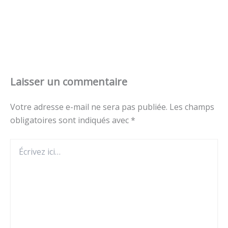
Laisser un commentaire
Votre adresse e-mail ne sera pas publiée.
Les champs
obligatoires sont indiqués avec
*
Écrivez
ici…