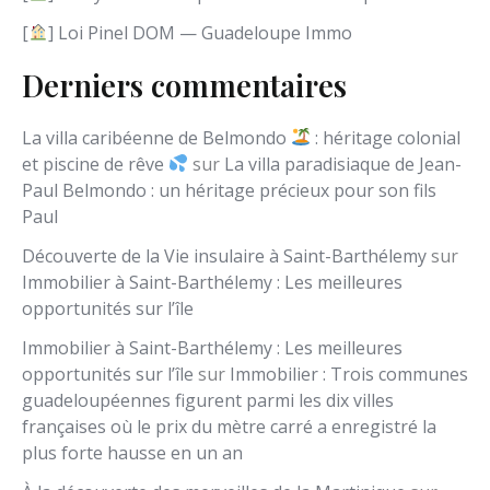
[
] Loi Pinel DOM — Guadeloupe Immo
Derniers commentaires
La villa caribéenne de Belmondo
: héritage colonial
et piscine de rêve
sur
La villa paradisiaque de Jean-
Paul Belmondo : un héritage précieux pour son fils
Paul
Découverte de la Vie insulaire à Saint-Barthélemy
sur
Immobilier à Saint-Barthélemy : Les meilleures
opportunités sur l’île
Immobilier à Saint-Barthélemy : Les meilleures
opportunités sur l’île
sur
Immobilier : Trois communes
guadeloupéennes figurent parmi les dix villes
françaises où le prix du mètre carré a enregistré la
plus forte hausse en un an