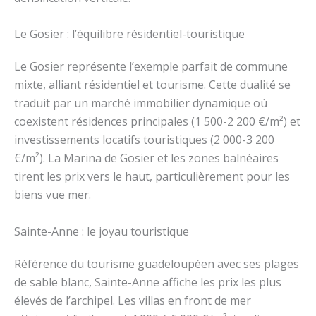
Le Gosier : l’équilibre résidentiel-touristique
Le Gosier représente l’exemple parfait de commune
mixte, alliant résidentiel et tourisme. Cette dualité se
traduit par un marché immobilier dynamique où
coexistent résidences principales (1 500-2 200 €/m²) et
investissements locatifs touristiques (2 000-3 200
€/m²). La Marina de Gosier et les zones balnéaires
tirent les prix vers le haut, particulièrement pour les
biens vue mer.
Sainte-Anne : le joyau touristique
Référence du tourisme guadeloupéen avec ses plages
de sable blanc, Sainte-Anne affiche les prix les plus
élevés de l’archipel. Les villas en front de mer