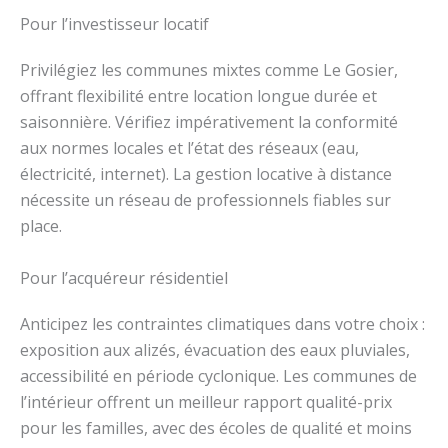
Pour l’investisseur locatif
Privilégiez les communes mixtes comme Le Gosier,
offrant flexibilité entre location longue durée et
saisonnière. Vérifiez impérativement la conformité
aux normes locales et l’état des réseaux (eau,
électricité, internet). La gestion locative à distance
nécessite un réseau de professionnels fiables sur
place.
Pour l’acquéreur résidentiel
Anticipez les contraintes climatiques dans votre choix :
exposition aux alizés, évacuation des eaux pluviales,
accessibilité en période cyclonique. Les communes de
l’intérieur offrent un meilleur rapport qualité-prix
pour les familles, avec des écoles de qualité et moins