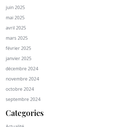
juin 2025
mai 2025
avril 2025
mars 2025
février 2025
janvier 2025
décembre 2024
novembre 2024
octobre 2024
septembre 2024
Categories
Actualité