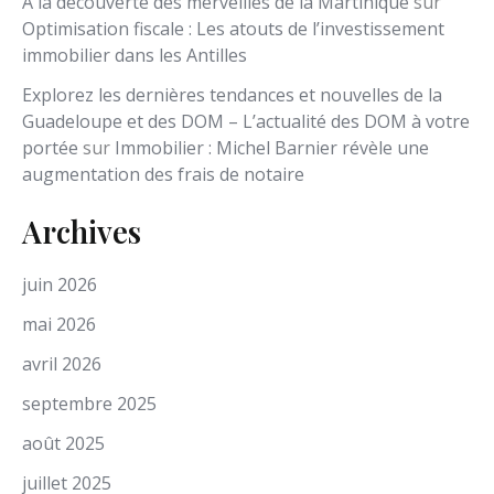
À la découverte des merveilles de la Martinique
sur
Optimisation fiscale : Les atouts de l’investissement
immobilier dans les Antilles
Explorez les dernières tendances et nouvelles de la
Guadeloupe et des DOM – L’actualité des DOM à votre
portée
sur
Immobilier : Michel Barnier révèle une
augmentation des frais de notaire
Archives
juin 2026
mai 2026
avril 2026
septembre 2025
août 2025
juillet 2025