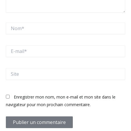
Nom*
E-
mail*
Site
Enregistrer mon nom, mon e-mail et mon site dans le
navigateur pour mon prochain commentaire.