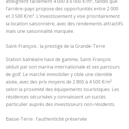
atteignent facilement 4 000 à 6 000 €/m², tandis que
l’arrière-pays propose des opportunités entre 2 000
et 3 500 €/m². L’investissement y vise prioritairement
la location saisonnière, avec des rendements attractifs
mais une saisonnalité marquée.
Saint-François : la prestige de la Grande-Terre
Station balnéaire haut de gamme, Saint-François
séduit par son marina internationale et ses parcours
de golf. Le marché immobilier y cible une clientèle
aisée, avec des prix moyens de 2 800 à 4 500 €/m²
selon la proximité des équipements touristiques. Les
résidences sécurisées y connaissent un succès
particulier auprès des investisseurs non-résidents.
Basse-Terre : l’authenticité préservée