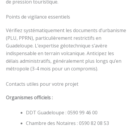
de pression touristique.
Points de vigilance essentiels
Vérifiez systématiquement les documents d’urbanisme
(PLU, PPRN), particulièrement restrictifs en
Guadeloupe. L’expertise géotechnique s’avère
indispensable en terrain volcanique. Anticipez les
délais administratifs, généralement plus longs qu’en
métropole (3-4 mois pour un compromis).
Contacts utiles pour votre projet
Organismes officiels :
DDT Guadeloupe : 0590 99 46 00
Chambre des Notaires : 0590 82 08 53