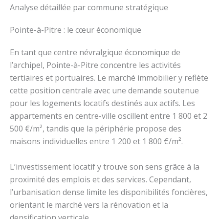
Analyse détaillée par commune stratégique
Pointe-à-Pitre : le cœur économique
En tant que centre névralgique économique de
l’archipel, Pointe-à-Pitre concentre les activités
tertiaires et portuaires. Le marché immobilier y reflète
cette position centrale avec une demande soutenue
pour les logements locatifs destinés aux actifs. Les
appartements en centre-ville oscillent entre 1 800 et 2
500 €/m², tandis que la périphérie propose des
maisons individuelles entre 1 200 et 1 800 €/m².
L’investissement locatif y trouve son sens grâce à la
proximité des emplois et des services. Cependant,
l’urbanisation dense limite les disponibilités foncières,
orientant le marché vers la rénovation et la
densification verticale.