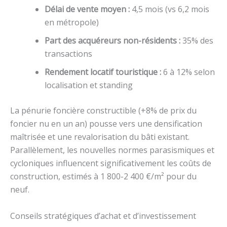
Délai de vente moyen :
4,5 mois (vs 6,2 mois
en métropole)
Part des acquéreurs non-résidents :
35% des
transactions
Rendement locatif touristique :
6 à 12% selon
localisation et standing
La pénurie foncière constructible (+8% de prix du
foncier nu en un an) pousse vers une densification
maîtrisée et une revalorisation du bâti existant.
Parallèlement, les nouvelles normes parasismiques et
cycloniques influencent significativement les coûts de
construction, estimés à 1 800-2 400 €/m² pour du
neuf.
Conseils stratégiques d’achat et d’investissement