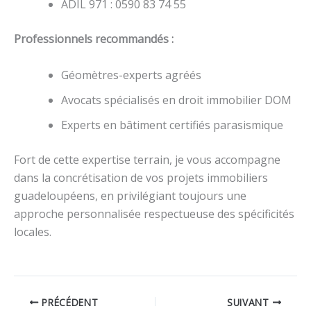
ADIL 971 : 0590 83 74 55
Professionnels recommandés :
Géomètres-experts agréés
Avocats spécialisés en droit immobilier DOM
Experts en bâtiment certifiés parasismique
Fort de cette expertise terrain, je vous accompagne
dans la concrétisation de vos projets immobiliers
guadeloupéens, en privilégiant toujours une
approche personnalisée respectueuse des spécificités
locales.
PRÉCÉDENT
SUIVANT