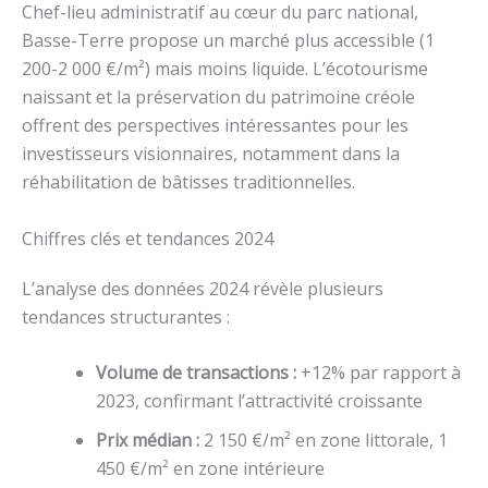
Chef-lieu administratif au cœur du parc national,
Basse-Terre propose un marché plus accessible (1
200-2 000 €/m²) mais moins liquide. L’écotourisme
naissant et la préservation du patrimoine créole
offrent des perspectives intéressantes pour les
investisseurs visionnaires, notamment dans la
réhabilitation de bâtisses traditionnelles.
Chiffres clés et tendances 2024
L’analyse des données 2024 révèle plusieurs
tendances structurantes :
Volume de transactions :
+12% par rapport à
2023, confirmant l’attractivité croissante
Prix médian :
2 150 €/m² en zone littorale, 1
450 €/m² en zone intérieure