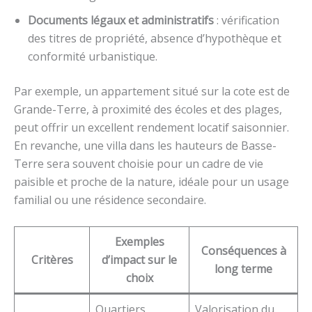
Documents légaux et administratifs
: vérification
des titres de propriété, absence d’hypothèque et
conformité urbanistique.
Par exemple, un appartement situé sur la cote est de
Grande-Terre, à proximité des écoles et des plages,
peut offrir un excellent rendement locatif saisonnier.
En revanche, une villa dans les hauteurs de Basse-
Terre sera souvent choisie pour un cadre de vie
paisible et proche de la nature, idéale pour un usage
familial ou une résidence secondaire.
Exemples
Conséquences à
Critères
d’impact sur le
long terme
choix
Quartiers
Valorisation du