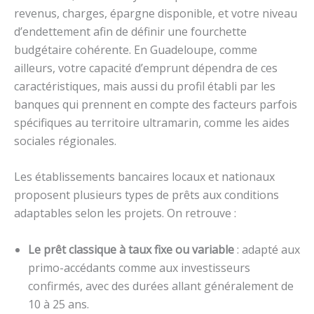
revenus, charges, épargne disponible, et votre niveau
d’endettement afin de définir une fourchette
budgétaire cohérente. En Guadeloupe, comme
ailleurs, votre capacité d’emprunt dépendra de ces
caractéristiques, mais aussi du profil établi par les
banques qui prennent en compte des facteurs parfois
spécifiques au territoire ultramarin, comme les aides
sociales régionales.
Les établissements bancaires locaux et nationaux
proposent plusieurs types de prêts aux conditions
adaptables selon les projets. On retrouve :
Le prêt classique à taux fixe ou variable
: adapté aux
primo-accédants comme aux investisseurs
confirmés, avec des durées allant généralement de
10 à 25 ans.