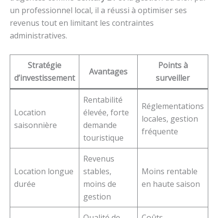
un professionnel local, il a réussi à optimiser ses
revenus tout en limitant les contraintes
administratives.
Stratégie
Points à
Avantages
d’investissement
surveiller
Rentabilité
Réglementations
Location
élevée, forte
locales, gestion
saisonnière
demande
fréquente
touristique
Revenus
Location longue
stables,
Moins rentable
durée
moins de
en haute saison
gestion
Qualité de
Coûts