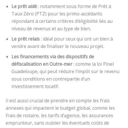
Le prêt aidé
: notamment sous forme de Prêt à
Taux Zéro (PTZ) pour les primo-accédants
répondant à certains critères d’éligibilité liés au
niveau de revenus et au type de bien.
Le prêt relais
: idéal pour ceux qui ont un bien à
vendre avant de finaliser le nouveau projet.
Les financements via des dispositifs de
défiscalisation en Outre-mer
: comme la loi Pinel
Guadeloupe, qui peut réduire l’impôt sur le revenu
sous conditions en contrepartie d’un
investissement locatif.
Il est aussi crucial de prendre en compte les frais
annexes qui impactent le budget global, comme les
frais de notaire, les tarifs d’agence, les assurances
emprunteur, sans oublier les éventuels coûts de