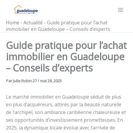
Aller
au
contenu
Home
-
Actualité
-
Guide pratique pour l’achat
immobilier en Guadeloupe – Conseils d’experts
Guide pratique pour l’achat
immobilier en Guadeloupe
– Conseils d’experts
Par
Julie.Robin.27
/
mai 28, 2025
Le marché immobilier en Guadeloupe séduit de plus
en plus d’acquéreurs, attirés par la beauté naturelle
de l’archipel, son ambiance caribéenne chaleureuse et
ses opportunités d’investissement prometteuses. En
2025, la dynamique locale évolue avec l’arrivée de