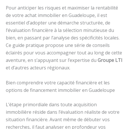
Pour anticiper les risques et maximiser la rentabilité
de votre achat immobilier en Guadeloupe, il est
essentiel d’adopter une démarche structurée, de
l’évaluation financière à la sélection minutieuse du
bien, en passant par l’analyse des spécificités locales.
Ce guide pratique propose une série de conseils
éclairés pour vous accompagner tout au long de cette
aventure, en s’appuyant sur l’expertise du
Groupe LTI
et d’autres acteurs régionaux.
Bien comprendre votre capacité financière et les
options de financement immobilier en Guadeloupe
L’étape primordiale dans toute acquisition
immobilière réside dans l’évaluation réaliste de votre
situation financière. Avant même de débuter vos
recherches, il faut analyser en profondeur vos