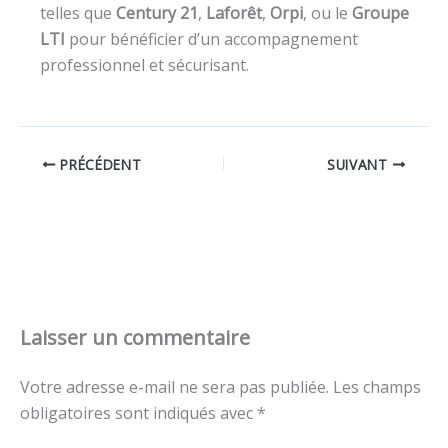
telles que
Century 21
,
Laforêt
,
Orpi
, ou le
Groupe
LTI
pour bénéficier d’un accompagnement
professionnel et sécurisant.
PRÉCÉDENT
SUIVANT
Laisser un commentaire
Votre adresse e-mail ne sera pas publiée.
Les champs
obligatoires sont indiqués avec
*