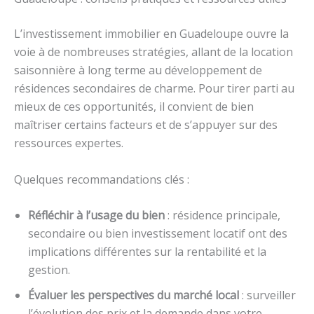
L’investissement immobilier en Guadeloupe ouvre la
voie à de nombreuses stratégies, allant de la location
saisonnière à long terme au développement de
résidences secondaires de charme. Pour tirer parti au
mieux de ces opportunités, il convient de bien
maîtriser certains facteurs et de s’appuyer sur des
ressources expertes.
Quelques recommandations clés :
Réfléchir à l’usage du bien
: résidence principale,
secondaire ou bien investissement locatif ont des
implications différentes sur la rentabilité et la
gestion.
Évaluer les perspectives du marché local
: surveiller
l’évolution des prix et la demande dans votre