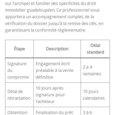
sur l’archipel et familier des spécificités du droit
immobilier guadeloupéen. Ce professionnel vous
apportera un accompagnement complet, de la
vérification du dossier jusqu’à la remise des clés, en
garantissant la conformité réglementaire.
Délai
Étape
Description
standard
Signature
Engagement écrit
2 à 4
du
préalable à la vente
semaines
compromis
définitive
10 jours après
Délai de
10 jours
signature pour
rétractation
calendaires
l’acheteur
Obtention
Finalisation du prêt
3 à 6