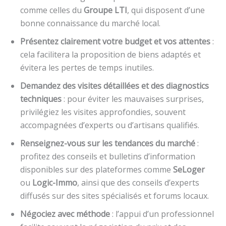
comme celles du
Groupe LTI
, qui disposent d’une
bonne connaissance du marché local.
Présentez clairement votre budget et vos attentes
:
cela facilitera la proposition de biens adaptés et
évitera les pertes de temps inutiles.
Demandez des visites détaillées et des diagnostics
techniques
: pour éviter les mauvaises surprises,
privilégiez les visites approfondies, souvent
accompagnées d’experts ou d’artisans qualifiés.
Renseignez-vous sur les tendances du marché
:
profitez des conseils et bulletins d’information
disponibles sur des plateformes comme
SeLoger
ou
Logic-Immo
, ainsi que des conseils d’experts
diffusés sur des sites spécialisés et forums locaux.
Négociez avec méthode
: l’appui d’un professionnel