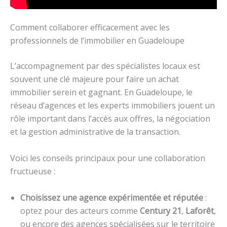
Comment collaborer efficacement avec les
professionnels de l’immobilier en Guadeloupe
L’accompagnement par des spécialistes locaux est
souvent une clé majeure pour faire un achat
immobilier serein et gagnant. En Guadeloupe, le
réseau d’agences et les experts immobiliers jouent un
rôle important dans l’accès aux offres, la négociation
et la gestion administrative de la transaction.
Voici les conseils principaux pour une collaboration
fructueuse :
Choisissez une agence expérimentée et réputée
:
optez pour des acteurs comme
Century 21
,
Laforêt
,
ou encore des agences spécialisées sur le territoire