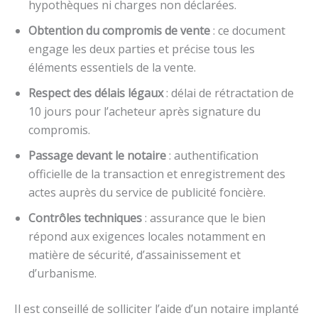
hypothèques ni charges non déclarées.
Obtention du compromis de vente
: ce document
engage les deux parties et précise tous les
éléments essentiels de la vente.
Respect des délais légaux
: délai de rétractation de
10 jours pour l’acheteur après signature du
compromis.
Passage devant le notaire
: authentification
officielle de la transaction et enregistrement des
actes auprès du service de publicité foncière.
Contrôles techniques
: assurance que le bien
répond aux exigences locales notamment en
matière de sécurité, d’assainissement et
d’urbanisme.
Il est conseillé de solliciter l’aide d’un notaire implanté