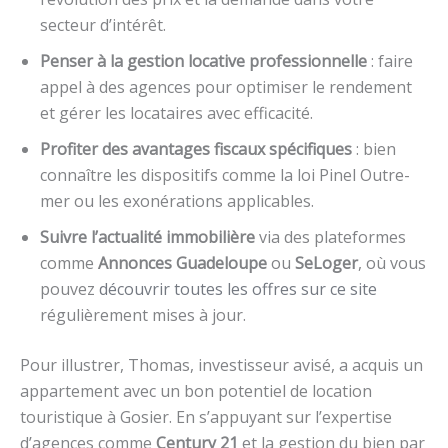
secteur d’intérêt.
Penser à la gestion locative professionnelle
: faire
appel à des agences pour optimiser le rendement
et gérer les locataires avec efficacité.
Profiter des avantages fiscaux spécifiques
: bien
connaître les dispositifs comme la loi Pinel Outre-
mer ou les exonérations applicables.
Suivre l’actualité immobilière
via des plateformes
comme
Annonces Guadeloupe
ou
SeLoger
, où vous
pouvez
découvrir toutes les offres sur ce site
régulièrement mises à jour.
Pour illustrer, Thomas, investisseur avisé, a acquis un
appartement avec un bon potentiel de location
touristique à Gosier. En s’appuyant sur l’expertise
d’agences comme
Century 21
et la gestion du bien par