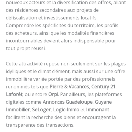
nouveaux acteurs et la diversification des offres, allant
des résidences secondaires aux projets de
défiscalisation et investissements locatifs.
Comprendre les spécificités du territoire, les profils
des acheteurs, ainsi que les modalités financières
incontournables devient alors indispensable pour
tout projet réussi.
Cette attractivité repose non seulement sur les plages
idylliques et le climat clément, mais aussi sur une offre
immobilière variée portée par des professionnels
renommés tels que
Pierre & Vacances
,
Century 21
,
Laforêt
, ou encore
Orpi
. Par ailleurs, les plateformes
digitales comme
Annonces Guadeloupe
,
Guyane
Immobilier
,
SeLoger
,
Logic-Immo
et
Immonant
facilitent la recherche des biens et encouragent la
transparence des transactions.