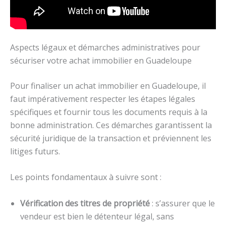
Aspects légaux et démarches administratives pour
sécuriser votre achat immobilier en Guadeloupe
Pour finaliser un achat immobilier en Guadeloupe, il
faut impérativement respecter les étapes légales
spécifiques et fournir tous les documents requis à la
bonne administration. Ces démarches garantissent la
sécurité juridique de la transaction et préviennent les
litiges futurs.
Les points fondamentaux à suivre sont :
Vérification des titres de propriété
: s’assurer que le
vendeur est bien le détenteur légal, sans