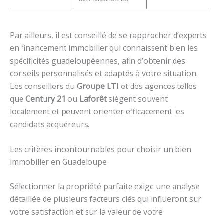
Par ailleurs, il est conseillé de se rapprocher d’experts
en financement immobilier qui connaissent bien les
spécificités guadeloupéennes, afin d’obtenir des
conseils personnalisés et adaptés à votre situation.
Les conseillers du
Groupe LTI
et des agences telles
que
Century 21
ou
Laforêt
siègent souvent
localement et peuvent orienter efficacement les
candidats acquéreurs.
Les critères incontournables pour choisir un bien
immobilier en Guadeloupe
Sélectionner la propriété parfaite exige une analyse
détaillée de plusieurs facteurs clés qui influeront sur
votre satisfaction et sur la valeur de votre