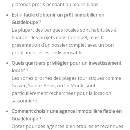
plafonds précis pendant au moins 6 ans.
Est-il facile d’obtenir un prêt immobilier en
Guadeloupe ?
La plupart des banques locales sont habituées à
financer des projets dans l’archipel, mais la
présentation d’un dossier complet avec un bon
profil financier est indispensable.
Quels quartiers privilégier pour un investissement
locatif ?
Les zones proches des plages touristiques comme
Gosier, Sainte-Anne, ou Le Moule sont
particulièrement recherchées pour la location
saisonnière.
Comment choisir une agence immobilière fiable en
Guadeloupe ?
Optez pour des agences bien établies et reconnues