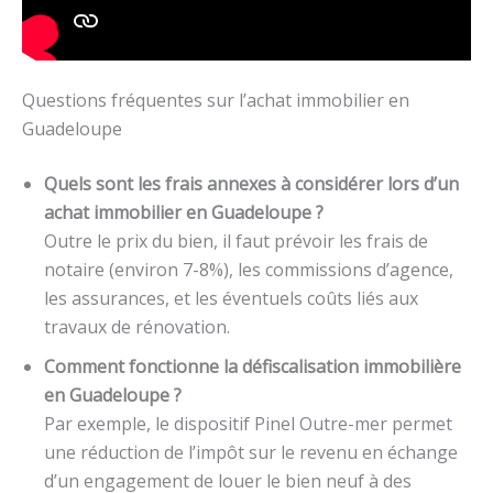
Questions fréquentes sur l’achat immobilier en
Guadeloupe
Quels sont les frais annexes à considérer lors d’un
achat immobilier en Guadeloupe ?
Outre le prix du bien, il faut prévoir les frais de
notaire (environ 7-8%), les commissions d’agence,
les assurances, et les éventuels coûts liés aux
travaux de rénovation.
Comment fonctionne la défiscalisation immobilière
en Guadeloupe ?
Par exemple, le dispositif Pinel Outre-mer permet
une réduction de l’impôt sur le revenu en échange
d’un engagement de louer le bien neuf à des