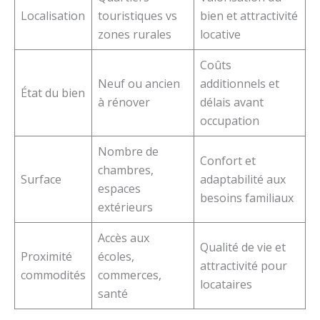
Localisation
touristiques vs
bien et attractivité
zones rurales
locative
Coûts
Neuf ou ancien
additionnels et
État du bien
à rénover
délais avant
occupation
Nombre de
Confort et
chambres,
Surface
adaptabilité aux
espaces
besoins familiaux
extérieurs
Accès aux
Qualité de vie et
Proximité
écoles,
attractivité pour
commodités
commerces,
locataires
santé