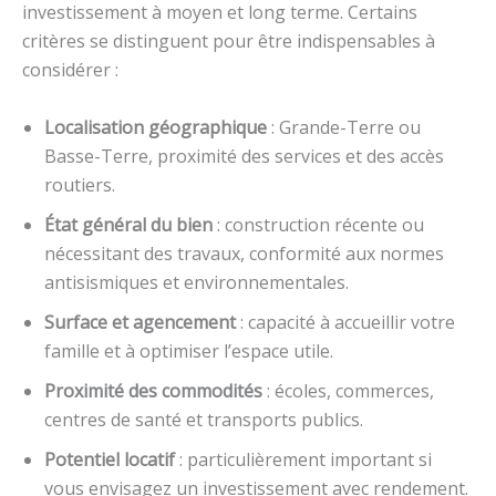
investissement à moyen et long terme. Certains
critères se distinguent pour être indispensables à
considérer :
Localisation géographique
: Grande-Terre ou
Basse-Terre, proximité des services et des accès
routiers.
État général du bien
: construction récente ou
nécessitant des travaux, conformité aux normes
antisismiques et environnementales.
Surface et agencement
: capacité à accueillir votre
famille et à optimiser l’espace utile.
Proximité des commodités
: écoles, commerces,
centres de santé et transports publics.
Potentiel locatif
: particulièrement important si
vous envisagez un investissement avec rendement.