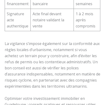
financement
bancaire
semaines
Signature
Acte final devant
1 à 2 mois
acte
notaire validant la
après
authentique
vente
compromis
La vigilance s’impose également sur la conformité aux
règles locales d’urbanisme, notamment si vous
achetez un terrain pour y construire, afin d’éviter les
refus de permis ou les contentieux administratifs. Un
bon conseil est aussi de vérifier les polices
d’assurance indispensables, notamment en matière de
risques cyclone, en partenariat avec des compagnies
expérimentées dans les territoires ultramarins.
Optimiser votre investissement immobilier en
Guadeloupe : conseils pratiques et ressources utiles