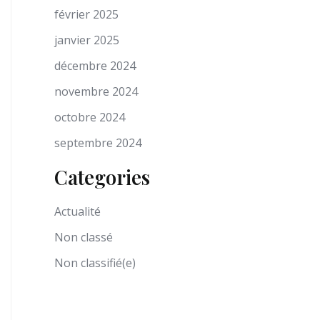
février 2025
janvier 2025
décembre 2024
novembre 2024
octobre 2024
septembre 2024
Categories
Actualité
Non classé
Non classifié(e)