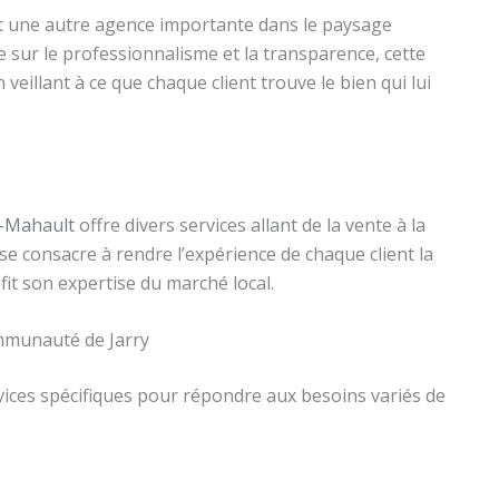
st une autre agence importante dans le paysage
e sur le professionnalisme et la transparence, cette
veillant à ce que chaque client trouve le bien qui lui
e-Mahault
offre divers services allant de la vente à la
se consacre à rendre l’expérience de chaque client la
fit son expertise du marché local.
ommunauté de Jarry
ices spécifiques pour répondre aux besoins variés de