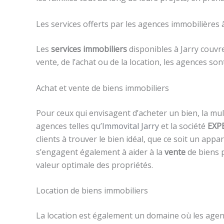
Les services offerts par les agences immobilières à
Les
services immobiliers
disponibles à Jarry couvre
vente, de l’achat ou de la location, les agences so
Achat et vente de biens immobiliers
Pour ceux qui envisagent d’acheter un bien, la mul
agences telles qu’
Immovital Jarry
et la société
EXP
clients à trouver le bien idéal, que ce soit un ap
s’engagent également à aider à la
vente
de biens p
valeur optimale des propriétés.
Location de biens immobiliers
La location est également un domaine où les agence