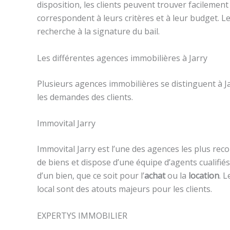
disposition, les clients peuvent trouver facileme
correspondent à leurs critères et à leur budget. L
recherche à la signature du bail.
Les différentes agences immobilières à Jarry
Plusieurs agences immobilières se distinguent à Jar
les demandes des clients.
Immovital Jarry
Immovital Jarry est l’une des agences les plus re
de biens et dispose d’une équipe d’agents cualifi
d’un bien, que ce soit pour l’
achat
ou la
location
. 
local sont des atouts majeurs pour les clients.
EXPERTYS IMMOBILIER