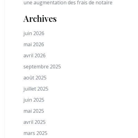
une augmentation des frais de notaire
Archives
juin 2026
mai 2026
avril 2026
septembre 2025
août 2025
juillet 2025
juin 2025
mai 2025
avril 2025
mars 2025