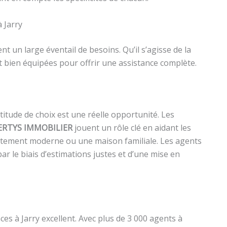
 Jarry
nt un large éventail de besoins. Qu’il s’agisse de la
nt bien équipées pour offrir une assistance complète.
titude de choix est une réelle opportunité. Les
ERTYS IMMOBILIER
jouent un rôle clé en aidant les
partement moderne ou une maison familiale. Les agents
ar le biais d’estimations justes et d’une mise en
s à Jarry excellent. Avec plus de 3 000 agents à