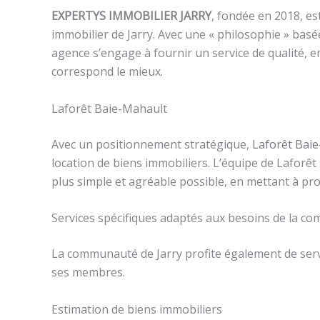
EXPERTYS IMMOBILIER JARRY
, fondée en 2018, e
immobilier de Jarry. Avec une « philosophie » basé
agence s’engage à fournir un service de qualité, en 
correspond le mieux.
Laforêt Baie-Mahault
Avec un positionnement stratégique,
Laforêt Bai
location de biens immobiliers. L’équipe de Laforêt 
plus simple et agréable possible, en mettant à pro
Services spécifiques adaptés aux besoins de la c
La communauté de Jarry profite également de serv
ses membres.
Estimation de biens immobiliers