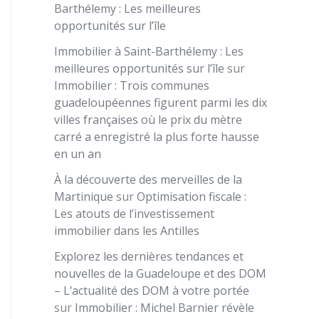
Barthélemy : Les meilleures
opportunités sur l’île
Immobilier à Saint-Barthélemy : Les
meilleures opportunités sur l’île
sur
Immobilier : Trois communes
guadeloupéennes figurent parmi les dix
villes françaises où le prix du mètre
carré a enregistré la plus forte hausse
en un an
À la découverte des merveilles de la
Martinique
sur
Optimisation fiscale :
Les atouts de l’investissement
immobilier dans les Antilles
Explorez les dernières tendances et
nouvelles de la Guadeloupe et des DOM
– L’actualité des DOM à votre portée
sur
Immobilier : Michel Barnier révèle