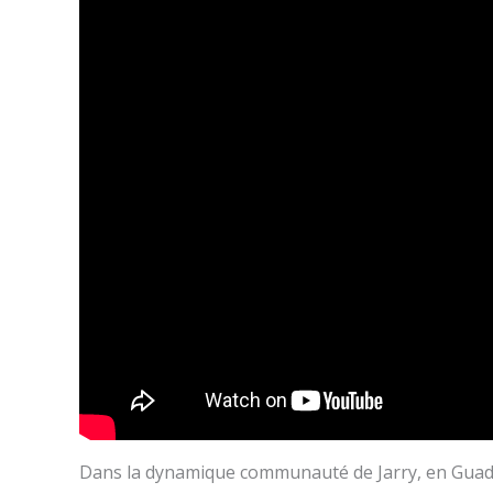
Dans la dynamique communauté de Jarry, en Guade