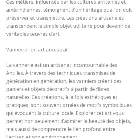
Ces métiers, influencés par les cultures africaines et
amérindiennes, témoignent d’un héritage que l’on doit
préserver et transmettre. Les créations artisanales
transcendent le simple objet utilitaire pour devenir de
véritables œuvres d’art.
Vannerie : un art ancestral
La vannerie est un artisanat incontournable des
Antilles. À travers des techniques transmises de
génération en génération, les vanniers créent des
paniers et objets décoratifs à partir de fibres
naturelles. Ces créations, à la fois esthétiques et
pratiques, sont souvent ornées de motifs symboliques
qui évoquent la culture locale. Explorer cet art vous
permet non seulement d’admirer la beauté des objets,
mais aussi de comprendre le lien profond entre
l’artisan et son environnement.