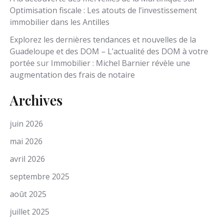
Optimisation fiscale : Les atouts de l’investissement
immobilier dans les Antilles
Explorez les dernières tendances et nouvelles de la
Guadeloupe et des DOM – L’actualité des DOM à votre
portée
sur
Immobilier : Michel Barnier révèle une
augmentation des frais de notaire
Archives
juin 2026
mai 2026
avril 2026
septembre 2025
août 2025
juillet 2025