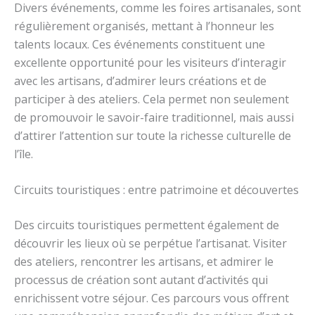
Divers événements, comme les foires artisanales, sont
régulièrement organisés, mettant à l’honneur les
talents locaux. Ces événements constituent une
excellente opportunité pour les visiteurs d’interagir
avec les artisans, d’admirer leurs créations et de
participer à des ateliers. Cela permet non seulement
de promouvoir le savoir-faire traditionnel, mais aussi
d’attirer l’attention sur toute la richesse culturelle de
l’île.
Circuits touristiques : entre patrimoine et découvertes
Des circuits touristiques permettent également de
découvrir les lieux où se perpétue l’artisanat. Visiter
des ateliers, rencontrer les artisans, et admirer le
processus de création sont autant d’activités qui
enrichissent votre séjour. Ces parcours vous offrent