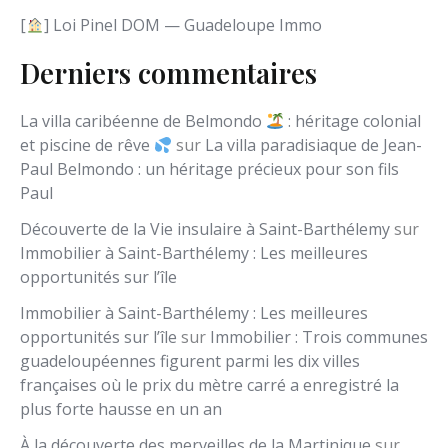
[
] Loi Pinel DOM — Guadeloupe Immo
Derniers commentaires
La villa caribéenne de Belmondo
: héritage colonial
et piscine de rêve
sur
La villa paradisiaque de Jean-
Paul Belmondo : un héritage précieux pour son fils
Paul
Découverte de la Vie insulaire à Saint-Barthélemy
sur
Immobilier à Saint-Barthélemy : Les meilleures
opportunités sur l’île
Immobilier à Saint-Barthélemy : Les meilleures
opportunités sur l’île
sur
Immobilier : Trois communes
guadeloupéennes figurent parmi les dix villes
françaises où le prix du mètre carré a enregistré la
plus forte hausse en un an
À la découverte des merveilles de la Martinique
sur