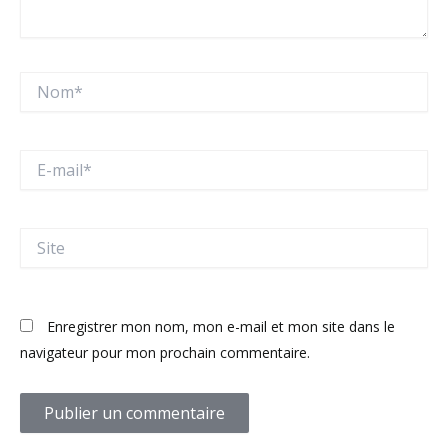
Nom*
E-
mail*
Site
Enregistrer mon nom, mon e-mail et mon site dans le
navigateur pour mon prochain commentaire.