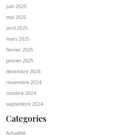
juin 2025
mai 2025
avril 2025
mars 2025
février 2025
janvier 2025
décembre 2024
novembre 2024
octobre 2024
septembre 2024
Categories
Actualité