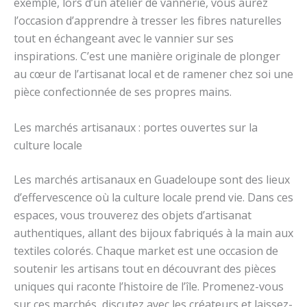
exemple, lors d’un atelier de vannerie, vous aurez
l’occasion d’apprendre à tresser les fibres naturelles
tout en échangeant avec le vannier sur ses
inspirations. C’est une manière originale de plonger
au cœur de l’artisanat local et de ramener chez soi une
pièce confectionnée de ses propres mains.
Les marchés artisanaux : portes ouvertes sur la
culture locale
Les marchés artisanaux en Guadeloupe sont des lieux
d’effervescence où la culture locale prend vie. Dans ces
espaces, vous trouverez des objets d’artisanat
authentiques, allant des bijoux fabriqués à la main aux
textiles colorés. Chaque market est une occasion de
soutenir les artisans tout en découvrant des pièces
uniques qui raconte l’histoire de l’île. Promenez-vous
sur ces marchés, discutez avec les créateurs et laissez-