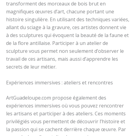
transforment des morceaux de bois brut en
magnifiques œuvres d’art, chacune portant une
histoire singulière. En utilisant des techniques variées,
allant du sciage à la gravure, ces artistes donnent vie
à des sculptures qui évoquent la beauté de la faune et
de la flore antillaise. Participer à un atelier de
sculpture vous permet non seulement d’observer le
travail de ces artisans, mais aussi d’apprendre les
secrets de leur métier.
Expériences immersives : ateliers et rencontres
ArtGuadeloupe.com propose également des
expériences immersives où vous pouvez rencontrer
les artisans et participer à des ateliers. Ces moments
privilégiés vous permettent de découvrir l’histoire et
la passion qui se cachent derrière chaque œuvre. Par