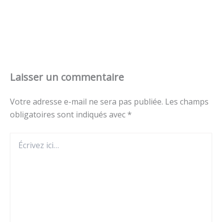
Laisser un commentaire
Votre adresse e-mail ne sera pas publiée.
Les champs
obligatoires sont indiqués avec
*
Écrivez
ici…