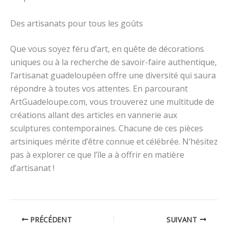
Des artisanats pour tous les goûts
Que vous soyez féru d’art, en quête de décorations
uniques ou à la recherche de savoir-faire authentique,
l’artisanat guadeloupéen offre une diversité qui saura
répondre à toutes vos attentes. En parcourant
ArtGuadeloupe.com, vous trouverez une multitude de
créations allant des articles en vannerie aux
sculptures contemporaines. Chacune de ces pièces
artsiniques mérite d’être connue et célébrée. N’hésitez
pas à explorer ce que l’île a à offrir en matière
d’artisanat !
PRÉCÉDENT
SUIVANT