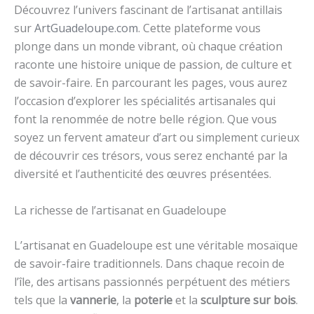
Découvrez l’univers fascinant de l’artisanat antillais
sur
ArtGuadeloupe.com
. Cette plateforme vous
plonge dans un monde vibrant, où chaque création
raconte une histoire unique de passion, de culture et
de savoir-faire. En parcourant les pages, vous aurez
l’occasion d’explorer les spécialités artisanales qui
font la renommée de notre belle région. Que vous
soyez un fervent amateur d’art ou simplement curieux
de découvrir ces trésors, vous serez enchanté par la
diversité et l’authenticité des œuvres présentées.
La richesse de l’artisanat en Guadeloupe
L’artisanat en Guadeloupe est une véritable mosaïque
de savoir-faire traditionnels. Dans chaque recoin de
l’île, des artisans passionnés perpétuent des métiers
tels que la
vannerie
, la
poterie
et la
sculpture sur bois
.