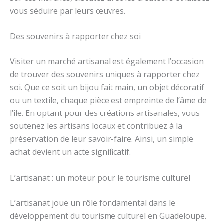
vous séduire par leurs œuvres.
Des souvenirs à rapporter chez soi
Visiter un marché artisanal est également l’occasion
de trouver des souvenirs uniques à rapporter chez
soi. Que ce soit un bijou fait main, un objet décoratif
ou un textile, chaque pièce est empreinte de l’âme de
l’île. En optant pour des créations artisanales, vous
soutenez les artisans locaux et contribuez à la
préservation de leur savoir-faire. Ainsi, un simple
achat devient un acte significatif.
L’artisanat : un moteur pour le tourisme culturel
L’artisanat joue un rôle fondamental dans le
développement du tourisme culturel en Guadeloupe.