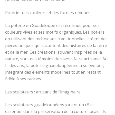
Poterie : des couleurs et des formes uniques
La poterie en Guadeloupe est reconnue pour ses
couleurs vives et ses motifs organiques. Les potiers,
en utilisant des techniques traditionnelles, créent des
pièces uniques qui racontent des histoires de la terre
et de la mer. Ces créations, souvent inspirées de la
nature, sont des témoins du savoir-faire artisanal. Au
fil des ans, la poterie guadeloupéenne a su évoluer,
intégrant des éléments modernes tout en restant
fidèle à ses racines.
Les sculpteurs : artisans de l’imaginaire
Les sculpteurs guadeloupéens jouent un rôle
essentiel dans la préservation de la culture locale. Ils