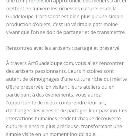
une compréhension approfondie des métiers d’art et
mettent en lumière les richesses culturelles de la
Guadeloupe. L’artisanat est bien plus qu’une simple
production d’objets, c’est un véritable patrimoine
vivant que l’on se doit de partager et de transmettre.
Rencontres avec les artisans : partagé et préservé
À travers ArtGuadeloupe.com, vous allez rencontrer
des artisans passionnants. Leurs histoires sont
autant de témoignages d’une culture riche qui mérite
d’être préservée. En visitant leurs ateliers ou en
participant à des événements, vous aurez
l’opportunité de mieux comprendre leur art,
d’échanger des idées et de partager leur passion. Ces
interactions humaines rendent chaque découverte
culturelle encore plus précieuse, transformant une
simple visite en un moment inoubliable.