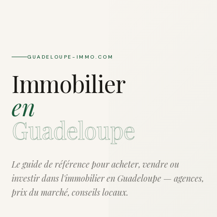
GUADELOUPE-IMMO.COM
Immobilier
en
Guadeloupe
Le guide de référence pour acheter, vendre ou
investir dans l'immobilier en Guadeloupe — agences,
prix du marché, conseils locaux.