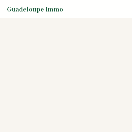
Guadeloupe Immo