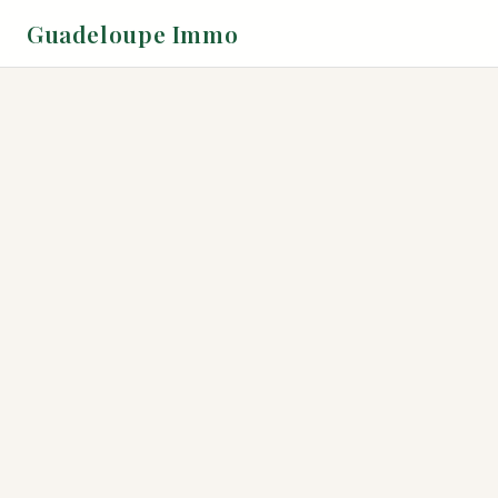
Guadeloupe Immo