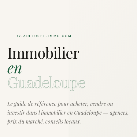
GUADELOUPE-IMMO.COM
Immobilier
en
Guadeloupe
Le guide de référence pour acheter, vendre ou
investir dans l'immobilier en Guadeloupe — agences,
prix du marché, conseils locaux.