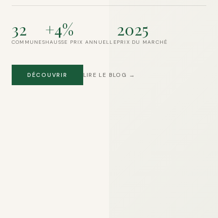
32
+4%
2025
COMMUNES
HAUSSE PRIX ANNUELLE
PRIX DU MARCHÉ
DÉCOUVRIR
LIRE LE BLOG →