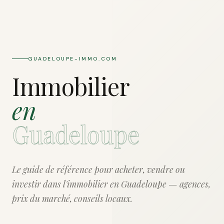
GUADELOUPE-IMMO.COM
Immobilier
en
Guadeloupe
Le guide de référence pour acheter, vendre ou
investir dans l'immobilier en Guadeloupe — agences,
prix du marché, conseils locaux.