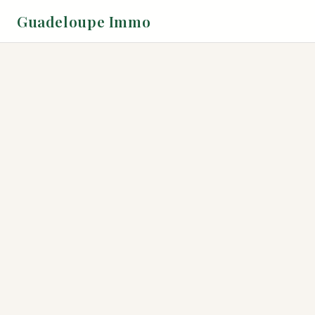
Guadeloupe Immo