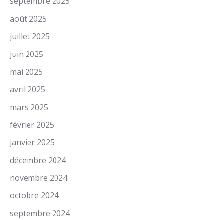
septembre 2025
août 2025
juillet 2025
juin 2025
mai 2025
avril 2025
mars 2025
février 2025
janvier 2025
décembre 2024
novembre 2024
octobre 2024
septembre 2024