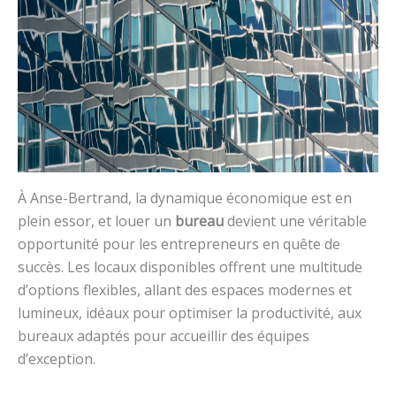
À Anse-Bertrand, la dynamique économique est en
plein essor, et louer un
bureau
devient une véritable
opportunité pour les entrepreneurs en quête de
succès. Les locaux disponibles offrent une multitude
d’options flexibles, allant des espaces modernes et
lumineux, idéaux pour optimiser la productivité, aux
bureaux adaptés pour accueillir des équipes
d’exception.