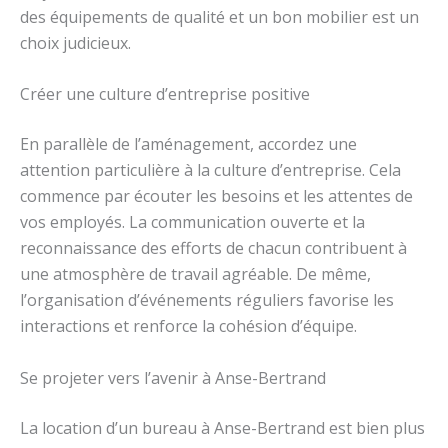
des équipements de qualité et un bon mobilier est un
choix judicieux.
Créer une culture d’entreprise positive
En parallèle de l’aménagement, accordez une
attention particulière à la culture d’entreprise. Cela
commence par écouter les besoins et les attentes de
vos employés. La communication ouverte et la
reconnaissance des efforts de chacun contribuent à
une atmosphère de travail agréable. De même,
l’organisation d’événements réguliers favorise les
interactions et renforce la cohésion d’équipe.
Se projeter vers l’avenir à Anse-Bertrand
La location d’un bureau à Anse-Bertrand est bien plus