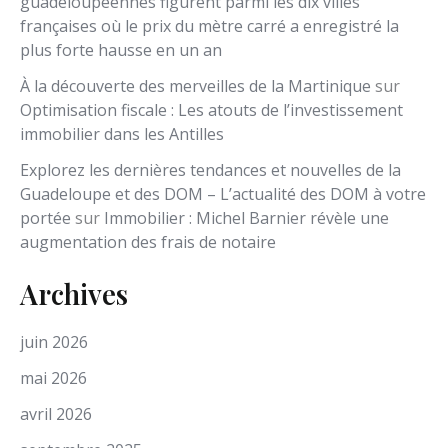
guadeloupéennes figurent parmi les dix villes
françaises où le prix du mètre carré a enregistré la
plus forte hausse en un an
À la découverte des merveilles de la Martinique
sur
Optimisation fiscale : Les atouts de l’investissement
immobilier dans les Antilles
Explorez les dernières tendances et nouvelles de la
Guadeloupe et des DOM – L’actualité des DOM à votre
portée
sur
Immobilier : Michel Barnier révèle une
augmentation des frais de notaire
Archives
juin 2026
mai 2026
avril 2026