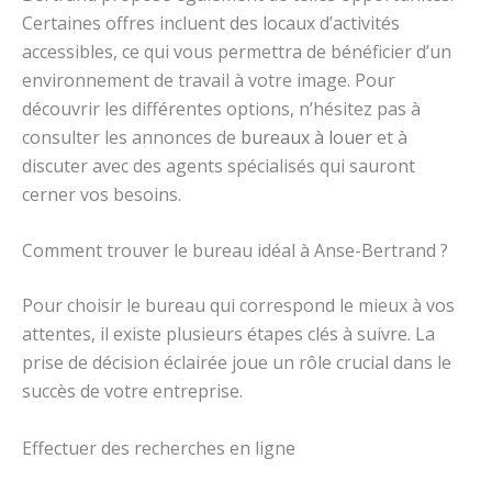
Certaines offres incluent des locaux d’activités
accessibles, ce qui vous permettra de bénéficier d’un
environnement de travail à votre image. Pour
découvrir les différentes options, n’hésitez pas à
consulter les annonces de
bureaux à louer
et à
discuter avec des agents spécialisés qui sauront
cerner vos besoins.
Comment trouver le bureau idéal à Anse-Bertrand ?
Pour choisir le bureau qui correspond le mieux à vos
attentes, il existe plusieurs étapes clés à suivre. La
prise de décision éclairée joue un rôle crucial dans le
succès de votre entreprise.
Effectuer des recherches en ligne