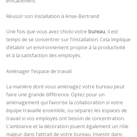
efficacement.
Réussir son installation à Anse-Bertrand
Une fois que vous avez choisi votre
bureau
, il est
temps de se concentrer sur l’installation. Cela implique
d’établir un environnement propice à la productivité
et à la satisfaction des employés.
Aménager l’espace de travail
La manière dont vous aménagez votre bureau peut
faire une grande différence. Optez pour un
aménagement qui favorise la collaboration si votre
équipe travaille ensemble, ou séparez les espaces de
travail si vos employés ont besoin de concentration.
L’ambiance et la décoration jouent également un rôle
majeur dans l’attrait de votre bureau. Investir dans