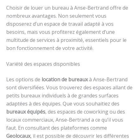
Choisir de louer un bureau à Anse-Bertrand offre de
nombreux avantages. Non seulement vous
disposerez d’un espace de travail adapté à vos
besoins, mais vous profiterez également d’une
multitude de services à proximité, essentiels pour le
bon fonctionnement de votre activité.
Variété des espaces disponibles
Les options de
location de bureaux
à Anse-Bertrand
sont diversifiées. Vous trouverez des espaces allant de
petits bureaux individuels à de grandes surfaces
adaptées à des équipes. Que vous souhaitiez des
bureaux équipés
, des espaces de coworking ou des
locaux commerciaux, Anse-Bertrand a ce qu’il vous
faut. En consultant des plateformes comme
Geolocaux
, il est possible de découvrir les différentes