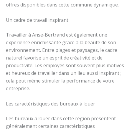
offres disponibles dans cette commune dynamique.
Un cadre de travail inspirant
Travailler à Anse-Bertrand est également une
expérience enrichissante grâce à la beauté de son
environnement. Entre plages et paysages, le cadre
naturel favorise un esprit de créativité et de
productivité. Les employés sont souvent plus motivés
et heureux de travailler dans un lieu aussi inspirant ;
cela peut même stimuler la performance de votre
entreprise.
Les caractéristiques des bureaux à louer
Les bureaux à louer dans cette région présentent
généralement certaines caractéristiques