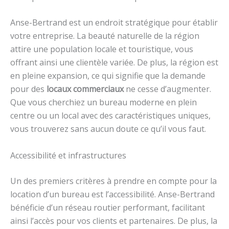
Anse-Bertrand est un endroit stratégique pour établir
votre entreprise. La beauté naturelle de la région
attire une population locale et touristique, vous
offrant ainsi une clientèle variée. De plus, la région est
en pleine expansion, ce qui signifie que la demande
pour des
locaux commerciaux
ne cesse d’augmenter.
Que vous cherchiez un bureau moderne en plein
centre ou un local avec des caractéristiques uniques,
vous trouverez sans aucun doute ce qu’il vous faut.
Accessibilité et infrastructures
Un des premiers critères à prendre en compte pour la
location d’un bureau est l’accessibilité. Anse-Bertrand
bénéficie d’un réseau routier performant, facilitant
ainsi l’accès pour vos clients et partenaires. De plus, la