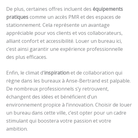
De plus, certaines offres incluent des
équipements
pratiques
comme un accès PMR et des espaces de
stationnement. Cela représente un avantage
appréciable pour vos clients et vos collaborateurs,
alliant confort et accessibilité. Louer un bureau ici,
c’est ainsi garantir une expérience professionnelle
des plus efficaces.
Enfin, le climat d’
inspiration
et de collaboration qui
règne dans les bureaux à Anse-Bertrand est palpable.
De nombreux professionnels s’y retrouvent,
échangent des idées et bénéficient d’un
environnement propice à l’innovation. Choisir de louer
un bureau dans cette ville, c’est opter pour un cadre
stimulant qui boostera votre passion et votre
ambition.