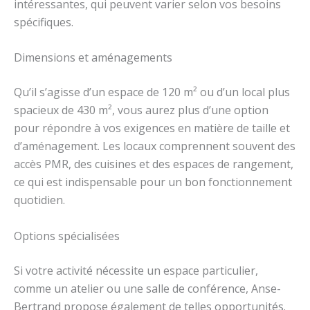
intéressantes, qui peuvent varier selon vos besoins
spécifiques.
Dimensions et aménagements
Qu’il s’agisse d’un espace de 120 m² ou d’un local plus
spacieux de 430 m², vous aurez plus d’une option
pour répondre à vos exigences en matière de taille et
d’aménagement. Les locaux comprennent souvent des
accès PMR, des cuisines et des espaces de rangement,
ce qui est indispensable pour un bon fonctionnement
quotidien.
Options spécialisées
Si votre activité nécessite un espace particulier,
comme un atelier ou une salle de conférence, Anse-
Bertrand propose également de telles opportunités.