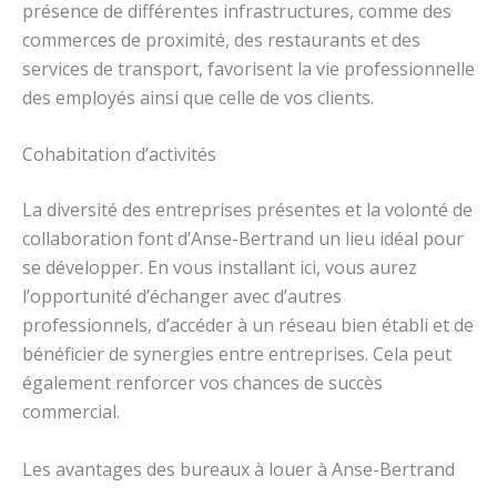
présence de différentes infrastructures, comme des
commerces de proximité, des restaurants et des
services de transport, favorisent la vie professionnelle
des employés ainsi que celle de vos clients.
Cohabitation d’activités
La diversité des entreprises présentes et la volonté de
collaboration font d’Anse-Bertrand un lieu idéal pour
se développer. En vous installant ici, vous aurez
l’opportunité d’échanger avec d’autres
professionnels, d’accéder à un réseau bien établi et de
bénéficier de synergies entre entreprises. Cela peut
également renforcer vos chances de succès
commercial.
Les avantages des bureaux à louer à Anse-Bertrand