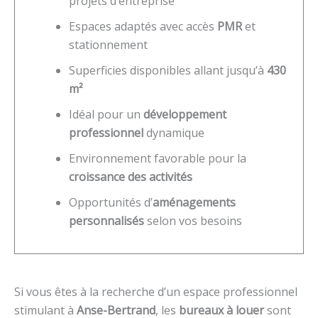
projets d’entreprise
Espaces adaptés avec accès
PMR
et
stationnement
Superficies disponibles allant jusqu’à
430
m²
Idéal pour un
développement
professionnel
dynamique
Environnement favorable pour la
croissance des activités
Opportunités d’
aménagements
personnalisés
selon vos besoins
Si vous êtes à la recherche d’un espace professionnel
stimulant à
Anse-Bertrand
, les
bureaux à louer
sont