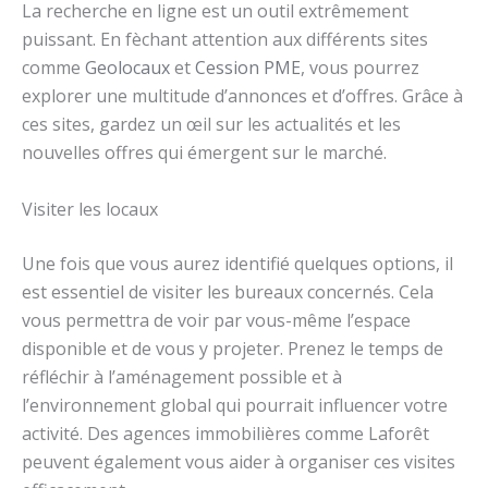
La recherche en ligne est un outil extrêmement
puissant. En fèchant attention aux différents sites
comme
Geolocaux
et
Cession PME
, vous pourrez
explorer une multitude d’annonces et d’offres. Grâce à
ces sites, gardez un œil sur les actualités et les
nouvelles offres qui émergent sur le marché.
Visiter les locaux
Une fois que vous aurez identifié quelques options, il
est essentiel de visiter les bureaux concernés. Cela
vous permettra de voir par vous-même l’espace
disponible et de vous y projeter. Prenez le temps de
réfléchir à l’aménagement possible et à
l’environnement global qui pourrait influencer votre
activité. Des agences immobilières comme Laforêt
peuvent également vous aider à organiser ces visites