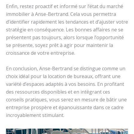
Enfin, restez proactif et informé sur l’état du marché
immobilier à Anse-Bertrand. Cela vous permettra
d’identifier rapidement les tendances et d’ajuster votre
stratégie en conséquence. Les bonnes affaires ne se
présentent pas toujours, alors lorsque l’opportunité
se présente, soyez prêt à agir pour maintenir la
croissance de votre entreprise.
En conclusion, Anse-Bertrand se distingue comme un
choix idéal pour la location de bureaux, offrant une
variété d’espaces adaptés à vos besoins. En profitant
des ressources disponibles et en intégrant ces
conseils pratiques, vous serez en mesure de bâtir une
entreprise prospère et épanouissante dans ce cadre
incroyablement stimulant.