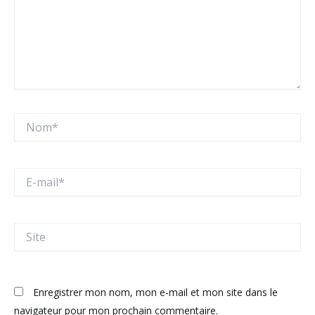
Nom*
E-
mail*
Site
Enregistrer mon nom, mon e-mail et mon site dans le
navigateur pour mon prochain commentaire.