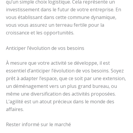
qu’un simple choix logistique. Cela représente un
investissement dans le futur de votre entreprise. En
vous établissant dans cette commune dynamique,
vous vous assurez un terreau fertile pour la
croissance et les opportunités.
Anticiper l’évolution de vos besoins
À mesure que votre activité se développe, il est
essentiel d’anticiper l’évolution de vos besoins. Soyez
prêt à adapter l’espace, que ce soit par une extension,
un déménagement vers un plus grand bureau, ou
même une diversification des activités proposées.
L’agilité est un atout précieux dans le monde des
affaires.
Rester informé sur le marché