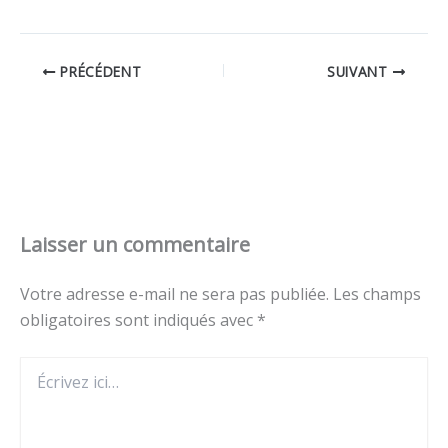
PRÉCÉDENT
SUIVANT
Laisser un commentaire
Votre adresse e-mail ne sera pas publiée.
Les champs
obligatoires sont indiqués avec
*
Écrivez
ici…