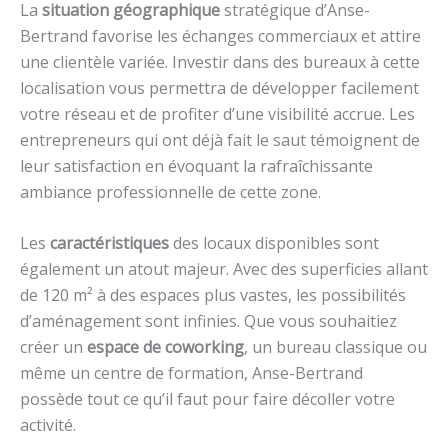
La
situation géographique
stratégique d’Anse-
Bertrand favorise les échanges commerciaux et attire
une clientèle variée. Investir dans des bureaux à cette
localisation vous permettra de développer facilement
votre réseau et de profiter d’une visibilité accrue. Les
entrepreneurs qui ont déjà fait le saut témoignent de
leur satisfaction en évoquant la rafraîchissante
ambiance professionnelle de cette zone.
Les
caractéristiques
des locaux disponibles sont
également un atout majeur. Avec des superficies allant
de 120 m² à des espaces plus vastes, les possibilités
d’aménagement sont infinies. Que vous souhaitiez
créer un
espace de coworking
, un bureau classique ou
même un centre de formation, Anse-Bertrand
possède tout ce qu’il faut pour faire décoller votre
activité.