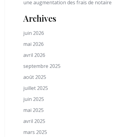
une augmentation des frais de notaire
Archives
juin 2026
mai 2026
avril 2026
septembre 2025
août 2025
juillet 2025
juin 2025
mai 2025
avril 2025
mars 2025