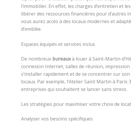
l’immobilier. En effet, les charges d’entretien et 
libérer des ressources financières pour d’autres in
vous aurez accès à des locaux modernes et adapt
d’emblée.
Espaces équipés et services inclus
De nombreux
bureaux
à louer à Saint-Martin-d’Hèr
connexion Internet, salles de réunion, impression 
s’installer rapidement et de se concentrer sur so
locaux. Par exemple, l’Atelier Saint Martin à Pari
entreprises qui souhaitent se lancer sans stress.
Les stratégies pour maximiser votre choix de loca
Analyser vos besoins spécifiques