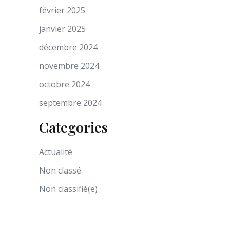
février 2025
janvier 2025
décembre 2024
novembre 2024
octobre 2024
septembre 2024
Categories
Actualité
Non classé
Non classifié(e)