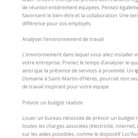
de réunion entièrement équipées. Pensez égaleme
favorisent le bien-être et la collaboration. Une te
différence pour vos employés.
Analyser l’environnement de travail
L’environnement dans lequel vous allez installer vo
votre entreprise. Prenez le temps d’analyser le quar
ainsi que la présence de services à proximité. Un
q
Domaine à Saint-Martin-d’Hères, pourrait non seule
de travail inspirant pour votre équipe.
Prévoir un budget réaliste
Louer un bureau nécessite de prévoir un budget ré
toutes les charges associées (électricité, Internet, e
sur les aides possibles, comme le dispositif Loc’Av