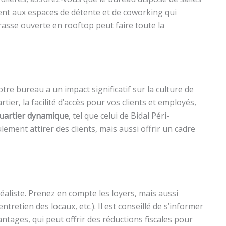
nt aux espaces de détente et de coworking qui
rrasse ouverte en rooftop peut faire toute la
tre bureau a un impact significatif sur la culture de
tier, la facilité d’accès pour vos clients et employés,
uartier dynamique
, tel que celui de Bidal Péri-
ment attirer des clients, mais aussi offrir un cadre
aliste. Prenez en compte les loyers, mais aussi
ntretien des locaux, etc.). Il est conseillé de s’informer
antages, qui peut offrir des réductions fiscales pour