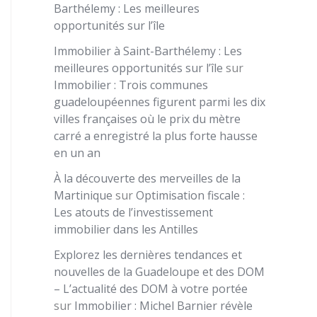
Barthélemy : Les meilleures
opportunités sur l’île
Immobilier à Saint-Barthélemy : Les
meilleures opportunités sur l’île
sur
Immobilier : Trois communes
guadeloupéennes figurent parmi les dix
villes françaises où le prix du mètre
carré a enregistré la plus forte hausse
en un an
À la découverte des merveilles de la
Martinique
sur
Optimisation fiscale :
Les atouts de l’investissement
immobilier dans les Antilles
Explorez les dernières tendances et
nouvelles de la Guadeloupe et des DOM
– L’actualité des DOM à votre portée
sur
Immobilier : Michel Barnier révèle