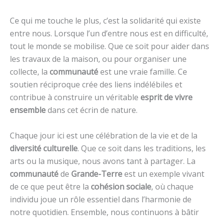
Ce qui me touche le plus, c’est la solidarité qui existe
entre nous. Lorsque l’un d’entre nous est en difficulté,
tout le monde se mobilise. Que ce soit pour aider dans
les travaux de la maison, ou pour organiser une
collecte, la
communauté
est une vraie famille. Ce
soutien réciproque crée des liens indélébiles et
contribue à construire un véritable
esprit de vivre
ensemble
dans cet écrin de nature.
Chaque jour ici est une célébration de la vie et de la
diversité culturelle
. Que ce soit dans les traditions, les
arts ou la musique, nous avons tant à partager. La
communauté
de
Grande-Terre
est un exemple vivant
de ce que peut être la
cohésion sociale
, où chaque
individu joue un rôle essentiel dans l’harmonie de
notre quotidien. Ensemble, nous continuons à bâtir