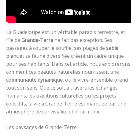
La Guadeloupe est un véritable paradis terrestre, et
l’île de
Grande-Terre
ne fait pas exception. Ses
paysages à couper le souffle, ses plages de
sable
blanc
et sa faune diversifiée créent un cadre unique
pour ses habitants. Dans cet article, nous explorerons
comment ces beautés naturelles nourrissent une
communauté dynamique
, où le vivre-ensemble prend
tout son sens. Que ce soit à travers les échanges
humains, les traditions culturelles ou les projets
collectifs, la vie à Grande-Terre est marquée par une
atmosphère de convivialité et d’harmonie.
Les paysages de Grande-Terre