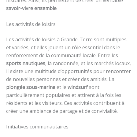
histoires. Ainsi, ils permettent de créer un véritable
savoir-vivre ensemble
.
Les activités de loisirs
Les activités de loisirs à Grande-Terre sont multiples
et variées, et elles jouent un rôle essentiel dans le
renforcement de la communauté locale. Entre les
sports nautiques
, la randonnée, et les marchés locaux,
il existe une multitude d’opportunités pour rencontrer
de nouvelles personnes et créer des amitiés. La
plongée sous-marine
et le
windsurf
sont
particulièrement populaires et attirent à la fois les
résidents et les visiteurs. Ces activités contribuent à
créer une ambiance de partage et de convivialité.
Initiatives communautaires