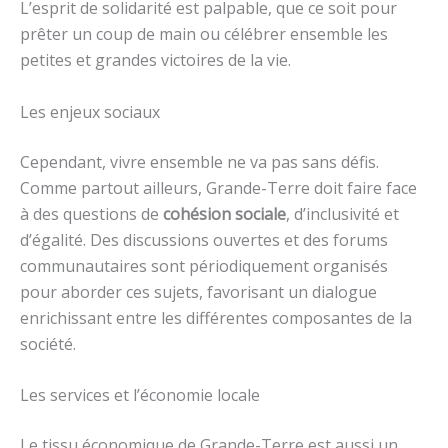
L’esprit de solidarité est palpable, que ce soit pour
prêter un coup de main ou célébrer ensemble les
petites et grandes victoires de la vie.
Les enjeux sociaux
Cependant, vivre ensemble ne va pas sans défis.
Comme partout ailleurs, Grande-Terre doit faire face
à des questions de
cohésion sociale
, d’inclusivité et
d’égalité. Des discussions ouvertes et des forums
communautaires sont périodiquement organisés
pour aborder ces sujets, favorisant un dialogue
enrichissant entre les différentes composantes de la
société.
Les services et l’économie locale
Le tissu économique de Grande-Terre est aussi un