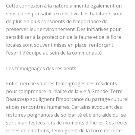
Cette connexion à la nature alimente également un
sens de responsabilité collective. Les habitants sont
de plus en plus conscients de l’importance de
préserver leur environnement. Des initiatives pour
sensibiliser à la protection de la faune et de la flore
locales sont souvent mises en place, renforçant
l’esprit d’équipe au sein de la communauté.
Les témoignages des résidents
Enfin, rien ne vaut les témoignages des résidents
pour comprendre la réalité de la vie à Grande-Terre.
Beaucoup soulignent l’importance du partage culturel
et des rencontres humaines. Certains évoquent des
histoires poignantes de solidarité et d’entraide qui se
sont manifestées lors de moments difficiles. Ces récits,
riches en émotions, témoignent de la force de cette