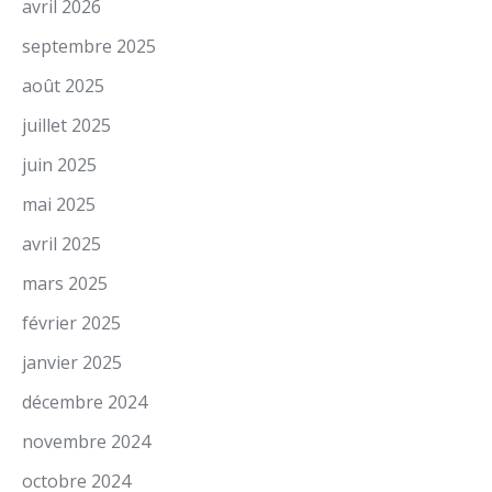
avril 2026
septembre 2025
août 2025
juillet 2025
juin 2025
mai 2025
avril 2025
mars 2025
février 2025
janvier 2025
décembre 2024
novembre 2024
octobre 2024