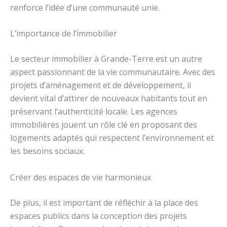
renforce l’idée d’une communauté unie.
L’importance de l’immobilier
Le secteur immobilier à Grande-Terre est un autre
aspect passionnant de la vie communautaire. Avec des
projets d’aménagement et de développement, il
devient vital d’attirer de nouveaux habitants tout en
préservant l’authenticité locale. Les agences
immobilières jouent un rôle clé en proposant des
logements adaptés qui respectent l’environnement et
les besoins sociaux.
Créer des espaces de vie harmonieux
De plus, il est important de réfléchir à la place des
espaces publics dans la conception des projets