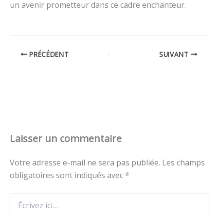
un avenir prometteur dans ce cadre enchanteur.
PRÉCÉDENT
SUIVANT
Laisser un commentaire
Votre adresse e-mail ne sera pas publiée.
Les champs
obligatoires sont indiqués avec
*
Écrivez
ici…