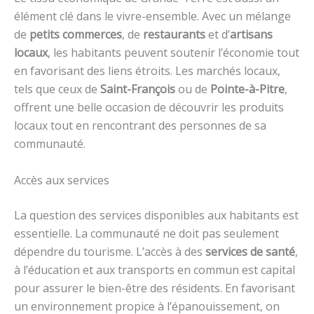
élément clé dans le vivre-ensemble. Avec un mélange
de
petits commerces
, de
restaurants
et d’
artisans
locaux
, les habitants peuvent soutenir l’économie tout
en favorisant des liens étroits. Les marchés locaux,
tels que ceux de
Saint-François
ou de
Pointe-à-Pitre
,
offrent une belle occasion de découvrir les produits
locaux tout en rencontrant des personnes de sa
communauté.
Accès aux services
La question des services disponibles aux habitants est
essentielle. La communauté ne doit pas seulement
dépendre du tourisme. L’accès à des
services de santé
,
à l’éducation et aux transports en commun est capital
pour assurer le bien-être des résidents. En favorisant
un environnement propice à l’épanouissement, on