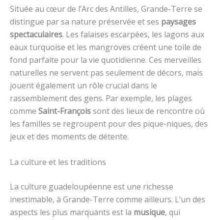
Située au cœur de l’Arc des Antilles, Grande-Terre se
distingue par sa nature préservée et ses
paysages
spectaculaires
. Les falaises escarpées, les lagons aux
eaux turquoise et les mangroves créent une toile de
fond parfaite pour la vie quotidienne. Ces merveilles
naturelles ne servent pas seulement de décors, mais
jouent également un rôle crucial dans le
rassemblement des gens. Par exemple, les plages
comme
Saint-François
sont des lieux de rencontre où
les familles se regroupent pour des pique-niques, des
jeux et des moments de détente.
La culture et les traditions
La culture guadeloupéenne est une richesse
inestimable, à Grande-Terre comme ailleurs. L’un des
aspects les plus marquants est la
musique
, qui