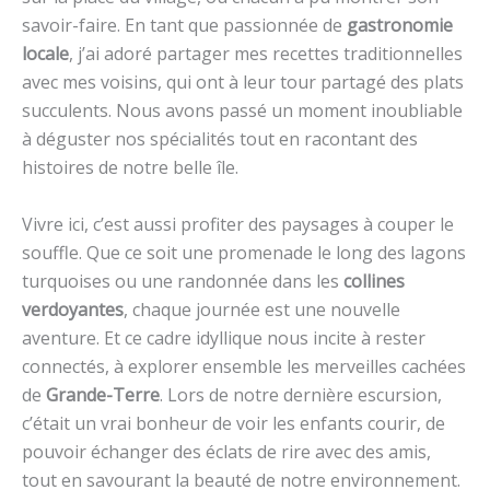
savoir-faire. En tant que passionnée de
gastronomie
locale
, j’ai adoré partager mes recettes traditionnelles
avec mes voisins, qui ont à leur tour partagé des plats
succulents. Nous avons passé un moment inoubliable
à déguster nos spécialités tout en racontant des
histoires de notre belle île.
Vivre ici, c’est aussi profiter des paysages à couper le
souffle. Que ce soit une promenade le long des lagons
turquoises ou une randonnée dans les
collines
verdoyantes
, chaque journée est une nouvelle
aventure. Et ce cadre idyllique nous incite à rester
connectés, à explorer ensemble les merveilles cachées
de
Grande-Terre
. Lors de notre dernière escursion,
c’était un vrai bonheur de voir les enfants courir, de
pouvoir échanger des éclats de rire avec des amis,
tout en savourant la beauté de notre environnement.