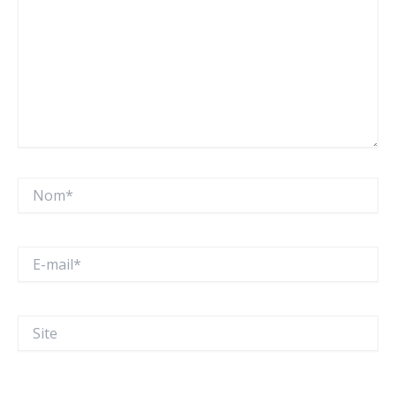
Nom*
E-
mail*
Site