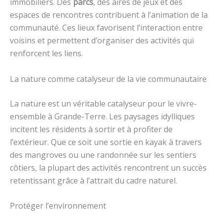
immobiliers. Des
parcs
, des aires de jeux et des
espaces de rencontres contribuent à l’animation de la
communauté. Ces lieux favorisent l’interaction entre
voisins et permettent d’organiser des activités qui
renforcent les liens.
La nature comme catalyseur de la vie communautaire
La nature est un véritable catalyseur pour le vivre-
ensemble à Grande-Terre. Les paysages idylliques
incitent les résidents à sortir et à profiter de
l’extérieur. Que ce soit une sortie en kayak à travers
des mangroves ou une randonnée sur les sentiers
côtiers, la plupart des activités rencontrent un succès
retentissant grâce à l’attrait du cadre naturel.
Protéger l’environnement