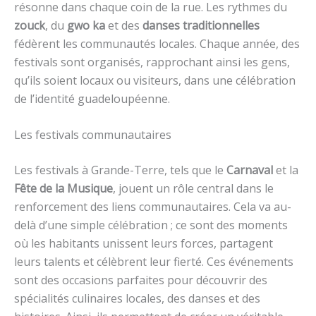
résonne dans chaque coin de la rue. Les rythmes du
zouck
, du
gwo ka
et des
danses traditionnelles
fédèrent les communautés locales. Chaque année, des
festivals sont organisés, rapprochant ainsi les gens,
qu’ils soient locaux ou visiteurs, dans une célébration
de l’identité guadeloupéenne.
Les festivals communautaires
Les festivals à Grande-Terre, tels que le
Carnaval
et la
Fête de la Musique
, jouent un rôle central dans le
renforcement des liens communautaires. Cela va au-
delà d’une simple célébration ; ce sont des moments
où les habitants unissent leurs forces, partagent
leurs talents et célèbrent leur fierté. Ces événements
sont des occasions parfaites pour découvrir des
spécialités culinaires locales, des danses et des