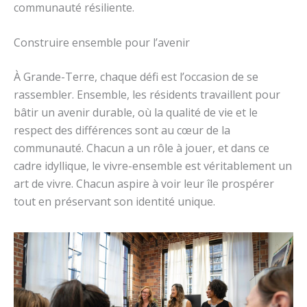
communauté résiliente.
Construire ensemble pour l’avenir
À Grande-Terre, chaque défi est l’occasion de se
rassembler. Ensemble, les résidents travaillent pour
bâtir un avenir durable, où la qualité de vie et le
respect des différences sont au cœur de la
communauté. Chacun a un rôle à jouer, et dans ce
cadre idyllique, le vivre-ensemble est véritablement un
art de vivre. Chacun aspire à voir leur île prospérer
tout en préservant son identité unique.