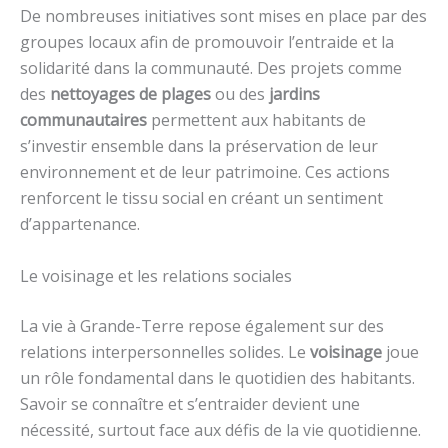
De nombreuses initiatives sont mises en place par des
groupes locaux afin de promouvoir l’entraide et la
solidarité dans la communauté. Des projets comme
des
nettoyages de plages
ou des
jardins
communautaires
permettent aux habitants de
s’investir ensemble dans la préservation de leur
environnement et de leur patrimoine. Ces actions
renforcent le tissu social en créant un sentiment
d’appartenance.
Le voisinage et les relations sociales
La vie à Grande-Terre repose également sur des
relations interpersonnelles solides. Le
voisinage
joue
un rôle fondamental dans le quotidien des habitants.
Savoir se connaître et s’entraider devient une
nécessité, surtout face aux défis de la vie quotidienne.