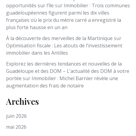
opportunités sur l’île
sur
Immobilier : Trois communes
guadeloupéennes figurent parmi les dix villes
françaises où le prix du mètre carré a enregistré la
plus forte hausse en un an
À la découverte des merveilles de la Martinique
sur
Optimisation fiscale : Les atouts de l’investissement
immobilier dans les Antilles
Explorez les dernières tendances et nouvelles de la
Guadeloupe et des DOM – L’actualité des DOM à votre
portée
sur
Immobilier : Michel Barnier révèle une
augmentation des frais de notaire
Archives
juin 2026
mai 2026