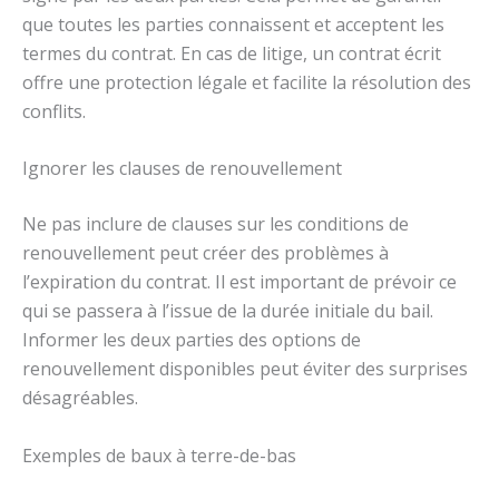
que toutes les parties connaissent et acceptent les
termes du contrat. En cas de litige, un contrat écrit
offre une protection légale et facilite la résolution des
conflits.
Ignorer les clauses de renouvellement
Ne pas inclure de clauses sur les conditions de
renouvellement peut créer des problèmes à
l’expiration du contrat. Il est important de prévoir ce
qui se passera à l’issue de la durée initiale du bail.
Informer les deux parties des options de
renouvellement disponibles peut éviter des surprises
désagréables.
Exemples de baux à terre-de-bas