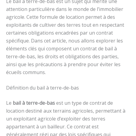
Le bail à terre-de-bas est un sujet qui mérite une
attention particulière dans le monde de l’immobilier
agricole. Cette formule de location permet à des
exploitants de cultiver des terres tout en respectant
certaines obligations encadrées par un contrat
spécifique. Dans cet article, nous allons explorer les
éléments clés qui composent un contrat de bail à
terre-de-bas, les droits et obligations des parties,
ainsi que les précautions à prendre pour éviter les
écueils communs.
Définition du bail à terre-de-bas
Le
bail à terre-de-bas
est un type de contrat de
location destiné aux terrains agricoles, permettant à
un exploitant agricole d’exploiter des terres
appartenant à un bailleur. Ce contrat est
généralement régi par des lois spécifiques qui