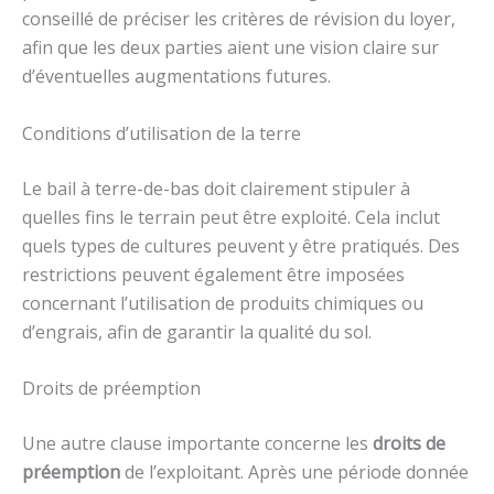
conseillé de préciser les critères de révision du loyer,
afin que les deux parties aient une vision claire sur
d’éventuelles augmentations futures.
Conditions d’utilisation de la terre
Le bail à terre-de-bas doit clairement stipuler à
quelles fins le terrain peut être exploité. Cela inclut
quels types de cultures peuvent y être pratiqués. Des
restrictions peuvent également être imposées
concernant l’utilisation de produits chimiques ou
d’engrais, afin de garantir la qualité du sol.
Droits de préemption
Une autre clause importante concerne les
droits de
préemption
de l’exploitant. Après une période donnée