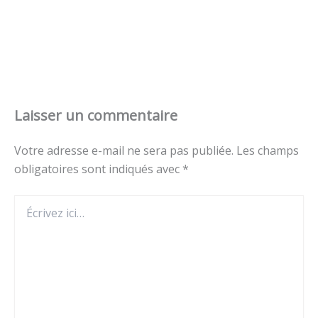
Laisser un commentaire
Votre adresse e-mail ne sera pas publiée.
Les champs
obligatoires sont indiqués avec
*
Écrivez
ici…