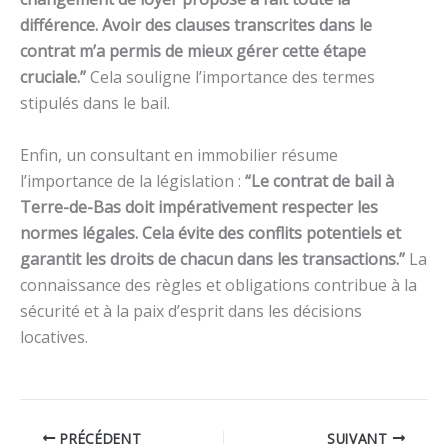
différence. Avoir des clauses transcrites dans le
contrat m’a permis de mieux gérer cette étape
cruciale.”
Cela souligne l’importance des termes
stipulés dans le bail.
Enfin, un consultant en immobilier résume
l’importance de la législation :
“Le contrat de bail à
Terre-de-Bas doit impérativement respecter les
normes légales. Cela évite des conflits potentiels et
garantit les droits de chacun dans les transactions.”
La
connaissance des règles et obligations contribue à la
sécurité et à la paix d’esprit dans les décisions
locatives.
PRÉCÉDENT
SUIVANT