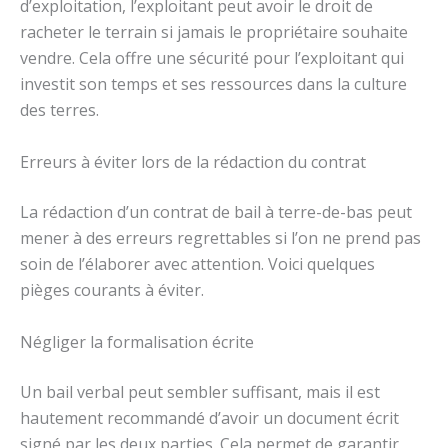
d’exploitation, l’exploitant peut avoir le droit de
racheter le terrain si jamais le propriétaire souhaite
vendre. Cela offre une sécurité pour l’exploitant qui
investit son temps et ses ressources dans la culture
des terres.
Erreurs à éviter lors de la rédaction du contrat
La rédaction d’un contrat de bail à terre-de-bas peut
mener à des erreurs regrettables si l’on ne prend pas
soin de l’élaborer avec attention. Voici quelques
pièges courants à éviter.
Négliger la formalisation écrite
Un bail verbal peut sembler suffisant, mais il est
hautement recommandé d’avoir un document écrit
signé par les deux parties. Cela permet de garantir