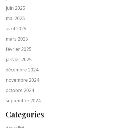
juin 2025
mai 2025
avril 2025
mars 2025
février 2025
janvier 2025
décembre 2024
novembre 2024
octobre 2024
septembre 2024
Categories