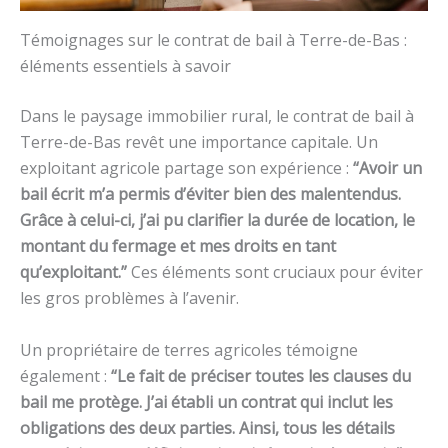
Témoignages sur le contrat de bail à Terre-de-Bas :
éléments essentiels à savoir
Dans le paysage immobilier rural, le contrat de bail à
Terre-de-Bas revêt une importance capitale. Un
exploitant agricole partage son expérience :
“Avoir un
bail écrit m’a permis d’éviter bien des malentendus.
Grâce à celui-ci, j’ai pu clarifier la durée de location, le
montant du fermage et mes droits en tant
qu’exploitant.”
Ces éléments sont cruciaux pour éviter
les gros problèmes à l’avenir.
Un propriétaire de terres agricoles témoigne
également :
“Le fait de préciser toutes les clauses du
bail me protège. J’ai établi un contrat qui inclut les
obligations des deux parties. Ainsi, tous les détails