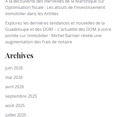
À la découverte des merveilles de la Martinique
sur
Optimisation fiscale : Les atouts de l’investissement
immobilier dans les Antilles
Explorez les dernières tendances et nouvelles de la
Guadeloupe et des DOM – L’actualité des DOM à votre
portée
sur
Immobilier : Michel Barnier révèle une
augmentation des frais de notaire
Archives
juin 2026
mai 2026
avril 2026
septembre 2025
août 2025
juillet 2025