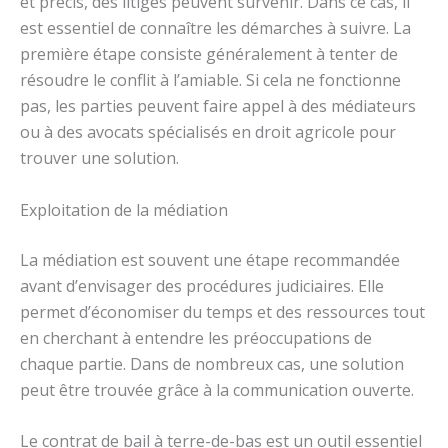
et précis, des litiges peuvent survenir. Dans ce cas, il
est essentiel de connaître les démarches à suivre. La
première étape consiste généralement à tenter de
résoudre le conflit à l’amiable. Si cela ne fonctionne
pas, les parties peuvent faire appel à des médiateurs
ou à des avocats spécialisés en droit agricole pour
trouver une solution.
Exploitation de la médiation
La médiation est souvent une étape recommandée
avant d’envisager des procédures judiciaires. Elle
permet d’économiser du temps et des ressources tout
en cherchant à entendre les préoccupations de
chaque partie. Dans de nombreux cas, une solution
peut être trouvée grâce à la communication ouverte.
Le contrat de bail à terre-de-bas est un outil essentiel