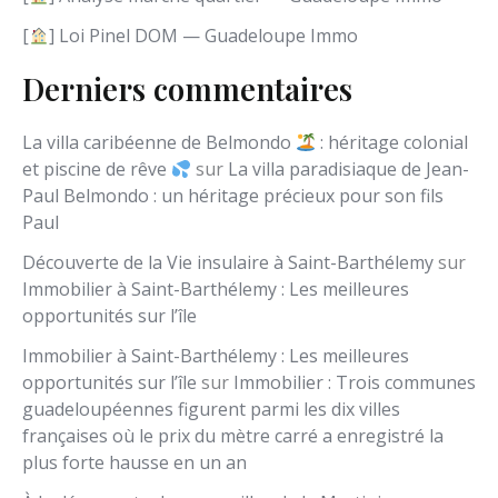
[
] Loi Pinel DOM — Guadeloupe Immo
Derniers commentaires
La villa caribéenne de Belmondo
: héritage colonial
et piscine de rêve
sur
La villa paradisiaque de Jean-
Paul Belmondo : un héritage précieux pour son fils
Paul
Découverte de la Vie insulaire à Saint-Barthélemy
sur
Immobilier à Saint-Barthélemy : Les meilleures
opportunités sur l’île
Immobilier à Saint-Barthélemy : Les meilleures
opportunités sur l’île
sur
Immobilier : Trois communes
guadeloupéennes figurent parmi les dix villes
françaises où le prix du mètre carré a enregistré la
plus forte hausse en un an