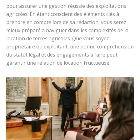
pour assurer une gestion réussie des exploitations
agricoles. En étant conscient des éléments clés à
prendre en compte lors de sa rédaction, vous serez
mieux préparé à naviguer dans les complexités de la
location de terres agricoles. Que vous soyez
propriétaire ou exploitant, une bonne compréhension
du statut légal et des engagements à faire peut
garantir une relation de location fructueuse.