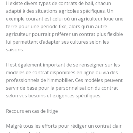
Il existe divers types de contrats de bail, chacun
adapté à des situations agricoles spécifiques. Un
exemple courant est celui où un agriculteur loue une
terre pour une période fixe, alors qu’un autre
agriculteur pourrait préférer un contrat plus flexible
lui permettant d’adapter ses cultures selon les
saisons.
Il est également important de se renseigner sur les
modèles de contrat disponibles en ligne ou via des
professionnels de l’immobilier. Ces modèles peuvent
servir de base pour la personnalisation du contrat
selon vos besoins et exigences spécifiques.
Recours en cas de litige
Malgré tous les efforts pour rédiger un contrat clair