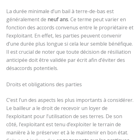
La durée minimale d’un bail à terre-de-bas est
généralement de
neuf ans
. Ce terme peut varier en
fonction des accords convenus entre le propriétaire et
l’exploitant. En effet, les parties peuvent convenir
d’une durée plus longue si cela leur semble bénéfique.
Il est crucial de noter que toute décision de résiliation
anticipée doit être validée par écrit afin d’éviter des
désaccords potentiels.
Droits et obligations des parties
C’est l’un des aspects les plus importants à considérer.
Le bailleur a le droit de recevoir un loyer de
l’exploitant pour l’utilisation de ses terres. De son
côté, l’exploitant est tenu d’exploiter le terrain de
manière à le préserver et à le maintenir en bon état.