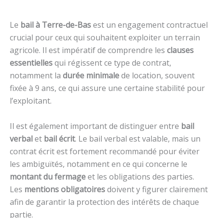
Le
bail à Terre-de-Bas
est un engagement contractuel
crucial pour ceux qui souhaitent exploiter un terrain
agricole. Il est impératif de comprendre les
clauses
essentielles
qui régissent ce type de contrat,
notamment la
durée minimale
de location, souvent
fixée à 9 ans, ce qui assure une certaine stabilité pour
l’exploitant.
Il est également important de distinguer entre
bail
verbal
et
bail écrit
. Le bail verbal est valable, mais un
contrat écrit est fortement recommandé pour éviter
les ambiguïtés, notamment en ce qui concerne le
montant du fermage
et les obligations des parties.
Les
mentions obligatoires
doivent y figurer clairement
afin de garantir la protection des intérêts de chaque
partie.