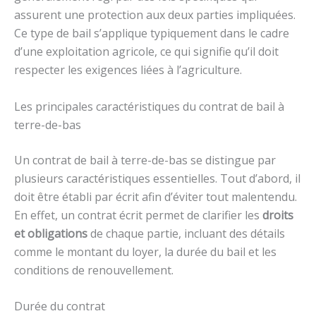
assurent une protection aux deux parties impliquées.
Ce type de bail s’applique typiquement dans le cadre
d’une exploitation agricole, ce qui signifie qu’il doit
respecter les exigences liées à l’agriculture.
Les principales caractéristiques du contrat de bail à
terre-de-bas
Un contrat de bail à terre-de-bas se distingue par
plusieurs caractéristiques essentielles. Tout d’abord, il
doit être établi par écrit afin d’éviter tout malentendu.
En effet, un contrat écrit permet de clarifier les
droits
et obligations
de chaque partie, incluant des détails
comme le montant du loyer, la durée du bail et les
conditions de renouvellement.
Durée du contrat