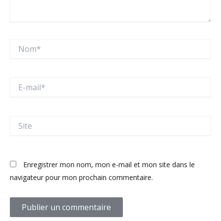
Nom*
E-
mail*
Site
Enregistrer mon nom, mon e-mail et mon site dans le
navigateur pour mon prochain commentaire.