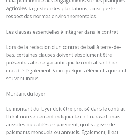
Cela peut inclure des
engagements sur les pratiques
agricoles
, la gestion des plantations, ainsi que le
respect des normes environnementales.
Les clauses essentielles à intégrer dans le contrat
Lors de la rédaction d’un contrat de bail à terre-de-
bas, certaines clauses doivent absolument être
présentes afin de garantir que le contrat soit bien
encadré légalement. Voici quelques éléments qui sont
souvent inclus.
Montant du loyer
Le montant du loyer doit être précisé dans le contrat.
Il doit non seulement indiquer le chiffre exact, mais
aussi les modalités de paiement, qu’il s’agisse de
paiements mensuels ou annuels. Également, il est