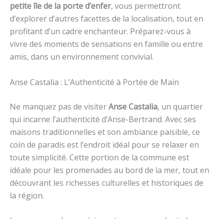
petite île de la porte d’enfer
, vous permettront
d’explorer d’autres facettes de la localisation, tout en
profitant d’un cadre enchanteur. Préparez-vous à
vivre des moments de sensations en famille ou entre
amis, dans un environnement convivial.
Anse Castalia : L’Authenticité à Portée de Main
Ne manquez pas de visiter
Anse Castalia
, un quartier
qui incarne l’authenticité d’Anse-Bertrand. Avec ses
maisons traditionnelles et son ambiance paisible, ce
coin de paradis est l’endroit idéal pour se relaxer en
toute simplicité. Cette portion de la commune est
idéale pour les promenades au bord de la mer, tout en
découvrant les richesses culturelles et historiques de
la région.