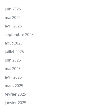
juin 2026
mai 2026
avril 2026
septembre 2025
août 2025
juillet 2025
juin 2025
mai 2025
avril 2025
mars 2025
février 2025
janvier 2025