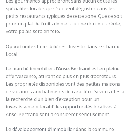
Les gourmands apprécieront sans aucun doute les
spécialités locales que l’on peut déguster dans les
petits restaurants typiques de cette zone. Que ce soit
pour un plat de fruits de mer ou une douceur créole,
votre palais sera en fête.
Opportunités Immobilières : Investir dans le Charme
Local
Le marché immobilier d’
Anse-Bertrand
est en pleine
effervescence, attirant de plus en plus d’acheteurs.
Les propriétés disponibles vont des petites maisons
de vacances aux bâtiments de caractère. Si vous êtes à
la recherche d’un bien d’exception pour un
investissement locatif, les
opportunités locatives
à
Anse-Bertrand sont à considérer sérieusement.
Le
développement d’immobilier
dans la commune