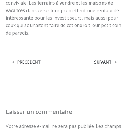
conviviale. Les
terrains à vendre
et les
maisons de
vacances
dans ce secteur promettent une rentabilité
intéressante pour les investisseurs, mais aussi pour
ceux qui souhaitent faire de cet endroit leur petit coin
de paradis.
PRÉCÉDENT
SUIVANT
Laisser un commentaire
Votre adresse e-mail ne sera pas publiée.
Les champs