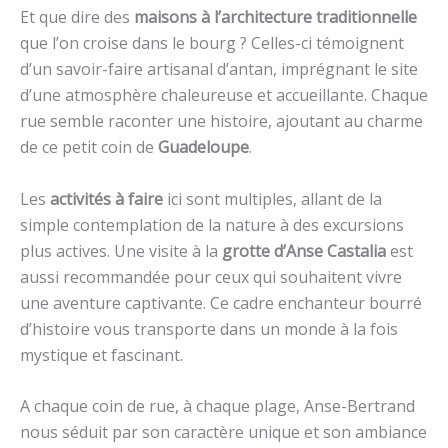
Et que dire des
maisons à l’architecture traditionnelle
que l’on croise dans le bourg ? Celles-ci témoignent
d’un savoir-faire artisanal d’antan, imprégnant le site
d’une atmosphère chaleureuse et accueillante. Chaque
rue semble raconter une histoire, ajoutant au charme
de ce petit coin de
Guadeloupe
.
Les
activités à faire
ici sont multiples, allant de la
simple contemplation de la nature à des excursions
plus actives. Une visite à la
grotte d’Anse Castalia
est
aussi recommandée pour ceux qui souhaitent vivre
une aventure captivante. Ce cadre enchanteur bourré
d’histoire vous transporte dans un monde à la fois
mystique et fascinant.
A chaque coin de rue, à chaque plage, Anse-Bertrand
nous séduit par son caractère unique et son ambiance