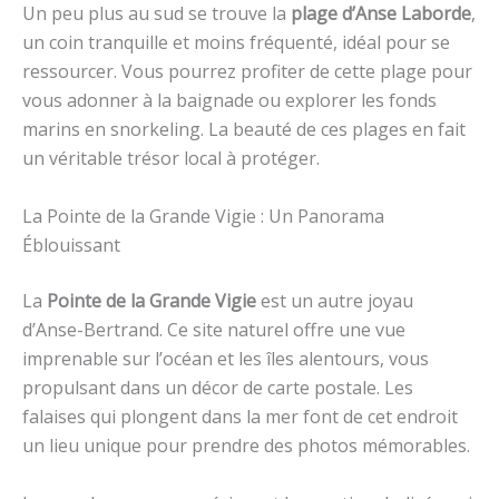
Un peu plus au sud se trouve la
plage d’Anse Laborde
,
un coin tranquille et moins fréquenté, idéal pour se
ressourcer. Vous pourrez profiter de cette plage pour
vous adonner à la baignade ou explorer les fonds
marins en snorkeling. La beauté de ces plages en fait
un véritable trésor local à protéger.
La Pointe de la Grande Vigie : Un Panorama
Éblouissant
La
Pointe de la Grande Vigie
est un autre joyau
d’Anse-Bertrand. Ce site naturel offre une vue
imprenable sur l’océan et les îles alentours, vous
propulsant dans un décor de carte postale. Les
falaises qui plongent dans la mer font de cet endroit
un lieu unique pour prendre des photos mémorables.