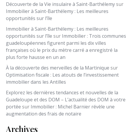
Découverte de la Vie insulaire à Saint-Barthélemy
sur
Immobilier à Saint-Barthélemy : Les meilleures
opportunités sur l’île
Immobilier à Saint-Barthélemy : Les meilleures
opportunités sur l’île
sur
Immobilier : Trois communes
guadeloupéennes figurent parmi les dix villes
françaises où le prix du mètre carré a enregistré la
plus forte hausse en un an
À la découverte des merveilles de la Martinique
sur
Optimisation fiscale : Les atouts de l’investissement
immobilier dans les Antilles
Explorez les dernières tendances et nouvelles de la
Guadeloupe et des DOM – L’actualité des DOM à votre
portée
sur
Immobilier : Michel Barnier révèle une
augmentation des frais de notaire
Archives