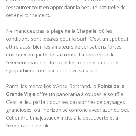
ressourcer tout en appréciant la beauté naturelle de
cet environnement.
Ne manquez pas la
plage de la Chapelle
, où les
conditions sont idéales pour le
surf
! C’est un spot qui
attire aussi bien les amateurs de sensations fortes
que ceux en quête de farniente. La rencontre de
l’élément marin et du sable fin crée une ambiance
sympathique, où chacun trouve sa place.
Parmi les merveilles d’Anse-Bertrand, la
Pointe de la
Grande Vigie
offre un panorama à couper le souffle.
C’est le lieu parfait pour les passionnés de paysages
grandioses, où l’horizon se confond avec l’azur du ciel.
Cet endroit majestueux incite à la découverte et à
l’exploration de l’île.