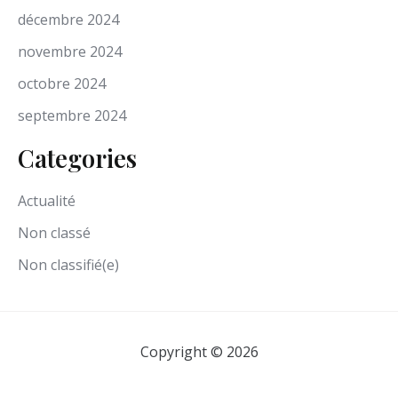
décembre 2024
novembre 2024
octobre 2024
septembre 2024
Categories
Actualité
Non classé
Non classifié(e)
Copyright © 2026