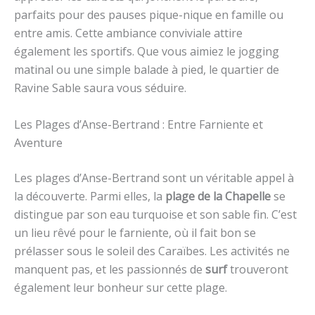
parfaits pour des pauses pique-nique en famille ou
entre amis. Cette ambiance conviviale attire
également les sportifs. Que vous aimiez le jogging
matinal ou une simple balade à pied, le quartier de
Ravine Sable saura vous séduire.
Les Plages d’Anse-Bertrand : Entre Farniente et
Aventure
Les plages d’Anse-Bertrand sont un véritable appel à
la découverte. Parmi elles, la
plage de la Chapelle
se
distingue par son eau turquoise et son sable fin. C’est
un lieu rêvé pour le farniente, où il fait bon se
prélasser sous le soleil des Caraïbes. Les activités ne
manquent pas, et les passionnés de
surf
trouveront
également leur bonheur sur cette plage.