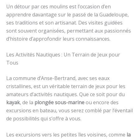
Un détour par ces moulins est l’occasion d’en
apprendre davantage sur le passé de la Guadeloupe,
ses traditions et son artisanat. Des visites guidées
sont souvent organisées, permettant aux passionnés
d’histoire d’approfondir leurs connaissances.
Les Activités Nautiques : Un Terrain de Jeux pour
Tous
La commune d’Anse-Bertrand, avec ses eaux
cristallines, est un véritable terrain de jeux pour les
amateurs d’activités nautiques. Que ce soit pour du
kayak
, de la
plongée sous-marine
ou encore des
excursions en bateau, vous serez comblé par l’éventail
de possibilités qui s’offre à vous.
Les excursions vers les petites îles voisines, comme
la