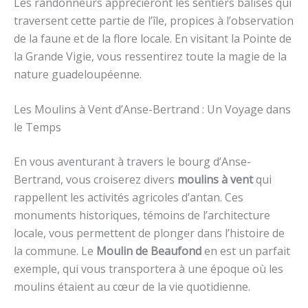
Les randonneurs apprécieront les sentiers balisés qui
traversent cette partie de l’île, propices à l’observation
de la faune et de la flore locale. En visitant la Pointe de
la Grande Vigie, vous ressentirez toute la magie de la
nature guadeloupéenne.
Les Moulins à Vent d’Anse-Bertrand : Un Voyage dans
le Temps
En vous aventurant à travers le bourg d’Anse-
Bertrand, vous croiserez divers
moulins à vent
qui
rappellent les activités agricoles d’antan. Ces
monuments historiques, témoins de l’architecture
locale, vous permettent de plonger dans l’histoire de
la commune. Le
Moulin de Beaufond
en est un parfait
exemple, qui vous transportera à une époque où les
moulins étaient au cœur de la vie quotidienne.