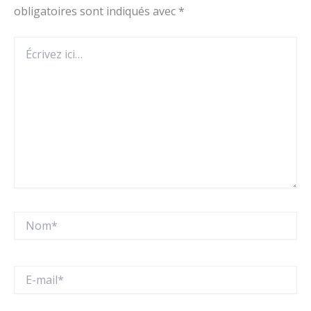
obligatoires sont indiqués avec
*
Écrivez
ici…
Nom*
E-
mail*