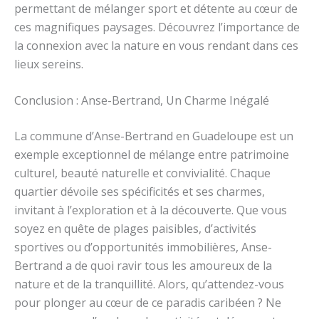
permettant de mélanger sport et détente au cœur de
ces magnifiques paysages. Découvrez l’importance de
la connexion avec la nature en vous rendant dans ces
lieux sereins.
Conclusion : Anse-Bertrand, Un Charme Inégalé
La commune d’Anse-Bertrand en Guadeloupe est un
exemple exceptionnel de mélange entre patrimoine
culturel, beauté naturelle et convivialité. Chaque
quartier dévoile ses spécificités et ses charmes,
invitant à l’exploration et à la découverte. Que vous
soyez en quête de plages paisibles, d’activités
sportives ou d’opportunités immobilières, Anse-
Bertrand a de quoi ravir tous les amoureux de la
nature et de la tranquillité. Alors, qu’attendez-vous
pour plonger au cœur de ce paradis caribéen ? Ne