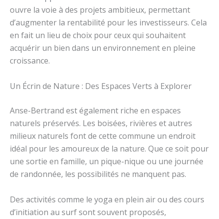
ouvre la voie à des projets ambitieux, permettant
d’augmenter la rentabilité pour les investisseurs. Cela
en fait un lieu de choix pour ceux qui souhaitent
acquérir un bien dans un environnement en pleine
croissance.
Un Écrin de Nature : Des Espaces Verts à Explorer
Anse-Bertrand est également riche en espaces
naturels préservés. Les boisées, rivières et autres
milieux naturels font de cette commune un endroit
idéal pour les amoureux de la nature. Que ce soit pour
une sortie en famille, un pique-nique ou une journée
de randonnée, les possibilités ne manquent pas.
Des activités comme le yoga en plein air ou des cours
d’initiation au surf sont souvent proposés,