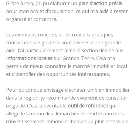
Grâce à cela, j’ai pu élaborer un
plan d’action précis
pour mon projet d’acquisition, ce qui m’a aidé à rester
organisé et concentré.
Les exemples concrets et les conseils pratiques
fournis dans le guide se sont révélés d’une grande
aide. J’ai particulièrement aimé la section dédiée aux
informations locales
sur Grande-Terre. Cela m’a
permis de mieux connaître le marché immobilier local
et d’identifier des opportunités intéressantes.
Pour quiconque envisage d’acheter un bien immobilier
dans la région, je recommande vivement de consulter
ce guide. C’est un véritable
outil de référence
qui
allège le fardeau des démarches et rend le parcours
d’investissement immobilier beaucoup plus accessible.