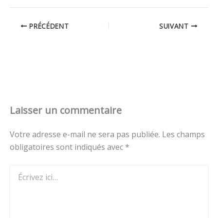
PRÉCÉDENT
SUIVANT
Laisser un commentaire
Votre adresse e-mail ne sera pas publiée.
Les champs
obligatoires sont indiqués avec
*
Écrivez
ici…