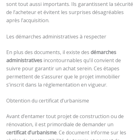
sont tout aussi importants. Ils garantissent la sécurité
de l’acheteur et évitent les surprises désagréables
après l’acquisition.
Les démarches administratives à respecter
En plus des documents, il existe des
démarches
administratives
incontournables qu’il convient de
suivre pour garantir un achat serein. Ces étapes
permettent de s’assurer que le projet immobilier
s’inscrit dans la réglementation en vigueur.
Obtention du certificat d’urbanisme
Avant d’entamer tout projet de construction ou de
rénovation, il est primordiale de demander un
certificat d’urbanisme
. Ce document informe sur les