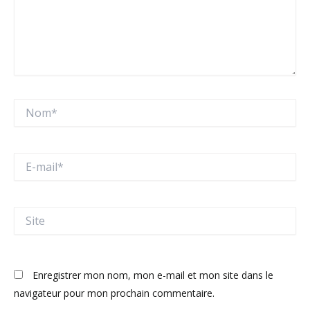
Nom*
E-
mail*
Site
Enregistrer mon nom, mon e-mail et mon site dans le
navigateur pour mon prochain commentaire.