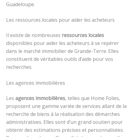
Guadeloupe.
Les ressources locales pour aider les acheteurs
Il existe de nombreuses
ressources locales
disponibles pour aider les acheteurs à se repérer
dans le marché immobilier de Grande-Terre. Elles
constituent de véritables outils d’aide pour vos
recherches.
Les agences immobilières
Les
agences immobilières
, telles que Home Folies,
proposent une gamme variée de services allant de la
recherche de biens à la réalisation des démarches
administratives. Elles sont d’un grand soutien pour
obtenir des estimations précises et personnalisées.