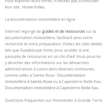
Pour explorer leurs offres, n’hésitez pas à consulter
leur site :
Home Folies
.
La documentation immobilière en ligne
Internet regorge de
guides et de ressources
sur la
documentation immobilière, facilitant ainsi votre
recherche et votre préparation. Visitez les sites dédiés
tels que Guadeloupe Immo pour accéder à une
panoplie de ressources en un clin d’œil. Vous pourrez
y dénicher des informations sur les démarches
administratives à suivre dans diverses communes,
comme celles à Sainte-Rose :
Documentation
immobilière à Sainte-Rose
ou à Capesterre-Belle-Eau :
Documentation immobilière à Capesterre-Belle-Eau
.
Questions fréquentes sur l’immobilier à Grande-Terre