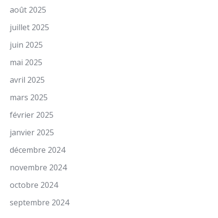
août 2025
juillet 2025
juin 2025
mai 2025
avril 2025
mars 2025
février 2025
janvier 2025
décembre 2024
novembre 2024
octobre 2024
septembre 2024