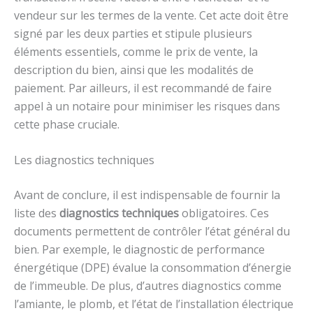
vendeur sur les termes de la vente. Cet acte doit être
signé par les deux parties et stipule plusieurs
éléments essentiels, comme le prix de vente, la
description du bien, ainsi que les modalités de
paiement. Par ailleurs, il est recommandé de faire
appel à un notaire pour minimiser les risques dans
cette phase cruciale.
Les diagnostics techniques
Avant de conclure, il est indispensable de fournir la
liste des
diagnostics techniques
obligatoires. Ces
documents permettent de contrôler l’état général du
bien. Par exemple, le diagnostic de performance
énergétique (DPE) évalue la consommation d’énergie
de l’immeuble. De plus, d’autres diagnostics comme
l’amiante, le plomb, et l’état de l’installation électrique