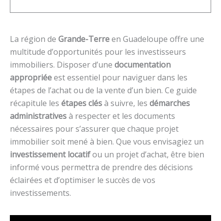
La région de
Grande-Terre
en Guadeloupe offre une
multitude d’opportunités pour les investisseurs
immobiliers. Disposer d’une
documentation
appropriée
est essentiel pour naviguer dans les
étapes de l’achat ou de la vente d’un bien. Ce guide
récapitule les
étapes clés
à suivre, les
démarches
administratives
à respecter et les documents
nécessaires pour s’assurer que chaque projet
immobilier soit mené à bien. Que vous envisagiez un
investissement locatif
ou un projet d’achat, être bien
informé vous permettra de prendre des décisions
éclairées et d’optimiser le succès de vos
investissements.