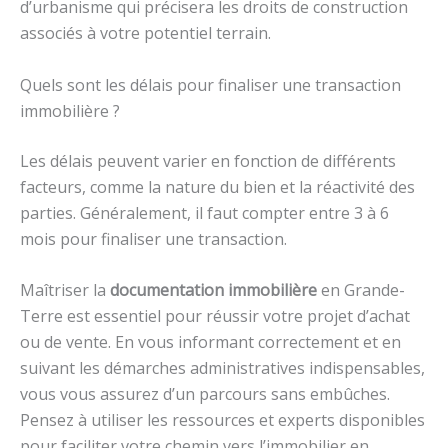
d’urbanisme qui précisera les droits de construction
associés à votre potentiel terrain.
Quels sont les délais pour finaliser une transaction
immobilière ?
Les délais peuvent varier en fonction de différents
facteurs, comme la nature du bien et la réactivité des
parties. Généralement, il faut compter entre 3 à 6
mois pour finaliser une transaction.
Maîtriser la
documentation immobilière
en Grande-
Terre est essentiel pour réussir votre projet d’achat
ou de vente. En vous informant correctement et en
suivant les démarches administratives indispensables,
vous vous assurez d’un parcours sans embûches.
Pensez à utiliser les ressources et experts disponibles
pour faciliter votre chemin vers l’immobilier en