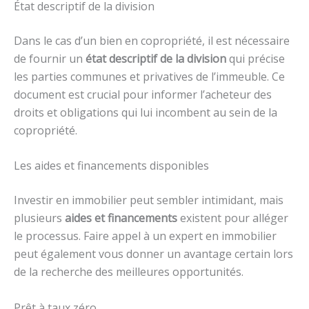
État descriptif de la division
Dans le cas d’un bien en copropriété, il est nécessaire
de fournir un
état descriptif de la division
qui précise
les parties communes et privatives de l’immeuble. Ce
document est crucial pour informer l’acheteur des
droits et obligations qui lui incombent au sein de la
copropriété.
Les aides et financements disponibles
Investir en immobilier peut sembler intimidant, mais
plusieurs
aides et financements
existent pour alléger
le processus. Faire appel à un expert en immobilier
peut également vous donner un avantage certain lors
de la recherche des meilleures opportunités.
Prêt à taux zéro