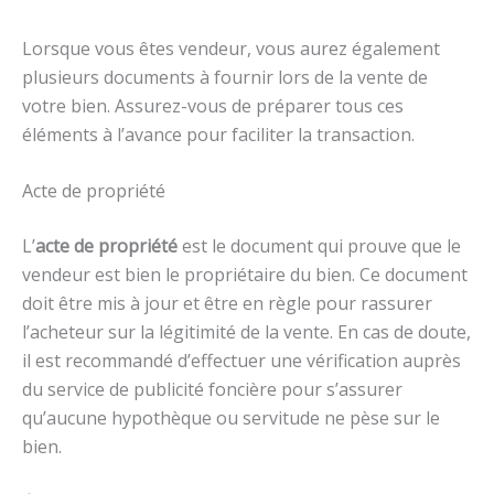
Lorsque vous êtes vendeur, vous aurez également
plusieurs documents à fournir lors de la vente de
votre bien. Assurez-vous de préparer tous ces
éléments à l’avance pour faciliter la transaction.
Acte de propriété
L’
acte de propriété
est le document qui prouve que le
vendeur est bien le propriétaire du bien. Ce document
doit être mis à jour et être en règle pour rassurer
l’acheteur sur la légitimité de la vente. En cas de doute,
il est recommandé d’effectuer une vérification auprès
du service de publicité foncière pour s’assurer
qu’aucune hypothèque ou servitude ne pèse sur le
bien.