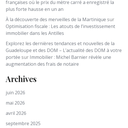
françaises où le prix du mètre carré a enregistré la
plus forte hausse en un an
À la découverte des merveilles de la Martinique
sur
Optimisation fiscale : Les atouts de l’investissement
immobilier dans les Antilles
Explorez les dernières tendances et nouvelles de la
Guadeloupe et des DOM – L’actualité des DOM à votre
portée
sur
Immobilier : Michel Barnier révèle une
augmentation des frais de notaire
Archives
juin 2026
mai 2026
avril 2026
septembre 2025