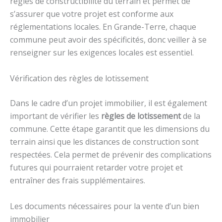
règles de constructibilité du terrain et permet de
s’assurer que votre projet est conforme aux
réglementations locales. En Grande-Terre, chaque
commune peut avoir des spécificités, donc veiller à se
renseigner sur les exigences locales est essentiel.
Vérification des règles de lotissement
Dans le cadre d’un projet immobilier, il est également
important de vérifier les
règles de lotissement
de la
commune. Cette étape garantit que les dimensions du
terrain ainsi que les distances de construction sont
respectées. Cela permet de prévenir des complications
futures qui pourraient retarder votre projet et
entraîner des frais supplémentaires.
Les documents nécessaires pour la vente d’un bien
immobilier