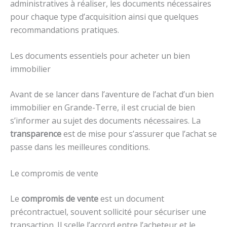
administratives à réaliser, les documents nécessaires
pour chaque type d’acquisition ainsi que quelques
recommandations pratiques.
Les documents essentiels pour acheter un bien
immobilier
Avant de se lancer dans l’aventure de l’achat d’un bien
immobilier en Grande-Terre, il est crucial de bien
s’informer au sujet des documents nécessaires. La
transparence
est de mise pour s’assurer que l’achat se
passe dans les meilleures conditions.
Le compromis de vente
Le
compromis de vente
est un document
précontractuel, souvent sollicité pour sécuriser une
transaction. Il scelle l’accord entre l’acheteur et le