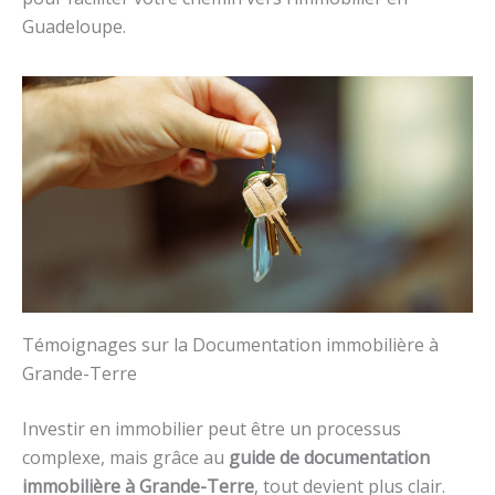
Guadeloupe.
Témoignages sur la Documentation immobilière à
Grande-Terre
Investir en immobilier peut être un processus
complexe, mais grâce au
guide de documentation
immobilière à Grande-Terre
, tout devient plus clair.