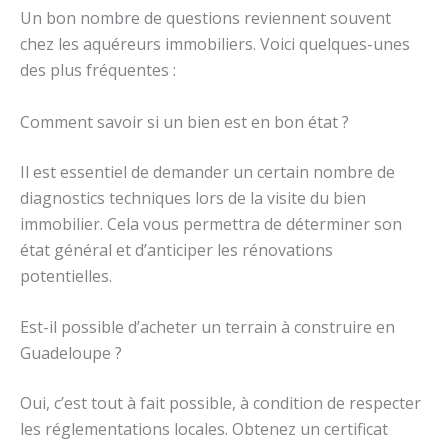
Un bon nombre de questions reviennent souvent
chez les aquéreurs immobiliers. Voici quelques-unes
des plus fréquentes :
Comment savoir si un bien est en bon état ?
Il est essentiel de demander un certain nombre de
diagnostics techniques lors de la visite du bien
immobilier. Cela vous permettra de déterminer son
état général et d’anticiper les rénovations
potentielles.
Est-il possible d’acheter un terrain à construire en
Guadeloupe ?
Oui, c’est tout à fait possible, à condition de respecter
les réglementations locales. Obtenez un certificat