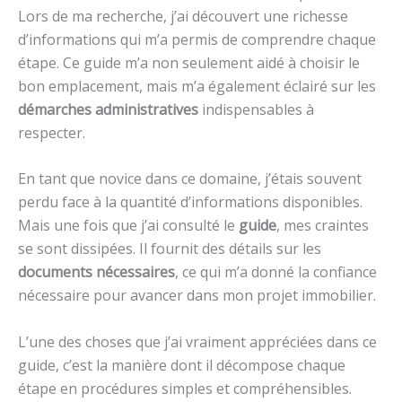
Lors de ma recherche, j’ai découvert une richesse
d’informations qui m’a permis de comprendre chaque
étape. Ce guide m’a non seulement aidé à choisir le
bon emplacement, mais m’a également éclairé sur les
démarches administratives
indispensables à
respecter.
En tant que novice dans ce domaine, j’étais souvent
perdu face à la quantité d’informations disponibles.
Mais une fois que j’ai consulté le
guide
, mes craintes
se sont dissipées. Il fournit des détails sur les
documents nécessaires
, ce qui m’a donné la confiance
nécessaire pour avancer dans mon projet immobilier.
L’une des choses que j’ai vraiment appréciées dans ce
guide, c’est la manière dont il décompose chaque
étape en procédures simples et compréhensibles.