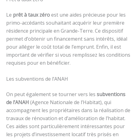
Le
prêt à taux zéro
est une aides précieuse pour les
primo-accédants souhaitant acquérir leur première
résidence principale en Grande-Terre. Ce dispositif
permet d’obtenir un financement sans intérêts, idéal
pour alléger le coût total de l’emprunt. Enfin, il est
important de vérifier si vous remplissez les conditions
requises pour en bénéficier.
Les subventions de l’ANAH
On peut également se tourner vers les
subventions
de l’ANAH
(Agence Nationale de l’Habitat), qui
accompagnent les propriétaires dans la réalisation de
travaux de rénovation et d’amélioration de l’habitat.
Ces aides sont particulièrement intéressantes pour
les projets d’investissement locatif très prisés en