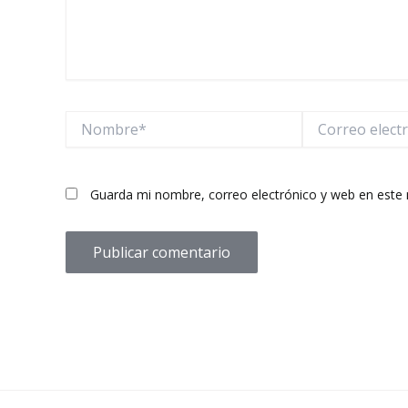
Nombre*
Correo
electrónico*
Guarda mi nombre, correo electrónico y web en este