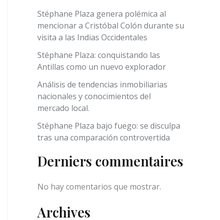
Stéphane Plaza genera polémica al
mencionar a Cristóbal Colón durante su
visita a las Indias Occidentales
Stéphane Plaza: conquistando las
Antillas como un nuevo explorador
Análisis de tendencias inmobiliarias
nacionales y conocimientos del
mercado local.
Stéphane Plaza bajo fuego: se disculpa
tras una comparación controvertida
Derniers commentaires
No hay comentarios que mostrar.
Archives