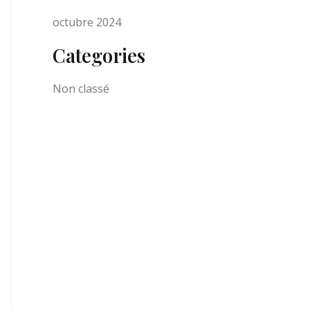
octubre 2024
Categories
Non classé