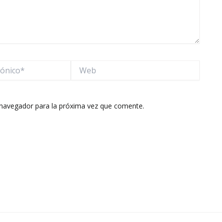
Web
 navegador para la próxima vez que comente.