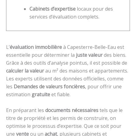
Cabinets d’expertise
locaux pour des
services d’évaluation complets.
L’
évaluation immobilière
à Capesterre-Belle-Eau est
essentielle pour déterminer la
juste valeur
des biens.
Grâce à des outils d’analyse pointus, il est possible de
calculer la valeur
au m² des maisons et appartements.
Les experts utilisent des données officielles, comme
les
Demandes de valeurs foncières
, pour offrir une
estimation
gratuite
et fiable.
En préparant les
documents nécessaires
tels que le
titre de propriété et les permis de construire, on
optimise le processus d’expertise. Que ce soit pour
une
vente
ou un
achat
, plusieurs cabinets et