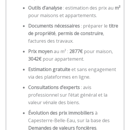
Outils d’analyse
: estimation des prix au
m²
pour maisons et appartements.
Documents nécessaires
: préparer le
titre
de propriété
,
permis de construire
,
factures des travaux.
Prix moyen
au m² :
2877€
pour maison,
3042€
pour appartement.
Estimation gratuite
et sans engagement
via des plateformes en ligne.
Consultations d’experts
: avis
professionnel sur l’état général et la
valeur vénale des biens.
Évolution des prix immobiliers
à
Capesterre-Belle-Eau, sur la base des
Demandes de valeurs foncières
.