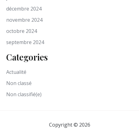
décembre 2024
novembre 2024
octobre 2024
septembre 2024
Categories
Actualité
Non classé
Non classifié(e)
Copyright © 2026