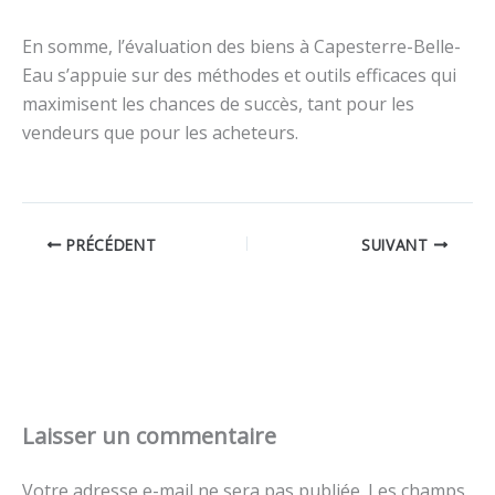
En somme, l’évaluation des biens à Capesterre-Belle-
Eau s’appuie sur des méthodes et outils efficaces qui
maximisent les chances de succès, tant pour les
vendeurs que pour les acheteurs.
PRÉCÉDENT
SUIVANT
Laisser un commentaire
Votre adresse e-mail ne sera pas publiée.
Les champs