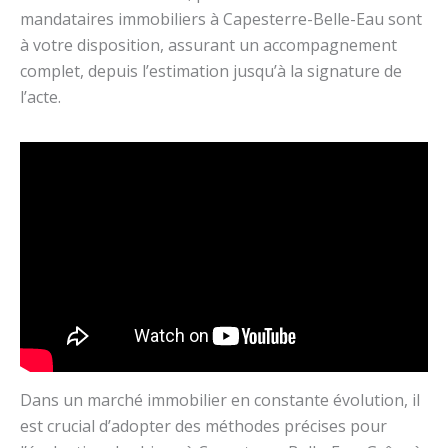
mandataires immobiliers à Capesterre-Belle-Eau sont
à votre disposition, assurant un accompagnement
complet, depuis l’estimation jusqu’à la signature de
l’acte.
Dans un marché immobilier en constante évolution, il
est crucial d’adopter des méthodes précises pour