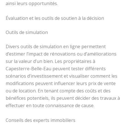
ainsi leurs opportunités.
Évaluation et les outils de soutien à la décision
Outils de simulation
Divers outils de simulation en ligne permettent
d’estimer l’impact de rénovations ou d’améliorations
sur la valeur d’un bien. Les propriétaires à
Capesterre-Belle-Eau peuvent tester différents
scénarios d’investissement et visualiser comment les
modifications peuvent influencer leurs prix de vente
ou de location. En tenant compte des coûts et des
bénéfices potentiels, ils peuvent décider des travaux à
effectuer en toute connaissance de cause.
Conseils des experts immobiliers