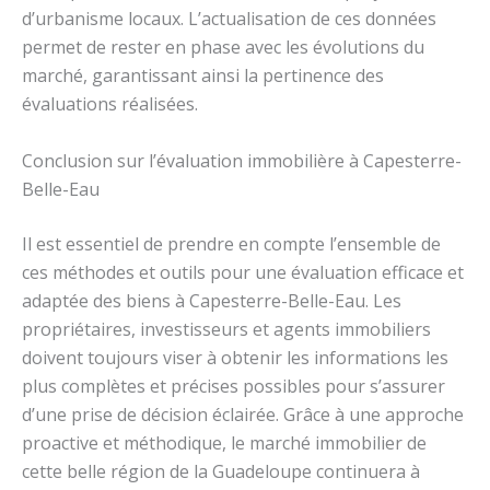
d’urbanisme locaux. L’actualisation de ces données
permet de rester en phase avec les évolutions du
marché, garantissant ainsi la pertinence des
évaluations réalisées.
Conclusion sur l’évaluation immobilière à Capesterre-
Belle-Eau
Il est essentiel de prendre en compte l’ensemble de
ces méthodes et outils pour une évaluation efficace et
adaptée des biens à Capesterre-Belle-Eau. Les
propriétaires, investisseurs et agents immobiliers
doivent toujours viser à obtenir les informations les
plus complètes et précises possibles pour s’assurer
d’une prise de décision éclairée. Grâce à une approche
proactive et méthodique, le marché immobilier de
cette belle région de la Guadeloupe continuera à