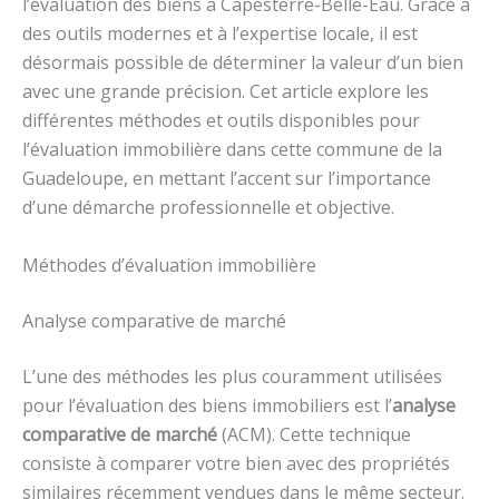
l’évaluation des biens à Capesterre-Belle-Eau. Grâce à
des outils modernes et à l’expertise locale, il est
désormais possible de déterminer la valeur d’un bien
avec une grande précision. Cet article explore les
différentes méthodes et outils disponibles pour
l’évaluation immobilière dans cette commune de la
Guadeloupe, en mettant l’accent sur l’importance
d’une démarche professionnelle et objective.
Méthodes d’évaluation immobilière
Analyse comparative de marché
L’une des méthodes les plus couramment utilisées
pour l’évaluation des biens immobiliers est l’
analyse
comparative de marché
(ACM). Cette technique
consiste à comparer votre bien avec des propriétés
similaires récemment vendues dans le même secteur.