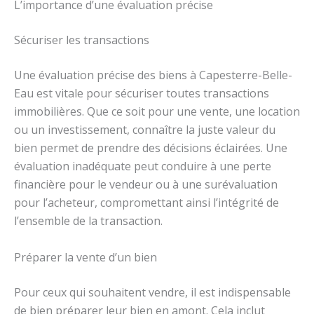
L’importance d’une évaluation précise
Sécuriser les transactions
Une évaluation précise des biens à Capesterre-Belle-
Eau est vitale pour sécuriser toutes transactions
immobilières. Que ce soit pour une vente, une location
ou un investissement, connaître la juste valeur du
bien permet de prendre des décisions éclairées. Une
évaluation inadéquate peut conduire à une perte
financière pour le vendeur ou à une surévaluation
pour l’acheteur, compromettant ainsi l’intégrité de
l’ensemble de la transaction.
Préparer la vente d’un bien
Pour ceux qui souhaitent vendre, il est indispensable
de bien préparer leur bien en amont. Cela inclut