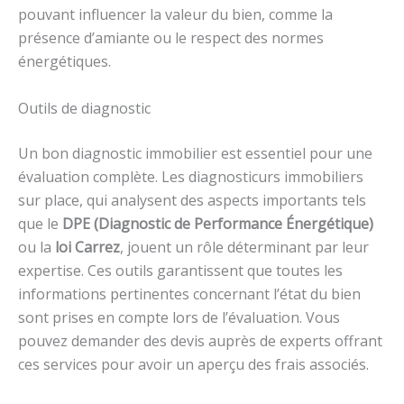
pouvant influencer la valeur du bien, comme la
présence d’amiante ou le respect des normes
énergétiques.
Outils de diagnostic
Un bon diagnostic immobilier est essentiel pour une
évaluation complète. Les diagnosticurs immobiliers
sur place, qui analysent des aspects importants tels
que le
DPE (Diagnostic de Performance Énergétique)
ou la
loi Carrez
, jouent un rôle déterminant par leur
expertise. Ces outils garantissent que toutes les
informations pertinentes concernant l’état du bien
sont prises en compte lors de l’évaluation. Vous
pouvez demander des devis auprès de experts offrant
ces services pour avoir un aperçu des frais associés.