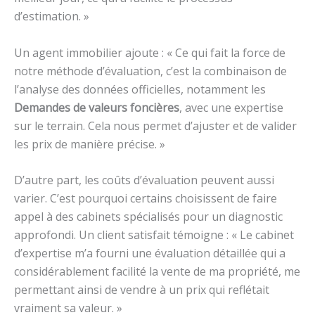
d’estimation. »
Un agent immobilier ajoute : « Ce qui fait la force de
notre méthode d’évaluation, c’est la combinaison de
l’analyse des données officielles, notamment les
Demandes de valeurs foncières
, avec une expertise
sur le terrain. Cela nous permet d’ajuster et de valider
les prix de manière précise. »
D’autre part, les coûts d’évaluation peuvent aussi
varier. C’est pourquoi certains choisissent de faire
appel à des cabinets spécialisés pour un diagnostic
approfondi. Un client satisfait témoigne : « Le cabinet
d’expertise m’a fourni une évaluation détaillée qui a
considérablement facilité la vente de ma propriété, me
permettant ainsi de vendre à un prix qui reflétait
vraiment sa valeur. »