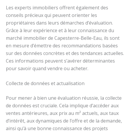
Les experts immobiliers offrent également des
conseils précieux qui peuvent orienter les
propriétaires dans leurs démarches d’évaluation.
Grâce à leur expérience et à leur connaissance du
marché immobilier de Capesterre-Belle-Eau, ils sont
en mesure d’émettre des recommandations basées
sur des données concrètes et des tendances actuelles.
Ces informations peuvent s’avérer déterminantes
pour savoir quand vendre ou acheter.
Collecte de données et actualisation
Pour mener à bien une évaluation réussie, la collecte
de données est cruciale. Cela implique d’accéder aux
ventes antérieures, aux prix au m² actuels, aux taux
d’intérêt, aux dynamiques de l’offre et de la demande,
ainsi qu’à une bonne connaissance des projets