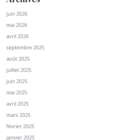
juin 2026
mai 2026
avril 2026
septembre 2025
août 2025
juillet 2025
juin 2025
mai 2025
avril 2025
mars 2025
février 2025
janvier 2025