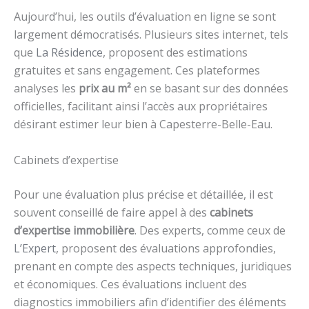
Aujourd’hui, les outils d’évaluation en ligne se sont
largement démocratisés. Plusieurs sites internet, tels
que
La Résidence
, proposent des estimations
gratuites et sans engagement. Ces plateformes
analyses les
prix au m²
en se basant sur des données
officielles, facilitant ainsi l’accès aux propriétaires
désirant estimer leur bien à Capesterre-Belle-Eau.
Cabinets d’expertise
Pour une évaluation plus précise et détaillée, il est
souvent conseillé de faire appel à des
cabinets
d’expertise immobilière
. Des experts, comme ceux de
L’Expert
, proposent des évaluations approfondies,
prenant en compte des aspects techniques, juridiques
et économiques. Ces évaluations incluent des
diagnostics immobiliers afin d’identifier des éléments