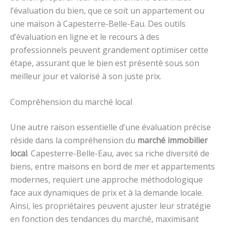
l’évaluation du bien, que ce soit un appartement ou
une maison à Capesterre-Belle-Eau. Des outils
d’évaluation en ligne et le recours à des
professionnels peuvent grandement optimiser cette
étape, assurant que le bien est présenté sous son
meilleur jour et valorisé à son juste prix.
Compréhension du marché local
Une autre raison essentielle d’une évaluation précise
réside dans la compréhension du
marché immobilier
local
. Capesterre-Belle-Eau, avec sa riche diversité de
biens, entre maisons en bord de mer et appartements
modernes, requiert une approche méthodologique
face aux dynamiques de prix et à la demande locale.
Ainsi, les propriétaires peuvent ajuster leur stratégie
en fonction des tendances du marché, maximisant