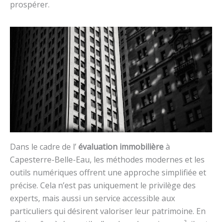
prospérer.
Dans le cadre de l’
évaluation immobilière
à
Capesterre-Belle-Eau, les méthodes modernes et les
outils numériques offrent une approche simplifiée et
précise. Cela n’est pas uniquement le privilège des
experts, mais aussi un service accessible aux
particuliers qui désirent valoriser leur patrimoine. En