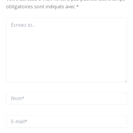
obligatoires sont indiqués avec
*
Écrivez
ici…
Nom*
E-
mail*