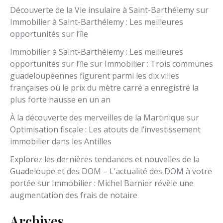
Découverte de la Vie insulaire à Saint-Barthélemy
sur
Immobilier à Saint-Barthélemy : Les meilleures
opportunités sur l’île
Immobilier à Saint-Barthélemy : Les meilleures
opportunités sur l’île
sur
Immobilier : Trois communes
guadeloupéennes figurent parmi les dix villes
françaises où le prix du mètre carré a enregistré la
plus forte hausse en un an
À la découverte des merveilles de la Martinique
sur
Optimisation fiscale : Les atouts de l’investissement
immobilier dans les Antilles
Explorez les dernières tendances et nouvelles de la
Guadeloupe et des DOM – L’actualité des DOM à votre
portée
sur
Immobilier : Michel Barnier révèle une
augmentation des frais de notaire
Archives