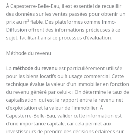
À Capesterre-Belle-Eau, il est essentiel de recueillir
des données sur les ventes passées pour obtenir un
prix au m² fiable. Des plateformes comme
Immo-
Diffusion
offrent des informations précieuses à ce
sujet, facilitant ainsi ce processus d’évaluation.
Méthode du revenu
La
méthode du revenu
est particulièrement utilisée
pour les biens locatifs ou à usage commercial. Cette
technique évalue la valeur d’un immobilier en fonction
du revenu généré par celui-ci. On détermine le taux de
capitalisation, qui est le rapport entre le revenu net
d’exploitation et la valeur de l’immobilier. À
Capesterre-Belle-Eau, valider cette information est
d’une importance capitale, car cela permet aux
investisseurs de prendre des décisions éclairées sur