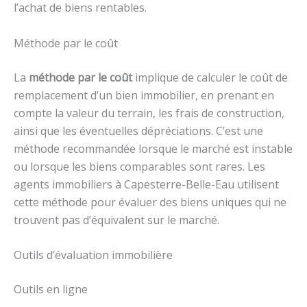
l’achat de biens rentables.
Méthode par le coût
La
méthode par le coût
implique de calculer le coût de
remplacement d’un bien immobilier, en prenant en
compte la valeur du terrain, les frais de construction,
ainsi que les éventuelles dépréciations. C’est une
méthode recommandée lorsque le marché est instable
ou lorsque les biens comparables sont rares. Les
agents immobiliers à Capesterre-Belle-Eau utilisent
cette méthode pour évaluer des biens uniques qui ne
trouvent pas d’équivalent sur le marché.
Outils d’évaluation immobilière
Outils en ligne