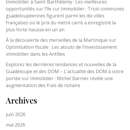
Immobilier à Saint-Barthélemy : Les meilleures
opportunités sur l’île
sur
Immobilier : Trois communes
guadeloupéennes figurent parmi les dix villes
françaises où le prix du mètre carré a enregistré la
plus forte hausse en un an
À la découverte des merveilles de la Martinique
sur
Optimisation fiscale : Les atouts de l’investissement
immobilier dans les Antilles
Explorez les dernières tendances et nouvelles de la
Guadeloupe et des DOM – L’actualité des DOM à votre
portée
sur
Immobilier : Michel Barnier révèle une
augmentation des frais de notaire
Archives
juin 2026
mai 2026