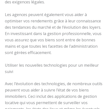
des exigences légales.
Les agences peuvent également vous aider à
optimiser vos rendements grâce à leur connaissance
des tendances du marché et de l’évolution des loyers.
En investissant dans la gestion professionnelle, vous
vous assurez que vos biens sont entre de bonnes
mains et que toutes les facettes de l’administration
sont gérées efficacement.
Utiliser les nouvelles technologies pour un meilleur
suivi
Avec l’évolution des technologies, de nombreux outils
peuvent vous aider à suivre l’état de vos biens
immobiliers. Ceci inclut des applications de gestion
locative qui vous permettent de surveiller vos
paiements, les états des lieux et même les éventuels