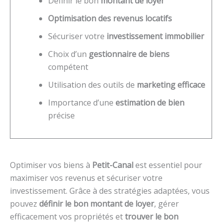
Définir le bon
montant de loyer
Optimisation des revenus locatifs
Sécuriser votre
investissement immobilier
Choix d’un
gestionnaire de biens
compétent
Utilisation des outils de
marketing efficace
Importance d’une
estimation de bien
précise
Optimiser vos biens à
Petit-Canal
est essentiel pour
maximiser vos revenus et sécuriser votre
investissement. Grâce à des stratégies adaptées, vous
pouvez
définir le bon montant de loyer
, gérer
efficacement vos propriétés et
trouver le bon