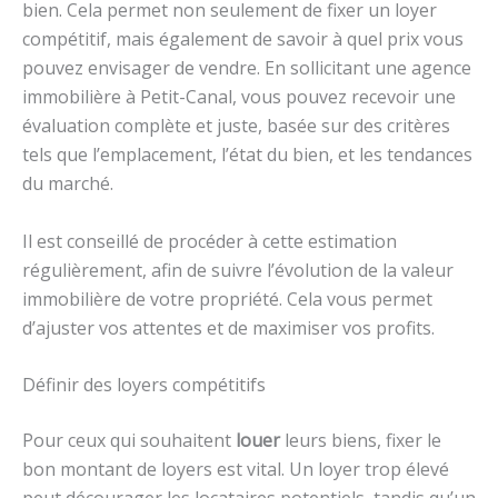
bien. Cela permet non seulement de fixer un loyer
compétitif, mais également de savoir à quel prix vous
pouvez envisager de vendre. En sollicitant une agence
immobilière à Petit-Canal, vous pouvez recevoir une
évaluation complète et juste, basée sur des critères
tels que l’emplacement, l’état du bien, et les tendances
du marché.
Il est conseillé de procéder à cette estimation
régulièrement, afin de suivre l’évolution de la valeur
immobilière de votre propriété. Cela vous permet
d’ajuster vos attentes et de maximiser vos profits.
Définir des loyers compétitifs
Pour ceux qui souhaitent
louer
leurs biens, fixer le
bon montant de loyers est vital. Un loyer trop élevé