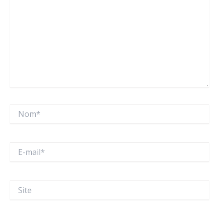
Nom*
E-
mail*
Site