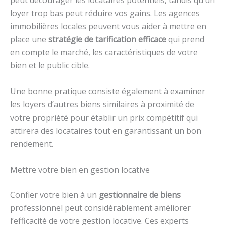
peut décourager les locataires potentiels, tandis qu’un
loyer trop bas peut réduire vos gains. Les agences
immobilières locales peuvent vous aider à mettre en
place une
stratégie de tarification efficace
qui prend
en compte le marché, les caractéristiques de votre
bien et le public cible.
Une bonne pratique consiste également à examiner
les loyers d’autres biens similaires à proximité de
votre propriété pour établir un prix compétitif qui
attirera des locataires tout en garantissant un bon
rendement.
Mettre votre bien en gestion locative
Confier votre bien à un
gestionnaire de biens
professionnel peut considérablement améliorer
l’efficacité de votre gestion locative. Ces experts