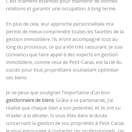
C’est vraiment essentiel pour maintenir de bonnes
relations et garantir une occupation à long terme.
En plus de cela, leur approche personnalisée m’a
permis de mieux comprendre toutes les facettes de la
gestion immobilière. Ils m’ont accompagné tout au
long du processus, ce qui a été très rassurant. Je suis
convaincu que faire appel à des experts en gestion
immobilière, comme ceux de Petit-Canal, est la clé du
succès pour tout propriétaire souhaitant optimiser
ses biens.
Je ne peux que souligner l’importance d’un bon
gestionnaire de biens
. Grâce à ce partenariat, j’ai
réalisé que chaque bien a son potentiel, et ils ont su
m’aider à le déceler. Si vous êtes dans le doute
concernant la gestion de vos propriétés à Petit-Canal,
je vous encourage à contacter ces professionnels, car