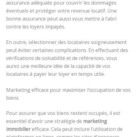
assurance adéquate pour couvrir les dommages
éventuels et protéger votre revenue locatif. Une
bonne assurance peut aussi vous mettre à l’abri
contre les loyers impayés.
En outre, sélectionner des locataires soigneusement
peut éviter certaines complications. En effectuant des
vérifications de solvabilité et de références, vous
aurez une meilleure idée de la capacité de vos
locataires à payer leur loyer en temps utile.
Marketing efficace pour maximiser l’occupation de vos
biens
Pour assurer que vos biens restent occupés, il est
essentiel d’avoir une stratégie de
marketing
immobilier
efficace. Cela peut inclure l’utilisation de