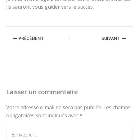
ils sauront vous guider vers le succès.
PRÉCÉDENT
SUIVANT
Laisser un commentaire
Votre adresse e-mail ne sera pas publiée.
Les champs
obligatoires sont indiqués avec
*
Écrivez
ici…