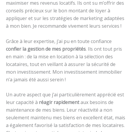
maximiser mes revenus locatifs. Ils ont su m’offrir des
conseils précieux sur le bon montant de loyer à
appliquer et sur les stratégies de marketing adaptées
à mon bien. Je recommande vivement leurs services !
Grâce à leur expertise, j’ai pu en toute confiance
confier la gestion de mes propriétés
. Ils ont tout pris
en main : de la mise en location à la sélection des
locataires, tout en veillant à assurer la sécurité de
mon investissement. Mon investissement immobilier
n’a jamais été aussi serein !
Un autre aspect que j’ai particulièrement apprécié est
leur capacité à
réagir rapidement
aux besoins de
maintenance de mes biens. Leur réactivité a non
seulement maintenu mes biens en excellent état, mais
a également favorisé la satisfaction de mes locataires.