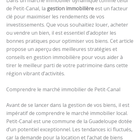
Dans un marché immobilier dynamique comme celui
de Petit-Canal, la
gestion immobilière
est un facteur
clé pour maximiser les rendements de vos
investissements. Que vous souhaitiez louer, acheter
ou vendre un bien, il est essentiel d’adopter les
bonnes pratiques pour optimiser vos biens. Cet article
propose un aperçu des meilleures stratégies et
conseils en gestion immobilière pour vous aider à
tirer le meilleur parti de votre patrimoine dans cette
région vibrant d’activités.
Comprendre le marché immobilier de Petit-Canal
Avant de se lancer dans la gestion de vos biens, il est
impératif de comprendre le marché immobilier local.
Petit-Canal est une commune de la Guadeloupe dotée
d’un potentiel exceptionnel. Les tendances ici fluctués,
car la demande pour la location et l’achat de biens