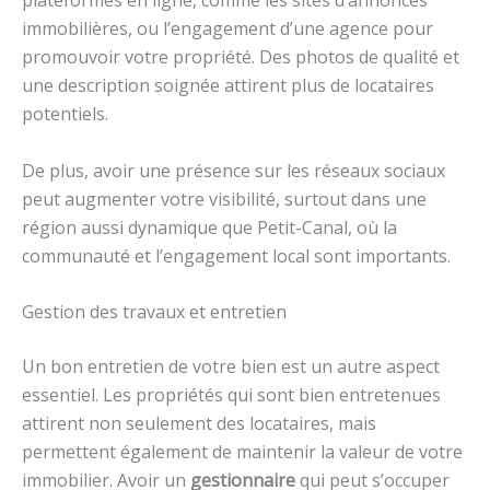
plateformes en ligne, comme les sites d’annonces
immobilières, ou l’engagement d’une agence pour
promouvoir votre propriété. Des photos de qualité et
une description soignée attirent plus de locataires
potentiels.
De plus, avoir une présence sur les réseaux sociaux
peut augmenter votre visibilité, surtout dans une
région aussi dynamique que Petit-Canal, où la
communauté et l’engagement local sont importants.
Gestion des travaux et entretien
Un bon entretien de votre bien est un autre aspect
essentiel. Les propriétés qui sont bien entretenues
attirent non seulement des locataires, mais
permettent également de maintenir la valeur de votre
immobilier. Avoir un
gestionnaire
qui peut s’occuper