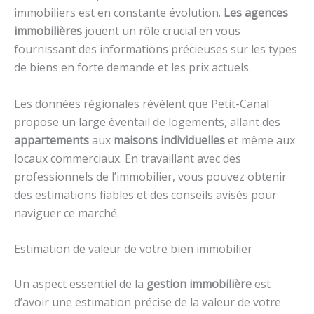
immobiliers est en constante évolution.
Les agences
immobilières
jouent un rôle crucial en vous
fournissant des informations précieuses sur les types
de biens en forte demande et les prix actuels.
Les données régionales révèlent que Petit-Canal
propose un large éventail de logements, allant des
appartements
aux
maisons individuelles
et même aux
locaux commerciaux. En travaillant avec des
professionnels de l’immobilier, vous pouvez obtenir
des estimations fiables et des conseils avisés pour
naviguer ce marché.
Estimation de valeur de votre bien immobilier
Un aspect essentiel de la
gestion immobilière
est
d’avoir une estimation précise de la valeur de votre