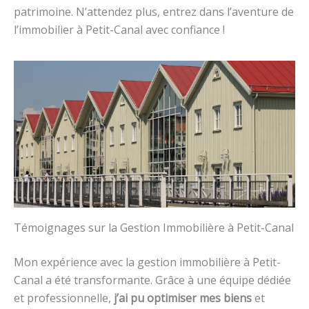
patrimoine. N’attendez plus, entrez dans l’aventure de
l’immobilier à Petit-Canal avec confiance !
Témoignages sur la Gestion Immobilière à Petit-Canal
Mon expérience avec la gestion immobilière à Petit-
Canal a été transformante. Grâce à une équipe dédiée
et professionnelle,
j’ai pu optimiser mes biens
et