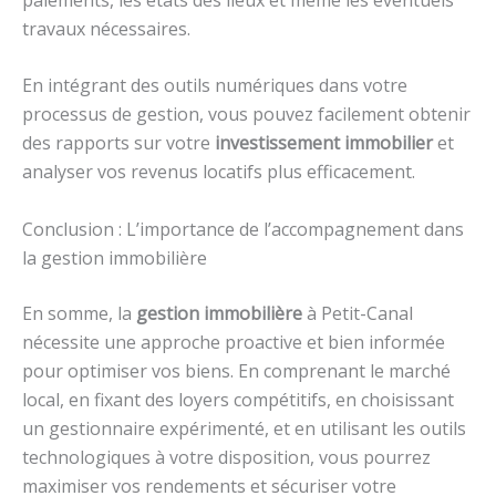
travaux nécessaires.
En intégrant des outils numériques dans votre
processus de gestion, vous pouvez facilement obtenir
des rapports sur votre
investissement immobilier
et
analyser vos revenus locatifs plus efficacement.
Conclusion : L’importance de l’accompagnement dans
la gestion immobilière
En somme, la
gestion immobilière
à Petit-Canal
nécessite une approche proactive et bien informée
pour optimiser vos biens. En comprenant le marché
local, en fixant des loyers compétitifs, en choisissant
un gestionnaire expérimenté, et en utilisant les outils
technologiques à votre disposition, vous pourrez
maximiser vos rendements et sécuriser votre