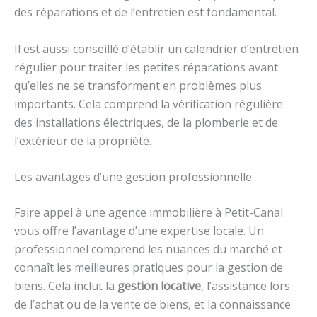
des réparations et de l’entretien est fondamental.
Il est aussi conseillé d’établir un calendrier d’entretien
régulier pour traiter les petites réparations avant
qu’elles ne se transforment en problèmes plus
importants. Cela comprend la vérification régulière
des installations électriques, de la plomberie et de
l’extérieur de la propriété.
Les avantages d’une gestion professionnelle
Faire appel à une agence immobilière à Petit-Canal
vous offre l’avantage d’une expertise locale. Un
professionnel comprend les nuances du marché et
connaît les meilleures pratiques pour la gestion de
biens. Cela inclut la
gestion locative
, l’assistance lors
de l’achat ou de la vente de biens, et la connaissance