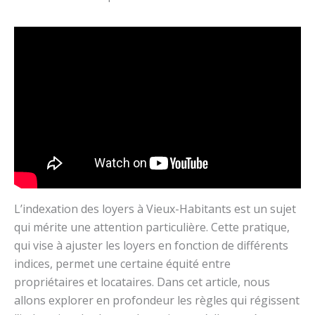
L’indexation des loyers à Vieux-Habitants est un sujet
qui mérite une attention particulière. Cette pratique,
qui vise à ajuster les loyers en fonction de différents
indices, permet une certaine équité entre
propriétaires et locataires. Dans cet article, nous
allons explorer en profondeur les règles qui régissent