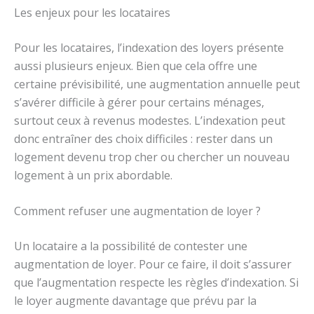
Les enjeux pour les locataires
Pour les locataires, l’indexation des loyers présente
aussi plusieurs enjeux. Bien que cela offre une
certaine prévisibilité, une augmentation annuelle peut
s’avérer difficile à gérer pour certains ménages,
surtout ceux à revenus modestes. L’indexation peut
donc entraîner des choix difficiles : rester dans un
logement devenu trop cher ou chercher un nouveau
logement à un prix abordable.
Comment refuser une augmentation de loyer ?
Un locataire a la possibilité de contester une
augmentation de loyer. Pour ce faire, il doit s’assurer
que l’augmentation respecte les règles d’indexation. Si
le loyer augmente davantage que prévu par la