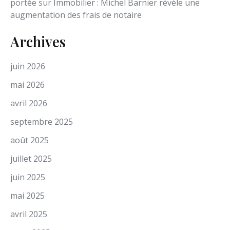
portée
sur
Immobilier : Michel Barnier révèle une
augmentation des frais de notaire
Archives
juin 2026
mai 2026
avril 2026
septembre 2025
août 2025
juillet 2025
juin 2025
mai 2025
avril 2025