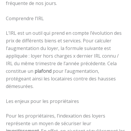
fréquente de nos jours.
Comprendre l’IRL
L’IRL est un outil qui prend en compte l’évolution des
prix de différents biens et services. Pour calculer
l’augmentation du loyer, la formule suivante est
appliquée : loyer hors charges x dernier IRL connu /
IRL du même trimestre de l’année précédente. Cela
constitue un
plafond
pour l’augmentation,
protégeant ainsi les locataires contre des hausses
démesurées.
Les enjeux pour les propriétaires
Pour les propriétaires, l’indexation des loyers
représente un moyen de sécuriser leur