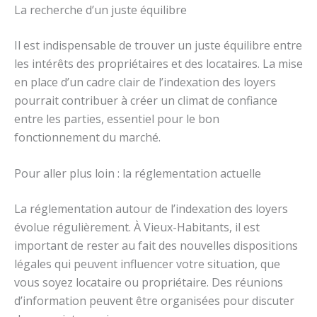
La recherche d’un juste équilibre
Il est indispensable de trouver un juste équilibre entre
les intérêts des propriétaires et des locataires. La mise
en place d’un cadre clair de l’indexation des loyers
pourrait contribuer à créer un climat de confiance
entre les parties, essentiel pour le bon
fonctionnement du marché.
Pour aller plus loin : la réglementation actuelle
La réglementation autour de l’indexation des loyers
évolue régulièrement. À Vieux-Habitants, il est
important de rester au fait des nouvelles dispositions
légales qui peuvent influencer votre situation, que
vous soyez locataire ou propriétaire. Des réunions
d’information peuvent être organisées pour discuter