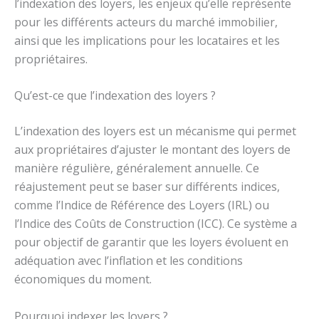
l’indexation des loyers, les enjeux qu’elle représente
pour les différents acteurs du marché immobilier,
ainsi que les implications pour les locataires et les
propriétaires.
Qu’est-ce que l’indexation des loyers ?
L’indexation des loyers est un mécanisme qui permet
aux propriétaires d’ajuster le montant des loyers de
manière régulière, généralement annuelle. Ce
réajustement peut se baser sur différents indices,
comme l’Indice de Référence des Loyers (IRL) ou
l’Indice des Coûts de Construction (ICC). Ce système a
pour objectif de garantir que les loyers évoluent en
adéquation avec l’inflation et les conditions
économiques du moment.
Pourquoi indexer les loyers ?