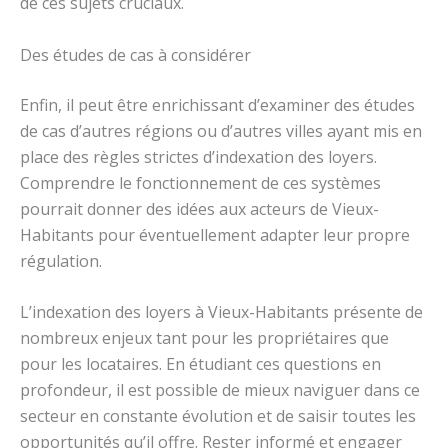
de ces sujets cruciaux.
Des études de cas à considérer
Enfin, il peut être enrichissant d’examiner des études
de cas d’autres régions ou d’autres villes ayant mis en
place des règles strictes d’indexation des loyers.
Comprendre le fonctionnement de ces systèmes
pourrait donner des idées aux acteurs de Vieux-
Habitants pour éventuellement adapter leur propre
régulation.
L’indexation des loyers à Vieux-Habitants présente de
nombreux enjeux tant pour les propriétaires que
pour les locataires. En étudiant ces questions en
profondeur, il est possible de mieux naviguer dans ce
secteur en constante évolution et de saisir toutes les
opportunités qu’il offre. Rester informé et engager