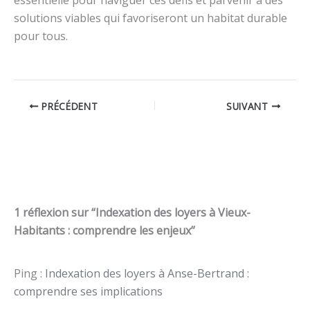
solutions viables qui favoriseront un habitat durable
pour tous.
PRÉCÉDENT
SUIVANT
1 réflexion sur “Indexation des loyers à Vieux-
Habitants : comprendre les enjeux”
Ping :
Indexation des loyers à Anse-Bertrand :
comprendre ses implications