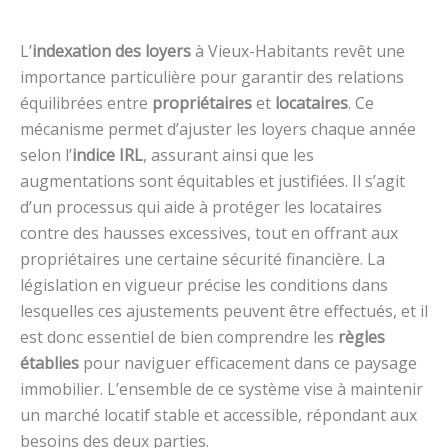
L’
indexation des loyers
à Vieux-Habitants revêt une
importance particulière pour garantir des relations
équilibrées entre
propriétaires
et
locataires
. Ce
mécanisme permet d’ajuster les loyers chaque année
selon l’
indice IRL
, assurant ainsi que les
augmentations sont équitables et justifiées. Il s’agit
d’un processus qui aide à protéger les locataires
contre des hausses excessives, tout en offrant aux
propriétaires une certaine sécurité financière. La
législation en vigueur précise les conditions dans
lesquelles ces ajustements peuvent être effectués, et il
est donc essentiel de bien comprendre les
règles
établies
pour naviguer efficacement dans ce paysage
immobilier. L’ensemble de ce système vise à maintenir
un marché locatif stable et accessible, répondant aux
besoins des deux parties.