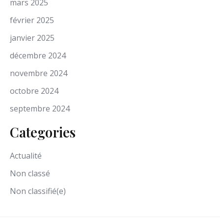
mars 2025
février 2025
janvier 2025
décembre 2024
novembre 2024
octobre 2024
septembre 2024
Categories
Actualité
Non classé
Non classifié(e)