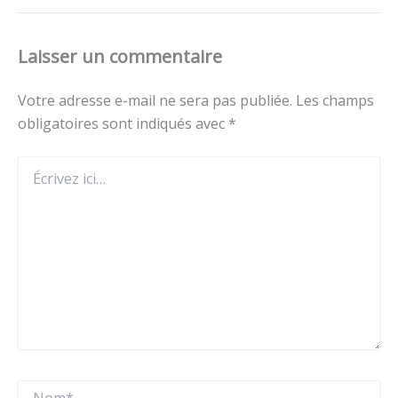
Laisser un commentaire
Votre adresse e-mail ne sera pas publiée.
Les champs
obligatoires sont indiqués avec
*
Écrivez
ici…
Nom*