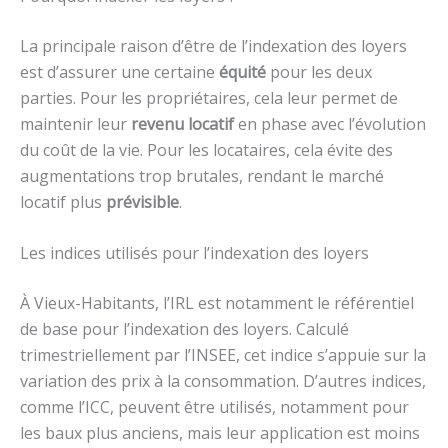
La principale raison d’être de l’indexation des loyers
est d’assurer une certaine
équité
pour les deux
parties. Pour les propriétaires, cela leur permet de
maintenir leur
revenu locatif
en phase avec l’évolution
du coût de la vie. Pour les locataires, cela évite des
augmentations trop brutales, rendant le marché
locatif plus
prévisible
.
Les indices utilisés pour l’indexation des loyers
À Vieux-Habitants, l’IRL est notamment le référentiel
de base pour l’indexation des loyers. Calculé
trimestriellement par l’INSEE, cet indice s’appuie sur la
variation des prix à la consommation. D’autres indices,
comme l’ICC, peuvent être utilisés, notamment pour
les baux plus anciens, mais leur application est moins