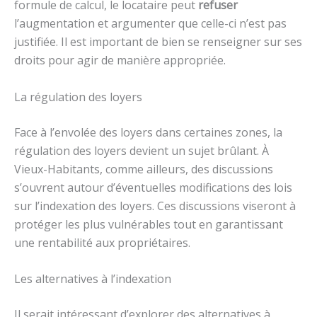
formule de calcul, le locataire peut
refuser
l’augmentation et argumenter que celle-ci n’est pas
justifiée. Il est important de bien se renseigner sur ses
droits pour agir de manière appropriée.
La régulation des loyers
Face à l’envolée des loyers dans certaines zones, la
régulation des loyers devient un sujet brûlant. À
Vieux-Habitants, comme ailleurs, des discussions
s’ouvrent autour d’éventuelles modifications des lois
sur l’indexation des loyers. Ces discussions viseront à
protéger les plus vulnérables tout en garantissant
une rentabilité aux propriétaires.
Les alternatives à l’indexation
Il serait intéressant d’explorer des alternatives à