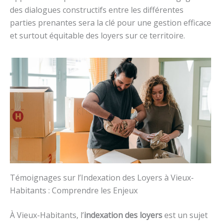
des dialogues constructifs entre les différentes
parties prenantes sera la clé pour une gestion efficace
et surtout équitable des loyers sur ce territoire.
Témoignages sur l’Indexation des Loyers à Vieux-
Habitants : Comprendre les Enjeux
À Vieux-Habitants, l’
indexation des loyers
est un sujet