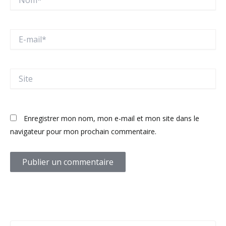
E-
mail*
Site
Enregistrer mon nom, mon e-mail et mon site dans le
navigateur pour mon prochain commentaire.
C