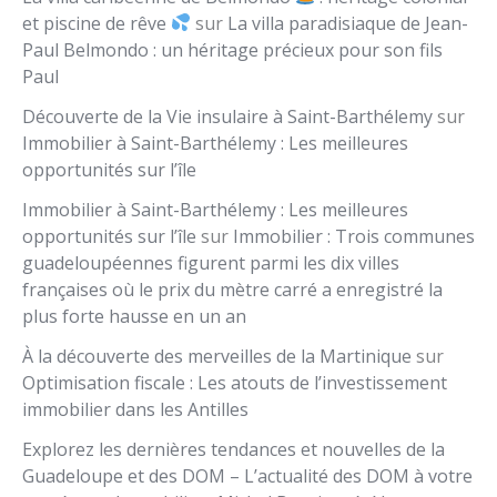
et piscine de rêve
sur
La villa paradisiaque de Jean-
Paul Belmondo : un héritage précieux pour son fils
Paul
Découverte de la Vie insulaire à Saint-Barthélemy
sur
Immobilier à Saint-Barthélemy : Les meilleures
opportunités sur l’île
Immobilier à Saint-Barthélemy : Les meilleures
opportunités sur l’île
sur
Immobilier : Trois communes
guadeloupéennes figurent parmi les dix villes
françaises où le prix du mètre carré a enregistré la
plus forte hausse en un an
À la découverte des merveilles de la Martinique
sur
Optimisation fiscale : Les atouts de l’investissement
immobilier dans les Antilles
Explorez les dernières tendances et nouvelles de la
Guadeloupe et des DOM – L’actualité des DOM à votre