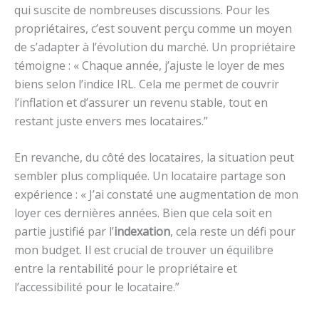
qui suscite de nombreuses discussions. Pour les
propriétaires, c’est souvent perçu comme un moyen
de s’adapter à l’évolution du marché. Un propriétaire
témoigne : « Chaque année, j’ajuste le loyer de mes
biens selon l’indice IRL. Cela me permet de couvrir
l’inflation et d’assurer un revenu stable, tout en
restant juste envers mes locataires.”
En revanche, du côté des locataires, la situation peut
sembler plus compliquée. Un locataire partage son
expérience : « J’ai constaté une augmentation de mon
loyer ces dernières années. Bien que cela soit en
partie justifié par l’
indexation
, cela reste un défi pour
mon budget. Il est crucial de trouver un équilibre
entre la rentabilité pour le propriétaire et
l’accessibilité pour le locataire.”