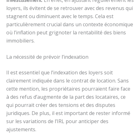
investissement
. En effet, en ajustant régulièrement les
loyers, ils évitent de se retrouver avec des revenus qui
stagnent ou diminuent avec le temps. Cela est
particulièrement crucial dans un contexte économique
où l’inflation peut grignoter la rentabilité des biens
immobiliers.
La nécessité de prévoir l’indexation
Il est essentiel que l’indexation des loyers soit
clairement indiquée dans le contrat de location. Sans
cette mention, les propriétaires pourraient faire face
à des refus d’augmente de la part des locataires, ce
qui pourrait créer des tensions et des disputes
juridiques. De plus, il est important de rester informé
sur les variations de l’IRL pour anticiper des
ajustements.