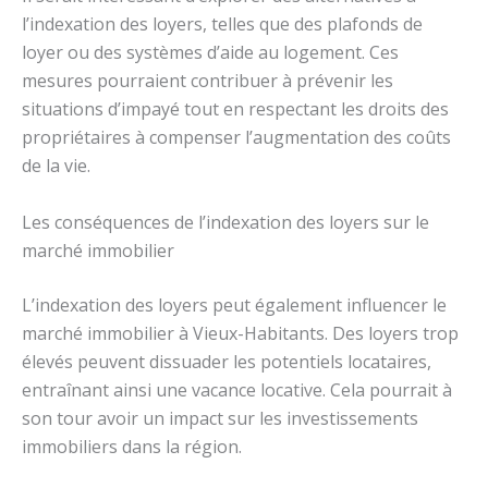
l’indexation des loyers, telles que des plafonds de
loyer ou des systèmes d’aide au logement. Ces
mesures pourraient contribuer à prévenir les
situations d’impayé tout en respectant les droits des
propriétaires à compenser l’augmentation des coûts
de la vie.
Les conséquences de l’indexation des loyers sur le
marché immobilier
L’indexation des loyers peut également influencer le
marché immobilier à Vieux-Habitants. Des loyers trop
élevés peuvent dissuader les potentiels locataires,
entraînant ainsi une vacance locative. Cela pourrait à
son tour avoir un impact sur les investissements
immobiliers dans la région.