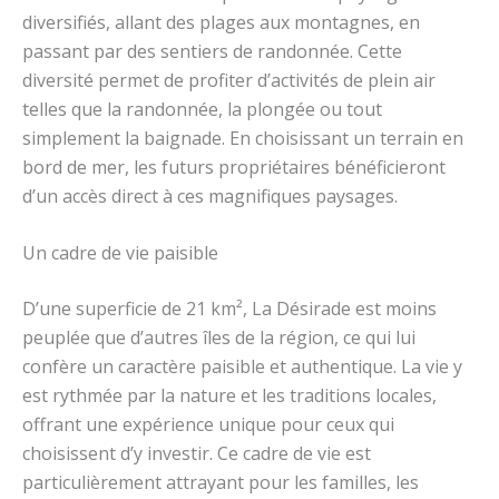
diversifiés, allant des plages aux montagnes, en
passant par des sentiers de randonnée. Cette
diversité permet de profiter d’activités de plein air
telles que la randonnée, la plongée ou tout
simplement la baignade. En choisissant un terrain en
bord de mer, les futurs propriétaires bénéficieront
d’un accès direct à ces magnifiques paysages.
Un cadre de vie paisible
D’une superficie de 21 km², La Désirade est moins
peuplée que d’autres îles de la région, ce qui lui
confère un caractère paisible et authentique. La vie y
est rythmée par la nature et les traditions locales,
offrant une expérience unique pour ceux qui
choisissent d’y investir. Ce cadre de vie est
particulièrement attrayant pour les familles, les