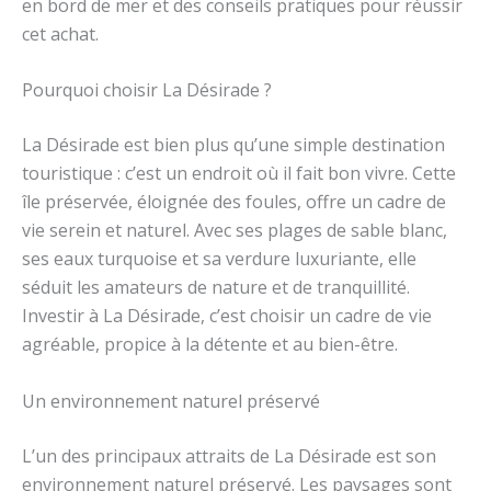
en bord de mer et des conseils pratiques pour réussir
cet achat.
Pourquoi choisir La Désirade ?
La Désirade est bien plus qu’une simple destination
touristique : c’est un endroit où il fait bon vivre. Cette
île préservée, éloignée des foules, offre un cadre de
vie serein et naturel. Avec ses plages de sable blanc,
ses eaux turquoise et sa verdure luxuriante, elle
séduit les amateurs de nature et de tranquillité.
Investir à La Désirade, c’est choisir un cadre de vie
agréable, propice à la détente et au bien-être.
Un environnement naturel préservé
L’un des principaux attraits de La Désirade est son
environnement naturel préservé. Les paysages sont