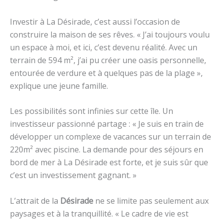
Investir à La Désirade, c’est aussi l’occasion de
construire la maison de ses rêves. « J’ai toujours voulu
un espace à moi, et ici, c’est devenu réalité. Avec un
terrain de 594 m², j’ai pu créer une oasis personnelle,
entourée de verdure et à quelques pas de la plage »,
explique une jeune famille.
Les possibilités sont infinies sur cette île. Un
investisseur passionné partage : « Je suis en train de
développer un complexe de vacances sur un terrain de
220m² avec piscine. La demande pour des séjours en
bord de mer à La Désirade est forte, et je suis sûr que
c’est un investissement gagnant. »
L’attrait de la
Désirade
ne se limite pas seulement aux
paysages et à la tranquillité. « Le cadre de vie est