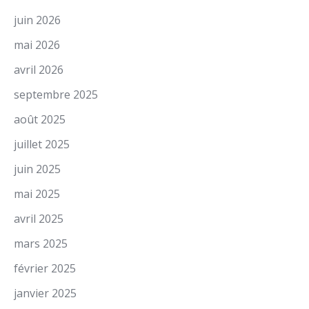
juin 2026
mai 2026
avril 2026
septembre 2025
août 2025
juillet 2025
juin 2025
mai 2025
avril 2025
mars 2025
février 2025
janvier 2025