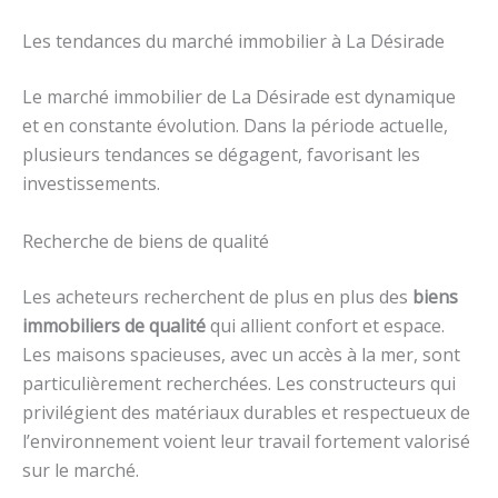
Les tendances du marché immobilier à La Désirade
Le marché immobilier de La Désirade est dynamique
et en constante évolution. Dans la période actuelle,
plusieurs tendances se dégagent, favorisant les
investissements.
Recherche de biens de qualité
Les acheteurs recherchent de plus en plus des
biens
immobiliers de qualité
qui allient confort et espace.
Les maisons spacieuses, avec un accès à la mer, sont
particulièrement recherchées. Les constructeurs qui
privilégient des matériaux durables et respectueux de
l’environnement voient leur travail fortement valorisé
sur le marché.