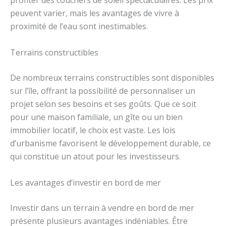
profiter des couchers de soleil spectaculaires. Les prix
peuvent varier, mais les avantages de vivre à
proximité de l’eau sont inestimables.
Terrains constructibles
De nombreux terrains constructibles sont disponibles
sur l’île, offrant la possibilité de personnaliser un
projet selon ses besoins et ses goûts. Que ce soit
pour une maison familiale, un gîte ou un bien
immobilier locatif, le choix est vaste. Les lois
d’urbanisme favorisent le développement durable, ce
qui constitue un atout pour les investisseurs.
Les avantages d’investir en bord de mer
Investir dans un terrain à vendre en bord de mer
présente plusieurs avantages indéniables. Être