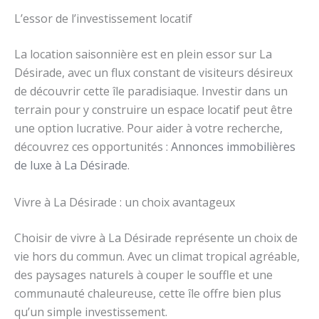
L’essor de l’investissement locatif
La location saisonnière est en plein essor sur La
Désirade, avec un flux constant de visiteurs désireux
de découvrir cette île paradisiaque. Investir dans un
terrain pour y construire un espace locatif peut être
une option lucrative. Pour aider à votre recherche,
découvrez ces opportunités :
Annonces immobilières
de luxe à La Désirade
.
Vivre à La Désirade : un choix avantageux
Choisir de vivre à La Désirade représente un choix de
vie hors du commun. Avec un climat tropical agréable,
des paysages naturels à couper le souffle et une
communauté chaleureuse, cette île offre bien plus
qu’un simple investissement.