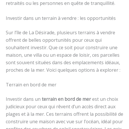
retraités ou les personnes en quête de tranquillité.
Investir dans un terrain à vendre : les opportunités
Sur l’île de La Désirade, plusieurs terrains à vendre
offrent de belles opportunités pour ceux qui
souhaitent investir. Que ce soit pour construire une
maison, une villa ou un espace de loisir, ces parcelles
sont souvent situées dans des emplacements idéaux,
proches de la mer. Voici quelques options à explorer :
Terrain en bord de mer
Investir dans un
terrain en bord de mer
est un choix
judicieux pour ceux qui rêvent d’un accès direct aux
plages et à la mer. Ces terrains offrent la possibilité de
construire une maison avec vue sur l’océan, idéal pour