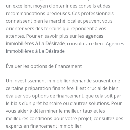
un excellent moyen d’obtenir des conseils et des
recommandations précieuses. Ces professionnels
connaissent bien le marché local et peuvent vous
orienter vers des terrains qui répondent à vos
attentes. Pour en savoir plus sur les
agences
immobilières à La Désirade
, consultez ce lien :
Agences
immobilières à La Désirade
.
Évaluer les options de financement
Un investissement immobilier demande souvent une
certaine préparation financière. Il est crucial de bien
évaluer vos options de financement, que cela soit par
le biais d’un prêt bancaire ou d’autres solutions. Pour
vous aider à déterminer le meilleur taux et les
meilleures conditions pour votre projet, consultez des
experts en financement immobilier.