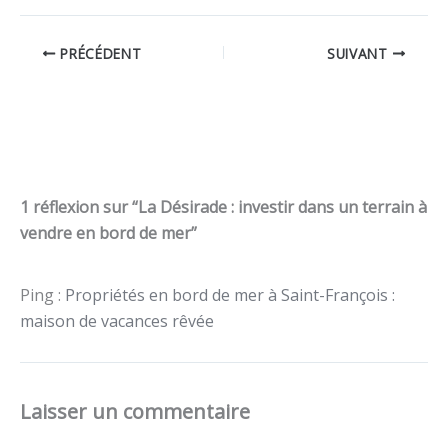
PRÉCÉDENT
SUIVANT
1 réflexion sur “La Désirade : investir dans un terrain à
vendre en bord de mer”
Ping :
Propriétés en bord de mer à Saint-François :
maison de vacances rêvée
Laisser un commentaire