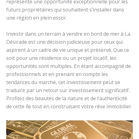
représente une opportunité exceptionnelle pour les
futurs propriétaires qui souhaitent s’installer dans
une région en plein essor.
Investir dans un terrain à vendre en bord de mer à La
Désirade est une décision judicieuse pour ceux qui
aspirent à un cadre de vie unique et préservé. Que ce
soit pour une résidence ou un projet locatif, les
opportunités sont multiples. En étant accompagné de
professionnels et en prenant en compte les
tendances du marché, cet investissement peut se
traduire par un retour sur investissement significatif.
Profitez des beautés de la nature et de l’authenticité
de cette île tout en construisant votre rêve immobilier.