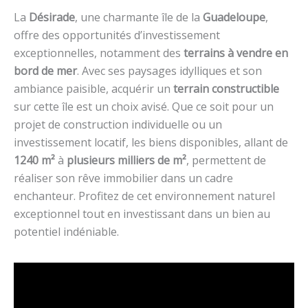
La
Désirade
, une charmante île de la
Guadeloupe
,
offre des opportunités d’investissement
exceptionnelles, notamment des
terrains à vendre en
bord de mer
. Avec ses paysages idylliques et son
ambiance paisible, acquérir un
terrain constructible
sur cette île est un choix avisé. Que ce soit pour un
projet de construction individuelle ou un
investissement locatif, les biens disponibles, allant de
1240 m²
à
plusieurs milliers de m²
, permettent de
réaliser son rêve immobilier dans un cadre
enchanteur. Profitez de cet environnement naturel
exceptionnel tout en investissant dans un bien au
potentiel indéniable.