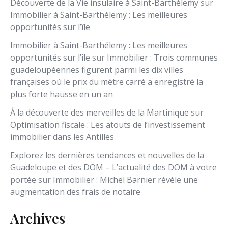
Découverte de la Vie insulaire à Saint-Barthélemy
sur
Immobilier à Saint-Barthélemy : Les meilleures
opportunités sur l’île
Immobilier à Saint-Barthélemy : Les meilleures
opportunités sur l’île
sur
Immobilier : Trois communes
guadeloupéennes figurent parmi les dix villes
françaises où le prix du mètre carré a enregistré la
plus forte hausse en un an
À la découverte des merveilles de la Martinique
sur
Optimisation fiscale : Les atouts de l’investissement
immobilier dans les Antilles
Explorez les dernières tendances et nouvelles de la
Guadeloupe et des DOM – L’actualité des DOM à votre
portée
sur
Immobilier : Michel Barnier révèle une
augmentation des frais de notaire
Archives