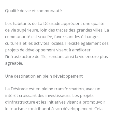
Qualité de vie et communauté
Les habitants de La Désirade apprécient une qualité
de vie supérieure, loin des tracas des grandes villes. La
communauté est soudée, favorisant les échanges
culturels et les activités locales. Il existe également des
projets de développement visant à améliorer
l’infrastructure de l’île, rendant ainsi la vie encore plus
agréable.
Une destination en plein développement
La Désirade est en pleine transformation, avec un
intérêt croissant des investisseurs. Les projets
d’infrastructure et les initiatives visant à promouvoir
le tourisme contribuent à son développement. Cela