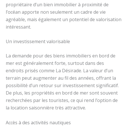
propriétaire d’un bien immobilier à proximité de
l’océan apporte non seulement un cadre de vie
agréable, mais également un potentiel de valorisation
intéressant.
Un investissement valorisable
La demande pour des biens immobiliers en bord de
mer est généralement forte, surtout dans des
endroits prisés comme La Désirade. La valeur d’un
terrain peut augmenter au fil des années, offrant la
possibilité d’un retour sur investissement significatif.
De plus, les propriétés en bord de mer sont souvent
recherchées par les touristes, ce qui rend l’option de
la location saisonnière très attractive.
Accès à des activités nautiques