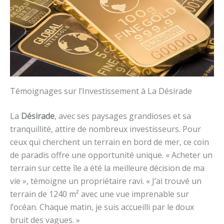
Témoignages sur l’Investissement à La Désirade
La
Désirade
, avec ses paysages grandioses et sa
tranquillité, attire de nombreux investisseurs. Pour
ceux qui cherchent un terrain en bord de mer, ce coin
de paradis offre une opportunité unique. « Acheter un
terrain sur cette île a été la meilleure décision de ma
vie », témoigne un propriétaire ravi. « J’ai trouvé un
terrain de 1240 m² avec une vue imprenable sur
l’océan. Chaque matin, je suis accueilli par le doux
bruit des vagues. »