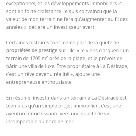
exceptionnel, et les développements immobiliers ici
sont en forte croissance. Je suis convaincu que la
valeur de mon terrain ne fera qu’augmenter au fil des
années », déclare un investisseur averti.
Certaines histoires font même part de la quête de
propriétés de prestige
sur l’île. « Je viens d’acquérir un
terrain de 1705 m² près de la plage, et je prévois de
bâtir une villa de luxe. Être propriétaire à La Désirade,
c’est un rêve devenu réalité! », ajoute une
entrepreneuse enthousiaste.
En résumé, investir dans un terrain à La Désirade est
bien plus qu’un simple projet immobilier ; c’est une
aventure enrichissante vers une qualité de vie
incomparable au bord de mer.