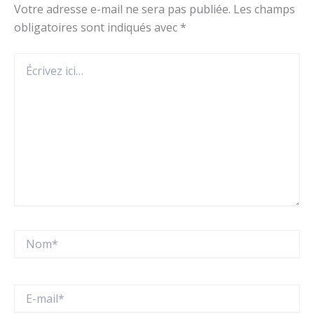
Votre adresse e-mail ne sera pas publiée.
Les champs
obligatoires sont indiqués avec
*
Écrivez
ici…
Nom*
E-
mail*