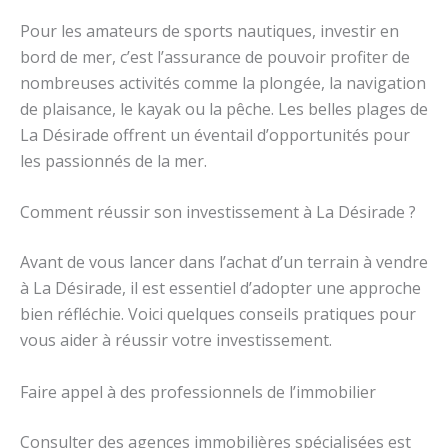
Pour les amateurs de sports nautiques, investir en
bord de mer, c’est l’assurance de pouvoir profiter de
nombreuses activités comme la plongée, la navigation
de plaisance, le kayak ou la pêche. Les belles plages de
La Désirade offrent un éventail d’opportunités pour
les passionnés de la mer.
Comment réussir son investissement à La Désirade ?
Avant de vous lancer dans l’achat d’un terrain à vendre
à La Désirade, il est essentiel d’adopter une approche
bien réfléchie. Voici quelques conseils pratiques pour
vous aider à réussir votre investissement.
Faire appel à des professionnels de l’immobilier
Consulter des agences immobilières spécialisées est