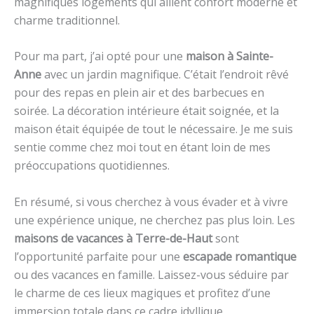
magnifiques logements qui allient confort moderne et
charme traditionnel.
Pour ma part, j’ai opté pour une
maison à Sainte-
Anne
avec un jardin magnifique. C’était l’endroit rêvé
pour des repas en plein air et des barbecues en
soirée. La décoration intérieure était soignée, et la
maison était équipée de tout le nécessaire. Je me suis
sentie comme chez moi tout en étant loin de mes
préoccupations quotidiennes.
En résumé, si vous cherchez à vous évader et à vivre
une expérience unique, ne cherchez pas plus loin. Les
maisons de vacances à Terre-de-Haut
sont
l’opportunité parfaite pour une
escapade romantique
ou des vacances en famille. Laissez-vous séduire par
le charme de ces lieux magiques et profitez d’une
immersion totale dans ce cadre idyllique.