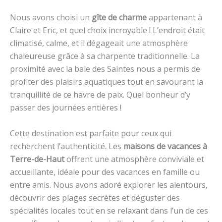
Nous avons choisi un
gîte de charme
appartenant à
Claire et Eric, et quel choix incroyable ! L’endroit était
climatisé, calme, et il dégageait une atmosphère
chaleureuse grâce à sa charpente traditionnelle. La
proximité avec la baie des Saintes nous a permis de
profiter des plaisirs aquatiques tout en savourant la
tranquillité de ce havre de paix. Quel bonheur d’y
passer des journées entières !
Cette destination est parfaite pour ceux qui
recherchent l’authenticité. Les
maisons de vacances à
Terre-de-Haut
offrent une atmosphère conviviale et
accueillante, idéale pour des vacances en famille ou
entre amis. Nous avons adoré explorer les alentours,
découvrir des plages secrètes et déguster des
spécialités locales tout en se relaxant dans l’un de ces