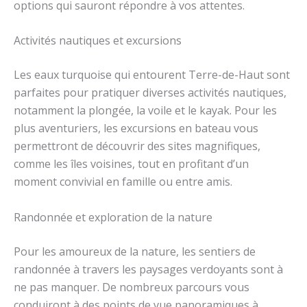
options qui sauront répondre à vos attentes.
Activités nautiques et excursions
Les eaux turquoise qui entourent Terre-de-Haut sont
parfaites pour pratiquer diverses activités nautiques,
notamment la plongée, la voile et le kayak. Pour les
plus aventuriers, les excursions en bateau vous
permettront de découvrir des sites magnifiques,
comme les îles voisines, tout en profitant d’un
moment convivial en famille ou entre amis.
Randonnée et exploration de la nature
Pour les amoureux de la nature, les sentiers de
randonnée à travers les paysages verdoyants sont à
ne pas manquer. De nombreux parcours vous
conduiront à des points de vue panoramiques à