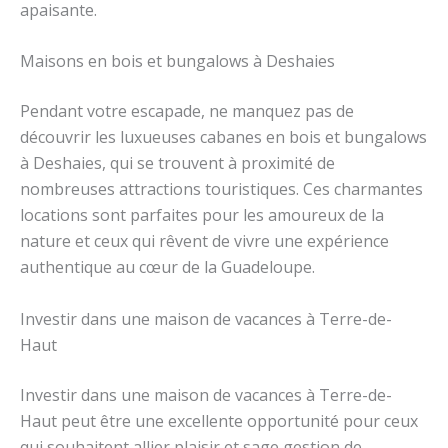
apaisante.
Maisons en bois et bungalows à Deshaies
Pendant votre escapade, ne manquez pas de
découvrir les luxueuses cabanes en bois et bungalows
à Deshaies, qui se trouvent à proximité de
nombreuses attractions touristiques. Ces charmantes
locations sont parfaites pour les amoureux de la
nature et ceux qui rêvent de vivre une expérience
authentique au cœur de la Guadeloupe.
Investir dans une maison de vacances à Terre-de-
Haut
Investir dans une maison de vacances à Terre-de-
Haut peut être une excellente opportunité pour ceux
qui souhaitent allier plaisir et sage gestion de