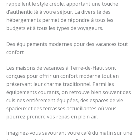
rappellent le style créole, apportant une touche
d’authenticité à votre séjour. La diversité des
hébergements permet de répondre à tous les
budgets et à tous les types de voyageurs.
Des équipements modernes pour des vacances tout
confort
Les maisons de vacances à Terre-de-Haut sont
conçues pour offrir un confort moderne tout en
préservant leur charme traditionnel. Parmi les
équipements courants, on retrouve bien souvent des
cuisines entièrement équipées, des espaces de vie
spacieux et des terrasses accueillantes où vous
pourrez prendre vos repas en plein air.
Imaginez-vous savourant votre café du matin sur une