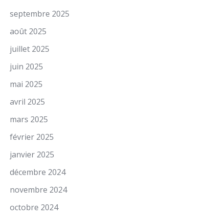
septembre 2025
août 2025
juillet 2025
juin 2025
mai 2025
avril 2025
mars 2025
février 2025
janvier 2025
décembre 2024
novembre 2024
octobre 2024