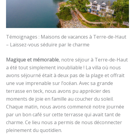
Témoignages : Maisons de vacances à Terre-de-Haut
– Laissez-vous séduire par le charme
Magique et mémorable
, notre séjour à Terre-de-Haut
a été tout simplement inoubliable ! La villa où nous
avons séjourné était à deux pas de la plage et offrait
une vue imprenable sur l’océan. Avec sa grande
terrasse en teck, nous avons pu apprécier des
moments de joie en famille au coucher du soleil.
Chaque matin, nous avons commencé notre journée
par un bon café sur cette terrasse qui avait tant de
charme. Ce lieu nous a permis de nous déconnecter
pleinement du quotidien.