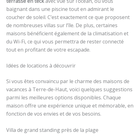
terrasse en teck
avec vue sur l’océan, ou vous
baignant dans une piscine tout en admirant le
coucher de soleil. C’est exactement ce que proposent
de nombreuses villas sur l’île. De plus, certaines
maisons bénéficient également de la climatisation et
du Wi-Fi, ce qui vous permettra de rester connecté
tout en profitant de votre escapade.
Idées de locations à découvrir
Si vous êtes convaincu par le charme des maisons de
vacances à Terre-de-Haut, voici quelques suggestions
parmi les meilleures options disponibles. Chaque
maison offre une expérience unique et mémorable, en
fonction de vos envies et de vos besoins.
Villa de grand standing près de la plage