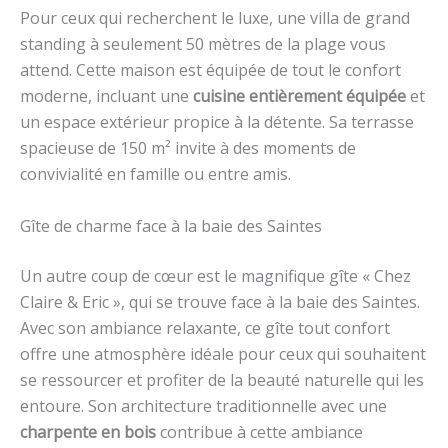
Pour ceux qui recherchent le luxe, une villa de grand
standing à seulement 50 mètres de la plage vous
attend. Cette maison est équipée de tout le confort
moderne, incluant une
cuisine entièrement équipée
et
un espace extérieur propice à la détente. Sa terrasse
spacieuse de 150 m² invite à des moments de
convivialité en famille ou entre amis.
Gîte de charme face à la baie des Saintes
Un autre coup de cœur est le magnifique gîte « Chez
Claire & Eric », qui se trouve face à la baie des Saintes.
Avec son ambiance relaxante, ce gîte tout confort
offre une atmosphère idéale pour ceux qui souhaitent
se ressourcer et profiter de la beauté naturelle qui les
entoure. Son architecture traditionnelle avec une
charpente en bois
contribue à cette ambiance