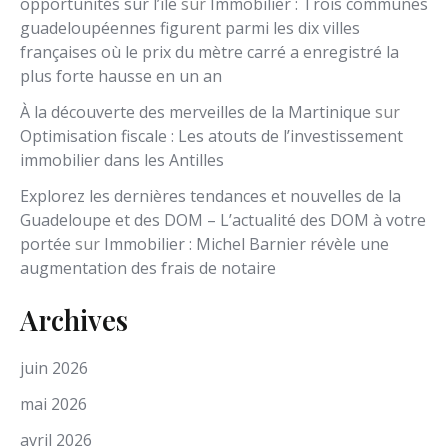
opportunités sur l’île
sur
Immobilier : Trois communes
guadeloupéennes figurent parmi les dix villes
françaises où le prix du mètre carré a enregistré la
plus forte hausse en un an
À la découverte des merveilles de la Martinique
sur
Optimisation fiscale : Les atouts de l’investissement
immobilier dans les Antilles
Explorez les dernières tendances et nouvelles de la
Guadeloupe et des DOM – L’actualité des DOM à votre
portée
sur
Immobilier : Michel Barnier révèle une
augmentation des frais de notaire
Archives
juin 2026
mai 2026
avril 2026