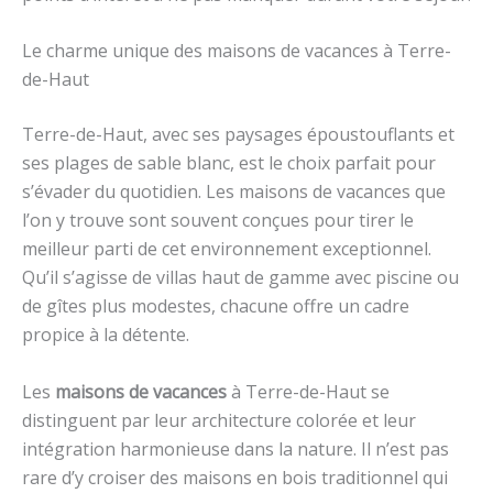
Le charme unique des maisons de vacances à Terre-
de-Haut
Terre-de-Haut, avec ses paysages époustouflants et
ses plages de sable blanc, est le choix parfait pour
s’évader du quotidien. Les maisons de vacances que
l’on y trouve sont souvent conçues pour tirer le
meilleur parti de cet environnement exceptionnel.
Qu’il s’agisse de villas haut de gamme avec piscine ou
de gîtes plus modestes, chacune offre un cadre
propice à la détente.
Les
maisons de vacances
à Terre-de-Haut se
distinguent par leur architecture colorée et leur
intégration harmonieuse dans la nature. Il n’est pas
rare d’y croiser des maisons en bois traditionnel qui