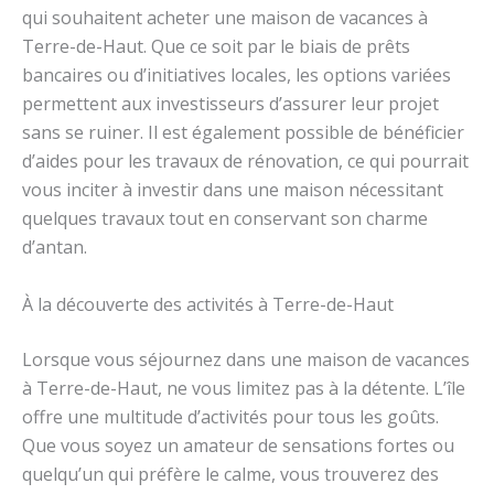
qui souhaitent acheter une maison de vacances à
Terre-de-Haut. Que ce soit par le biais de prêts
bancaires ou d’initiatives locales, les options variées
permettent aux investisseurs d’assurer leur projet
sans se ruiner. Il est également possible de bénéficier
d’aides pour les travaux de rénovation, ce qui pourrait
vous inciter à investir dans une maison nécessitant
quelques travaux tout en conservant son charme
d’antan.
À la découverte des activités à Terre-de-Haut
Lorsque vous séjournez dans une maison de vacances
à Terre-de-Haut, ne vous limitez pas à la détente. L’île
offre une multitude d’activités pour tous les goûts.
Que vous soyez un amateur de sensations fortes ou
quelqu’un qui préfère le calme, vous trouverez des