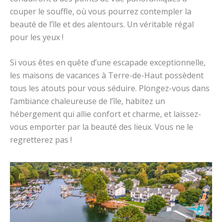
couper le souffle, où vous pourrez contempler la
beauté de l’île et des alentours. Un véritable régal
pour les yeux !
Si vous êtes en quête d’une escapade exceptionnelle,
les maisons de vacances à Terre-de-Haut possèdent
tous les atouts pour vous séduire. Plongez-vous dans
l’ambiance chaleureuse de l’île, habitez un
hébergement qui allie confort et charme, et laissez-
vous emporter par la beauté des lieux. Vous ne le
regretterez pas !