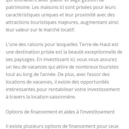
patrimoine. Les maisons ici sont prisées pour leurs
caractéristiques uniques et leur proximité avec des
attractions touristiques majeures, augmentant ainsi
leur valeur sur le marché locatif.
L’une des raisons pour lesquelles Terre-de-Haut est
une destination prisée est la beauté exceptionnelle de
ses paysages. En investissant ici, vous vous assurez
un lieu de vacances qui attire de nombreux touristes
tout au long de l’année. De plus, avec l’essor des
locations de vacances, il existe des opportunités
intéressantes pour rentabiliser votre investissement
à travers la location saisonnière.
Options de financement et aides à l’investissement
Il existe plusieurs options de financement pour ceux