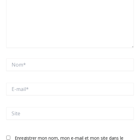
Nom*
E-
mail*
Site
Enregistrer mon nom, mon e-mail et mon site dans le