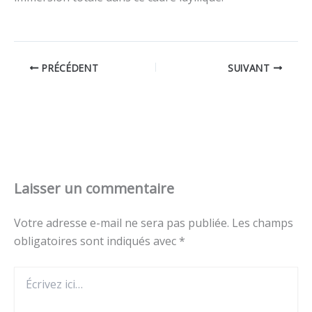
PRÉCÉDENT
SUIVANT
Laisser un commentaire
Votre adresse e-mail ne sera pas publiée.
Les champs
obligatoires sont indiqués avec
*
Écrivez
ici…