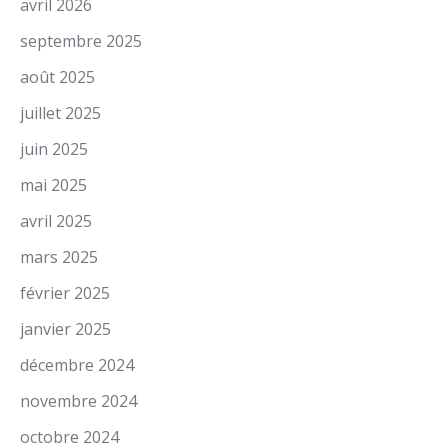
avril 2026
septembre 2025
août 2025
juillet 2025
juin 2025
mai 2025
avril 2025
mars 2025
février 2025
janvier 2025
décembre 2024
novembre 2024
octobre 2024