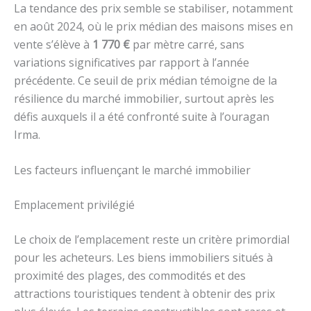
La tendance des prix semble se stabiliser, notamment
en août 2024, où le prix médian des maisons mises en
vente s’élève à
1 770 €
par mètre carré, sans
variations significatives par rapport à l’année
précédente. Ce seuil de prix médian témoigne de la
résilience du marché immobilier, surtout après les
défis auxquels il a été confronté suite à l’ouragan
Irma.
Les facteurs influençant le marché immobilier
Emplacement privilégié
Le choix de l’emplacement reste un critère primordial
pour les acheteurs. Les biens immobiliers situés à
proximité des plages, des commodités et des
attractions touristiques tendent à obtenir des prix