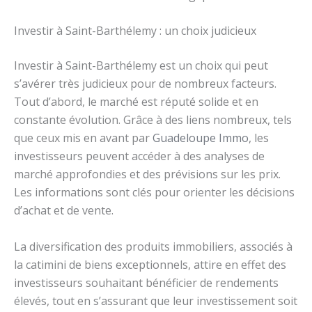
Investir à Saint-Barthélemy : un choix judicieux
Investir à Saint-Barthélemy est un choix qui peut
s’avérer très judicieux pour de nombreux facteurs.
Tout d’abord, le marché est réputé solide et en
constante évolution. Grâce à des liens nombreux, tels
que ceux mis en avant par
Guadeloupe Immo
, les
investisseurs peuvent accéder à des analyses de
marché approfondies et des prévisions sur les prix.
Les informations sont clés pour orienter les décisions
d’achat et de vente.
La diversification des produits immobiliers, associés à
la catimini de biens exceptionnels, attire en effet des
investisseurs souhaitant bénéficier de rendements
élevés, tout en s’assurant que leur investissement soit