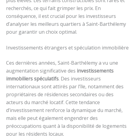
plus élevés. Les terrains constructibles sont rares et
recherchés, ce qui fait grimper les prix. En
conséquence, il est crucial pour les investisseurs
d’analyser les meilleurs quartiers à Saint-Barthélemy
pour garantir un choix optimal.
Investissements étrangers et spéculation immobilière
Ces dernières années, Saint-Barthélemy a vu une
augmentation significative des
investissements
immobiliers spéculatifs
. Des investisseurs
internationaux sont attirés par l’île, notamment des
propriétaires de résidences secondaires ou des
acteurs du marché locatif. Cette tendance
d’investissement renforce la dynamique du marché,
mais elle peut également engendrer des
préoccupations quant à la disponibilité de logements
pour les résidents locaux.