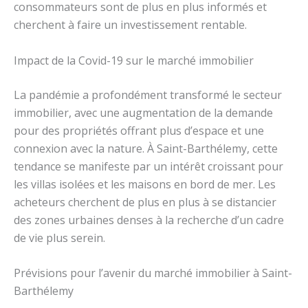
consommateurs sont de plus en plus informés et
cherchent à faire un investissement rentable.
Impact de la Covid-19 sur le marché immobilier
La pandémie a profondément transformé le secteur
immobilier, avec une augmentation de la demande
pour des propriétés offrant plus d’espace et une
connexion avec la nature. À Saint-Barthélemy, cette
tendance se manifeste par un intérêt croissant pour
les villas isolées et les maisons en bord de mer. Les
acheteurs cherchent de plus en plus à se distancier
des zones urbaines denses à la recherche d’un cadre
de vie plus serein.
Prévisions pour l’avenir du marché immobilier à Saint-
Barthélemy