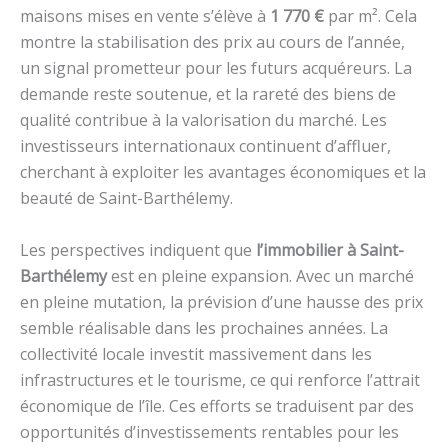
maisons mises en vente s’élève à
1 770 €
par m². Cela
montre la stabilisation des prix au cours de l’année,
un signal prometteur pour les futurs acquéreurs. La
demande reste soutenue, et la rareté des biens de
qualité contribue à la valorisation du marché. Les
investisseurs internationaux continuent d’affluer,
cherchant à exploiter les avantages économiques et la
beauté de Saint-Barthélemy.
Les perspectives indiquent que
l’immobilier à Saint-
Barthélemy
est en pleine expansion. Avec un marché
en pleine mutation, la prévision d’une hausse des prix
semble réalisable dans les prochaines années. La
collectivité locale investit massivement dans les
infrastructures et le tourisme, ce qui renforce l’attrait
économique de l’île. Ces efforts se traduisent par des
opportunités d’investissements rentables pour les