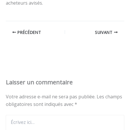
acheteurs avisés.
PRÉCÉDENT
SUIVANT
Laisser un commentaire
Votre adresse e-mail ne sera pas publiée.
Les champs
obligatoires sont indiqués avec
*
Écrivez
ici…