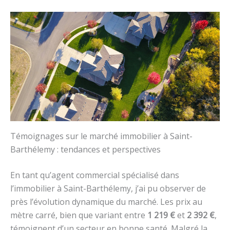
Témoignages sur le marché immobilier à Saint-
Barthélemy : tendances et perspectives
En tant qu’agent commercial spécialisé dans
l’immobilier à Saint-Barthélemy, j’ai pu observer de
près l’évolution dynamique du marché. Les prix au
mètre carré, bien que variant entre
1 219 €
et
2 392 €
,
témoignent d’un secteur en bonne santé. Malgré la