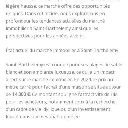
légère hausse, ce marché offre des opportunités
uniques. Dans cet article, nous explorerons en
profondeur les tendances actuelles du marché
immobilier à Saint-Barthélemy ainsi que les
perspectives pour les années à venir.
État actuel du marché immobilier à Saint-Barthélemy
Saint-Barthélemy est connue pour ses plages de sable
blanc et son ambiance luxueuse, ce qui a un impact
direct sur le marché immobilier. En 2024, le prix au
mètre carré pour l’achat d’une maison se situe autour
de
14 300 €
. Ce montant souligne l’attractivité de l’île
pour les acheteurs, notamment ceux à la recherche
d’un cadre de vie idyllique ou d’un investissement
locatif dans une destination prisée.