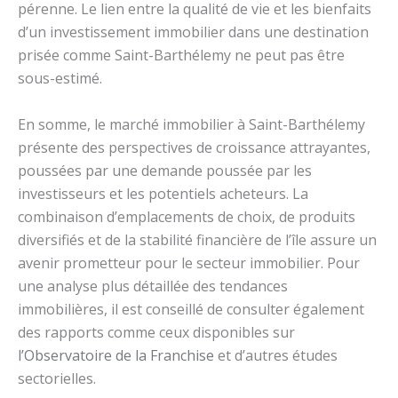
pérenne. Le lien entre la qualité de vie et les bienfaits
d’un investissement immobilier dans une destination
prisée comme Saint-Barthélemy ne peut pas être
sous-estimé.
En somme, le marché immobilier à Saint-Barthélemy
présente des perspectives de croissance attrayantes,
poussées par une demande poussée par les
investisseurs et les potentiels acheteurs. La
combinaison d’emplacements de choix, de produits
diversifiés et de la stabilité financière de l’île assure un
avenir prometteur pour le secteur immobilier. Pour
une analyse plus détaillée des tendances
immobilières, il est conseillé de consulter également
des rapports comme ceux disponibles sur
l’Observatoire de la Franchise
et d’autres études
sectorielles.