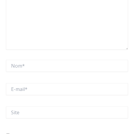
Nom*
E-
mail*
Site