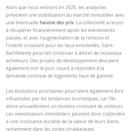
Alors que nous entrons en 2025, les analystes
prévoient une stabilisation du marché immobilier avec
une éventuelle
hausse des prix
. La collectivité a réussi
à récupérer financièrement après les événements
passés, et avec l’augmentation de la richesse et
l’intérêt croissant pour les lieux ensoleillés, Saint-
Barthélemy pourrait continuer à attirer de nouveaux
acheteurs. Des projets de développement devraient
également voir le jour, visant à répondre à la
demande continue de logements haut de gamme.
Les évolutions prochaines pourraient également être
influencées par les tendances touristiques, car l’île
attire annuellement un nombre croissant de visiteurs.
Les investisseurs immobiliers peuvent donc s’attendre
à une croissance durable de la valeur de leurs biens,
notamment dans les zones stratégiques.