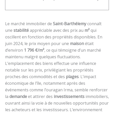
Le marché immobilier de
Saint-Barthélemy
connaît
une
stabilité
appréciable avec des prix au
m²
qui
oscillent en fonction des propriétés disponibles. En
juin 2024, le prix moyen pour une
maison
était
d’environ
1 796 €/m²
, ce qui témoigne d’un marché
maintenu malgré quelques fluctuations.
L’emplacement des biens effectue une influence
notable sur les prix, privilégiant les propriétés
proches des commodités et des
plages
. L’impact
économique de l’île, notamment après des
événements comme l’ouragan Irma, semble renforcer
la
demande
et attirer des
investissements
immobiliers,
ouvrant ainsi la voie à de nouvelles opportunités pour
les acheteurs et les investisseurs. L’environnement