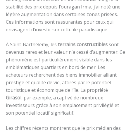
stabilité des prix depuis l’ouragan Irma, j’ai noté une
légère augmentation dans certaines zones prisées.
Ces informations sont rassurantes pour ceux qui
envisagent d’investir sur cette île paradisiaque.
À Saint-Barthélemy, les
terrains constructibles
sont
devenus rares et leur valeur n’a cessé d’augmenter. Ce
phénomène est particulièrement visible dans les
emblématiques quartiers en bord de mer. Les
acheteurs recherchent des biens immobilier alliant
prestige et qualité de vie, attirés par le potentiel
touristique et économique de l’île. La propriété
Girasol
, par exemple, a captivé de nombreux
investisseurs grâce à son emplacement privilégié et
son potentiel locatif significatif.
Les chiffres récents montrent que le prix médian des