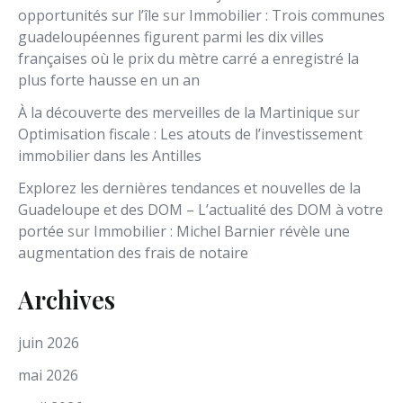
opportunités sur l’île
sur
Immobilier : Trois communes
guadeloupéennes figurent parmi les dix villes
françaises où le prix du mètre carré a enregistré la
plus forte hausse en un an
À la découverte des merveilles de la Martinique
sur
Optimisation fiscale : Les atouts de l’investissement
immobilier dans les Antilles
Explorez les dernières tendances et nouvelles de la
Guadeloupe et des DOM – L’actualité des DOM à votre
portée
sur
Immobilier : Michel Barnier révèle une
augmentation des frais de notaire
Archives
juin 2026
mai 2026