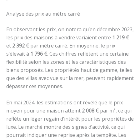
Analyse des prix au mètre carré
En observant les prix, on notera qu’en décembre 2023,
les prix des maisons à vendre variaient entre
1 219 €
et
2 392 €
par mètre carré. En moyenne, le prix
s’élevait à
1 796 €
. Ces chiffres reflètent une certaine
flexibilité selon les zones et les caractéristiques des
biens proposés. Les propriétés haut de gamme, telles
que des villas avec vue sur la mer, peuvent rapidement
dépasser ces moyennes.
En mai 2024, les estimations ont révélé que le prix
moyen pour une maison atteint
2 008 €
par m², ce qui
reflète un léger regain d’intérêt pour les propriétés de
luxe. Le marché montre des signes d’activité, ce qui
pourrait indiquer une reprise après la tempête. Les