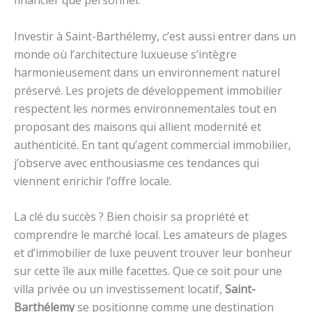
Investir à Saint-Barthélemy, c’est aussi entrer dans un
monde où l’architecture luxueuse s’intègre
harmonieusement dans un environnement naturel
préservé. Les projets de développement immobilier
respectent les normes environnementales tout en
proposant des maisons qui allient modernité et
authenticité. En tant qu’agent commercial immobilier,
j’observe avec enthousiasme ces tendances qui
viennent enrichir l’offre locale.
La clé du succès ? Bien choisir sa propriété et
comprendre le marché local. Les amateurs de plages
et d’immobilier de luxe peuvent trouver leur bonheur
sur cette île aux mille facettes. Que ce soit pour une
villa privée ou un investissement locatif,
Saint-
Barthélemy
se positionne comme une destination