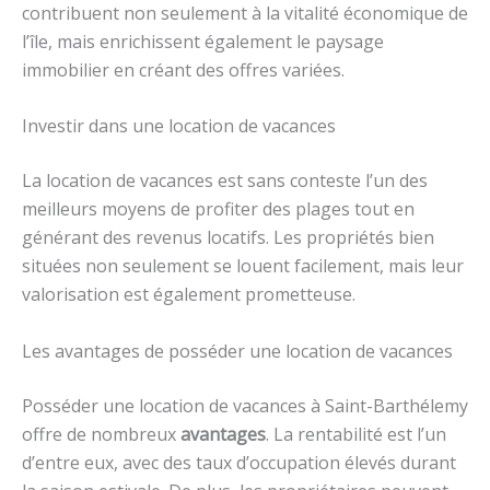
contribuent non seulement à la vitalité économique de
l’île, mais enrichissent également le paysage
immobilier en créant des offres variées.
Investir dans une location de vacances
La location de vacances est sans conteste l’un des
meilleurs moyens de profiter des plages tout en
générant des revenus locatifs. Les propriétés bien
situées non seulement se louent facilement, mais leur
valorisation est également prometteuse.
Les avantages de posséder une location de vacances
Posséder une location de vacances à Saint-Barthélemy
offre de nombreux
avantages
. La rentabilité est l’un
d’entre eux, avec des taux d’occupation élevés durant