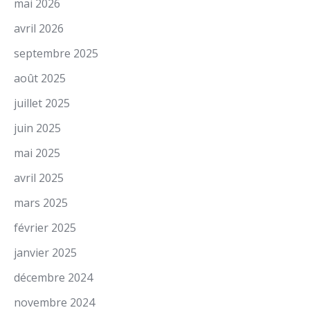
mai 2026
avril 2026
septembre 2025
août 2025
juillet 2025
juin 2025
mai 2025
avril 2025
mars 2025
février 2025
janvier 2025
décembre 2024
novembre 2024