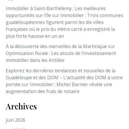
Immobilier à Saint-Barthélemy : Les meilleures
opportunités sur l’île
sur
Immobilier : Trois communes
guadeloupéennes figurent parmi les dix villes
françaises où le prix du mètre carré a enregistré la
plus forte hausse en un an
À la découverte des merveilles de la Martinique
sur
Optimisation fiscale : Les atouts de l’investissement
immobilier dans les Antilles
Explorez les dernières tendances et nouvelles de la
Guadeloupe et des DOM – L’actualité des DOM à votre
portée
sur
Immobilier : Michel Barnier révèle une
augmentation des frais de notaire
Archives
juin 2026