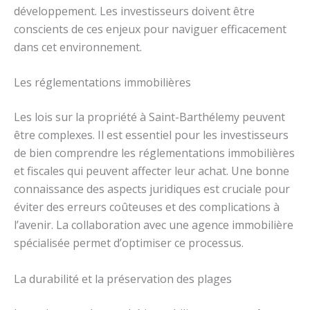
développement. Les investisseurs doivent être
conscients de ces enjeux pour naviguer efficacement
dans cet environnement.
Les réglementations immobilières
Les lois sur la propriété à Saint-Barthélemy peuvent
être complexes. Il est essentiel pour les investisseurs
de bien comprendre les réglementations immobilières
et fiscales qui peuvent affecter leur achat. Une bonne
connaissance des aspects juridiques est cruciale pour
éviter des erreurs coûteuses et des complications à
l’avenir. La collaboration avec une agence immobilière
spécialisée permet d’optimiser ce processus.
La durabilité et la préservation des plages