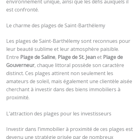
environnement unique, ainsi que les défis auxquels il
est confronté.
Le charme des plages de Saint-Barthélemy
Les plages de Saint-Barthélemy sont reconnues pour
leur beauté sublime et leur atmosphère paisible.
Entre
Plage de Saline
,
Plage de St. Jean
et
Plage de
Gouverneur
, chaque littoral possède son caractère
distinct. Ces plages attirent non seulement les
amateurs de soleil, mais également une clientèle aisée
cherchant à investir dans des biens immobiliers à
proximité.
L’attraction des plages pour les investisseurs
Investir dans l’immobilier à proximité de ces plages est
devenu une stratégie prisée par de nombreux