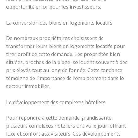
opportunité en or pour les investisseurs.
La conversion des biens en logements locatifs
De nombreux propriétaires choisissent de
transformer leurs biens en logements locatifs pour
tirer profit de cette demande. Les propriétés bien
situées, proches de la plage, se louent souvent à des
prix élevés tout au long de l’année. Cette tendance
témoigne de l’importance de l’emplacement dans le
secteur immobilier.
Le développement des complexes hôteliers
Pour répondre à cette demande grandissante,
plusieurs complexes hôteliers ont vu le jour, offrant
luxe et confort aux visiteurs. Ces développements