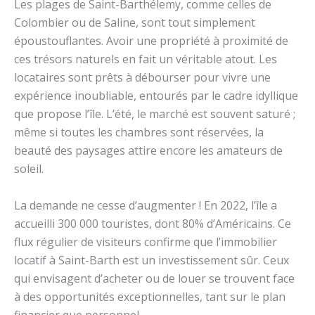
Les plages de Saint-Barthélemy, comme celles de
Colombier ou de Saline, sont tout simplement
époustouflantes. Avoir une propriété à proximité de
ces trésors naturels en fait un véritable atout. Les
locataires sont prêts à débourser pour vivre une
expérience inoubliable, entourés par le cadre idyllique
que propose l’île. L’été, le marché est souvent saturé ;
même si toutes les chambres sont réservées, la
beauté des paysages attire encore les amateurs de
soleil.
La demande ne cesse d’augmenter ! En 2022, l’île a
accueilli 300 000 touristes, dont 80% d’Américains. Ce
flux régulier de visiteurs confirme que l’immobilier
locatif à Saint-Barth est un investissement sûr. Ceux
qui envisagent d’acheter ou de louer se trouvent face
à des opportunités exceptionnelles, tant sur le plan
financier que personnel.