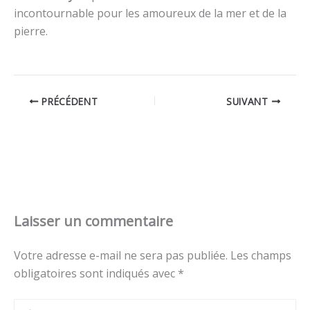
incontournable pour les amoureux de la mer et de la
pierre.
PRÉCÉDENT
SUIVANT
Laisser un commentaire
Votre adresse e-mail ne sera pas publiée.
Les champs
obligatoires sont indiqués avec
*
Écrivez