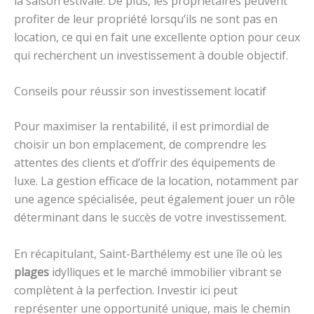
la saison estivale. De plus, les propriétaires peuvent
profiter de leur propriété lorsqu’ils ne sont pas en
location, ce qui en fait une excellente option pour ceux
qui recherchent un investissement à double objectif.
Conseils pour réussir son investissement locatif
Pour maximiser la rentabilité, il est primordial de
choisir un bon emplacement, de comprendre les
attentes des clients et d’offrir des équipements de
luxe. La gestion efficace de la location, notamment par
une agence spécialisée, peut également jouer un rôle
déterminant dans le succès de votre investissement.
En récapitulant, Saint-Barthélemy est une île où les
plages
idylliques et le marché immobilier vibrant se
complètent à la perfection. Investir ici peut
représenter une opportunité unique, mais le chemin