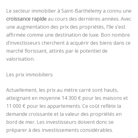
Le secteur immobilier à Saint-Barthélemy a connu une
croissance rapide
au cours des dernières années. Avec
une augmentation des prix des propriétés, l’île s’est
affirmée comme une destination de luxe. Bon nombre
d’investisseurs cherchent à acquérir des biens dans ce
marché florissant, attirés par le potentiel de
valorisation.
Les prix immobiliers
Actuellement, les prix au mètre carré sont hauts,
atteignant en moyenne 14 300 € pour les maisons et
11 000 € pour les appartements. Ce coût reflète la
demande croissante et la valeur des propriétés en
bord de mer. Les investisseurs doivent donc se
préparer à des investissements considérables.