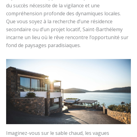
du succès nécessite de la vigilance et une
compréhension profonde des dynamiques locales.
Que vous soyez à la recherche d’une résidence
secondaire ou d’un projet locatif, Saint-Barthélemy
incarne un lieu où le rêve rencontre l’opportunité sur
fond de paysages paradisiaques.
Imaginez-vous sur le sable chaud, les vagues