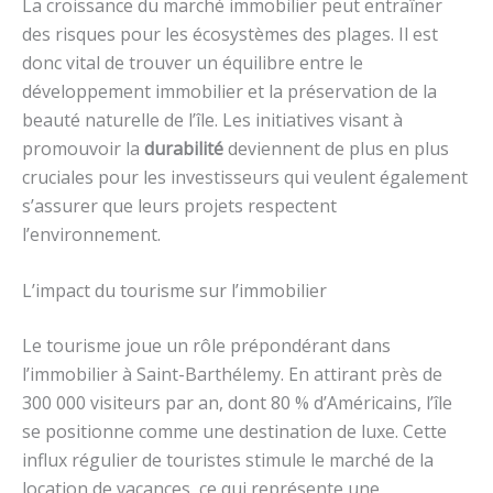
La croissance du marché immobilier peut entraîner
des risques pour les écosystèmes des plages. Il est
donc vital de trouver un équilibre entre le
développement immobilier et la préservation de la
beauté naturelle de l’île. Les initiatives visant à
promouvoir la
durabilité
deviennent de plus en plus
cruciales pour les investisseurs qui veulent également
s’assurer que leurs projets respectent
l’environnement.
L’impact du tourisme sur l’immobilier
Le tourisme joue un rôle prépondérant dans
l’immobilier à Saint-Barthélemy. En attirant près de
300 000 visiteurs par an, dont 80 % d’Américains, l’île
se positionne comme une destination de luxe. Cette
influx régulier de touristes stimule le marché de la
location de vacances, ce qui représente une