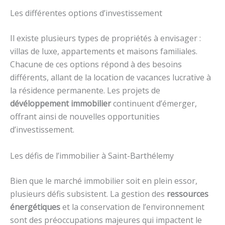
Les différentes options d’investissement
Il existe plusieurs types de propriétés à envisager :
villas de luxe, appartements et maisons familiales.
Chacune de ces options répond à des besoins
différents, allant de la location de vacances lucrative à
la résidence permanente. Les projets de
dévéloppement immobilier
continuent d’émerger,
offrant ainsi de nouvelles opportunities
d’investissement.
Les défis de l’immobilier à Saint-Barthélemy
Bien que le marché immobilier soit en plein essor,
plusieurs défis subsistent. La gestion des
ressources
énergétiques
et la conservation de l’environnement
sont des préoccupations majeures qui impactent le