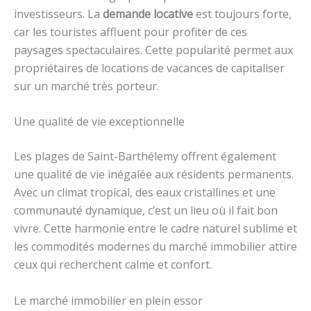
investisseurs. La
demande locative
est toujours forte,
car les touristes affluent pour profiter de ces
paysages spectaculaires. Cette popularité permet aux
propriétaires de locations de vacances de capitaliser
sur un marché très porteur.
Une qualité de vie exceptionnelle
Les plages de Saint-Barthélemy offrent également
une qualité de vie inégalée aux résidents permanents.
Avec un climat tropical, des eaux cristallines et une
communauté dynamique, c’est un lieu où il fait bon
vivre. Cette harmonie entre le cadre naturel sublime et
les commodités modernes du marché immobilier attire
ceux qui recherchent calme et confort.
Le marché immobilier en plein essor