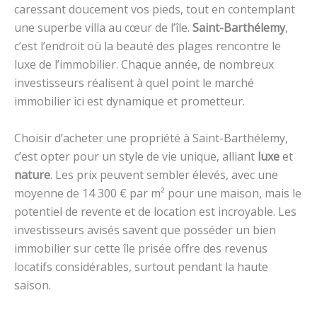
caressant doucement vos pieds, tout en contemplant
une superbe villa au cœur de l’île.
Saint-Barthélemy
,
c’est l’endroit où la beauté des plages rencontre le
luxe de l’immobilier. Chaque année, de nombreux
investisseurs réalisent à quel point le marché
immobilier ici est dynamique et prometteur.
Choisir d’acheter une propriété à Saint-Barthélemy,
c’est opter pour un style de vie unique, alliant
luxe
et
nature
. Les prix peuvent sembler élevés, avec une
moyenne de 14 300 € par m² pour une maison, mais le
potentiel de revente et de location est incroyable. Les
investisseurs avisés savent que posséder un bien
immobilier sur cette île prisée offre des revenus
locatifs considérables, surtout pendant la haute
saison.