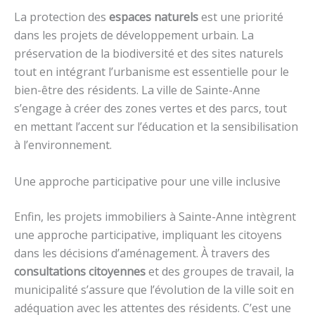
La protection des
espaces naturels
est une priorité
dans les projets de développement urbain. La
préservation de la biodiversité et des sites naturels
tout en intégrant l’urbanisme est essentielle pour le
bien-être des résidents. La ville de Sainte-Anne
s’engage à créer des zones vertes et des parcs, tout
en mettant l’accent sur l’éducation et la sensibilisation
à l’environnement.
Une approche participative pour une ville inclusive
Enfin, les projets immobiliers à Sainte-Anne intègrent
une approche participative, impliquant les citoyens
dans les décisions d’aménagement. À travers des
consultations citoyennes
et des groupes de travail, la
municipalité s’assure que l’évolution de la ville soit en
adéquation avec les attentes des résidents. C’est une