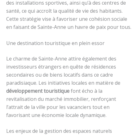
des installations sportives, ainsi qu’à des centres de
santé, ce qui accroît la qualité de vie des habitants.
Cette stratégie vise à favoriser une cohésion sociale
en faisant de Sainte-Anne un havre de paix pour tous.
Une destination touristique en plein essor
Le charme de Sainte-Anne attire également des
investisseurs étrangers en quête de résidences
secondaires ou de biens locatifs dans ce cadre
paradisiaque. Les initiatives locales en matière de
développement touristique
font écho à la
revitalisation du marché immobilier, renforçant
l’attrait de la ville pour les vacanciers tout en
favorisant une économie locale dynamique.
Les enjeux de la gestion des espaces naturels