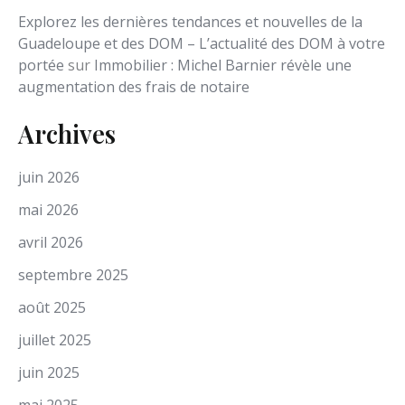
Explorez les dernières tendances et nouvelles de la
Guadeloupe et des DOM – L’actualité des DOM à votre
portée
sur
Immobilier : Michel Barnier révèle une
augmentation des frais de notaire
Archives
juin 2026
mai 2026
avril 2026
septembre 2025
août 2025
juillet 2025
juin 2025