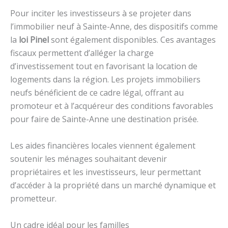
Pour inciter les investisseurs à se projeter dans
l’immobilier neuf à Sainte-Anne, des dispositifs comme
la
loi Pinel
sont également disponibles. Ces avantages
fiscaux permettent d’alléger la charge
d’investissement tout en favorisant la location de
logements dans la région. Les projets immobiliers
neufs bénéficient de ce cadre légal, offrant au
promoteur et à l’acquéreur des conditions favorables
pour faire de Sainte-Anne une destination prisée.
Les aides financières locales viennent également
soutenir les ménages souhaitant devenir
propriétaires et les investisseurs, leur permettant
d’accéder à la propriété dans un marché dynamique et
prometteur.
Un cadre idéal pour les familles