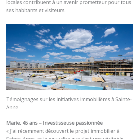
locales contribuent à un avenir prometteur pour tous
ses habitants et visiteurs.
Témoignages sur les initiatives immobilières à Sainte-
Anne
Marie, 45 ans – Investisseuse passionnée
« J’ai récemment découvert le projet immobilier à