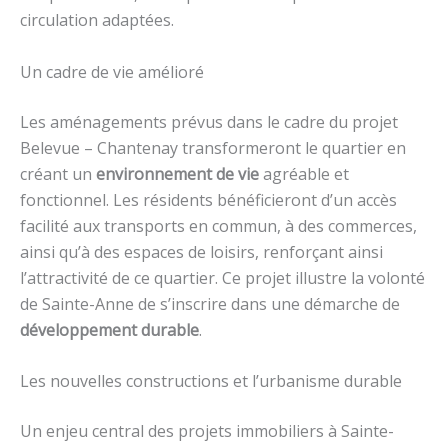
circulation adaptées.
Un cadre de vie amélioré
Les aménagements prévus dans le cadre du projet
Belevue – Chantenay transformeront le quartier en
créant un
environnement de vie
agréable et
fonctionnel. Les résidents bénéficieront d’un accès
facilité aux transports en commun, à des commerces,
ainsi qu’à des espaces de loisirs, renforçant ainsi
l’attractivité de ce quartier. Ce projet illustre la volonté
de Sainte-Anne de s’inscrire dans une démarche de
développement durable
.
Les nouvelles constructions et l’urbanisme durable
Un enjeu central des projets immobiliers à Sainte-