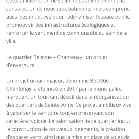
Cette amélioration ne se limite pas simplement à la
construction de nouveaux bâtiments, mais comprend
aussi des initiatives pour redynamiser l’espace public,
promouvoir des
infrastructures écologiques
et
renforcer le sentiment de communauté au sein de la
ville.
Le quartier Belevue – Chantenay : un projet
d’envergure
Un projet urbain majeur, dénommé
Belevue –
Chantenay
, a été initié en 2017 par la municipalité,
marquant un tournant décisif dans la réorganisation
des quartiers de Sainte-Anne. Ce projet ambitieux vise
à valoriser le territoire tout en préservant son
caractère typique. La valorisation de ce quartier inclut
la construction de nouveaux logements, la création
d’espaces verts, ainsi que la mise en place de voies de