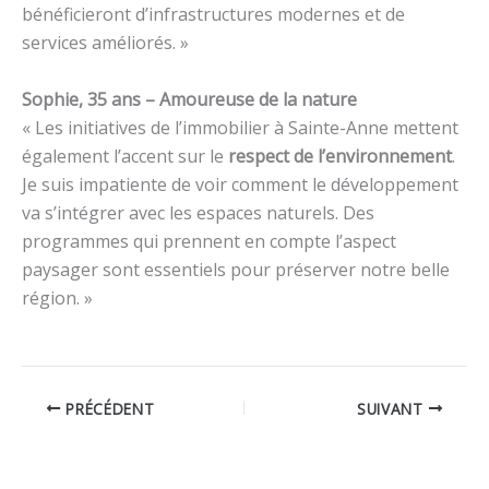
bénéficieront d’infrastructures modernes et de
services améliorés. »
Sophie, 35 ans – Amoureuse de la nature
« Les initiatives de l’immobilier à Sainte-Anne mettent
également l’accent sur le
respect de l’environnement
.
Je suis impatiente de voir comment le développement
va s’intégrer avec les espaces naturels. Des
programmes qui prennent en compte l’aspect
paysager sont essentiels pour préserver notre belle
région. »
PRÉCÉDENT
SUIVANT