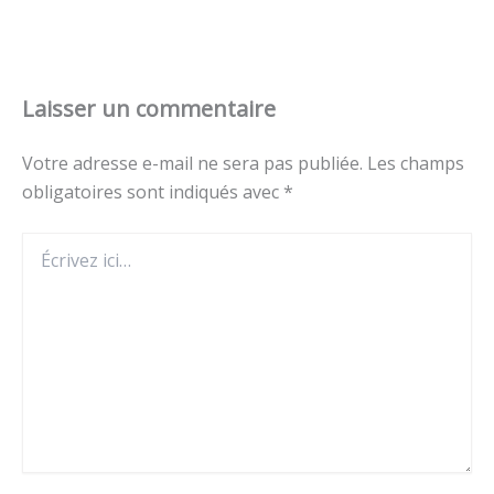
Laisser un commentaire
Votre adresse e-mail ne sera pas publiée.
Les champs
obligatoires sont indiqués avec
*
Écrivez
ici…