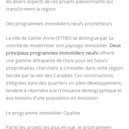
les divers aspects de ces projets passionnants qui
transforment la région.
Des programmes immobiliers neufs prometteurs
La ville de Sainte-Anne (97180) se distingue par sa
volonté de moderniser son paysage immobilier.
Deux
principaux programmes immobiliers neufs
offrent
une gamme attrayante de choix pour les futurs
propriétaires, cherchant à s’installer dans cette région
bercée par la mer des Caraïbes. Ces constructions,
intégrées dans des quartiers en plein développement,
tendent à répondre à la croissance démographique et
aux besoins d’une population en évolution.
Le programme immobilier Opaline
Parmi les projets les plus en vue, le programmen