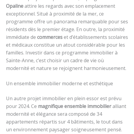
Opaline
attire les regards avec son emplacement
exceptionnel. Situé à proximité de la mer, ce
programme offre un panorama remarquable pour ses
résidents dès le premier étage. En outre, la proximité
immédiate de
commerces
et d’établissements scolaires
et médicaux constitue un atout considérable pour les
familles. Investir dans ce programme immobilier à
Sainte-Anne, c’est choisir un cadre de vie où
modernité et nature se rejoignent harmonieusement.
Un ensemble immobilier moderne et esthétique
Un autre projet immobilier en plein essor est prévu
pour 2024. Ce
magnifique ensemble immobilier
alliant
modernité et élégance sera composé de 34
appartements répartis sur 4 bâtiments, le tout dans
un environnement paysager soigneusement pensé.