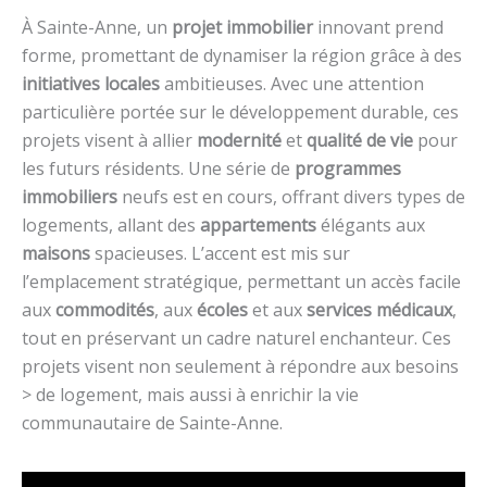
À Sainte-Anne, un
projet immobilier
innovant prend
forme, promettant de dynamiser la région grâce à des
initiatives locales
ambitieuses. Avec une attention
particulière portée sur le développement durable, ces
projets visent à allier
modernité
et
qualité de vie
pour
les futurs résidents. Une série de
programmes
immobiliers
neufs est en cours, offrant divers types de
logements, allant des
appartements
élégants aux
maisons
spacieuses. L’accent est mis sur
l’emplacement stratégique, permettant un accès facile
aux
commodités
, aux
écoles
et aux
services médicaux
,
tout en préservant un cadre naturel enchanteur. Ces
projets visent non seulement à répondre aux besoins
> de logement, mais aussi à enrichir la vie
communautaire de Sainte-Anne.