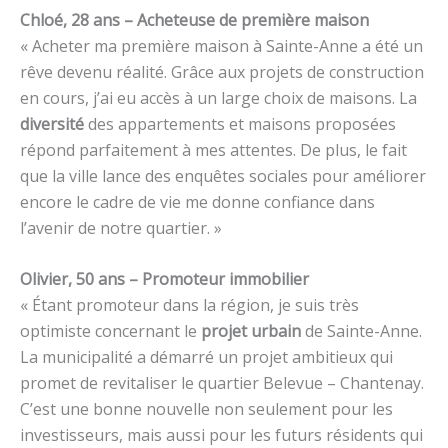
Chloé, 28 ans – Acheteuse de première maison
« Acheter ma première maison à Sainte-Anne a été un
rêve devenu réalité. Grâce aux projets de construction
en cours, j’ai eu accès à un large choix de maisons. La
diversité
des appartements et maisons proposées
répond parfaitement à mes attentes. De plus, le fait
que la ville lance des enquêtes sociales pour améliorer
encore le cadre de vie me donne confiance dans
l’avenir de notre quartier. »
Olivier, 50 ans – Promoteur immobilier
« Étant promoteur dans la région, je suis très
optimiste concernant le
projet urbain
de Sainte-Anne.
La municipalité a démarré un projet ambitieux qui
promet de revitaliser le quartier Belevue – Chantenay.
C’est une bonne nouvelle non seulement pour les
investisseurs, mais aussi pour les futurs résidents qui