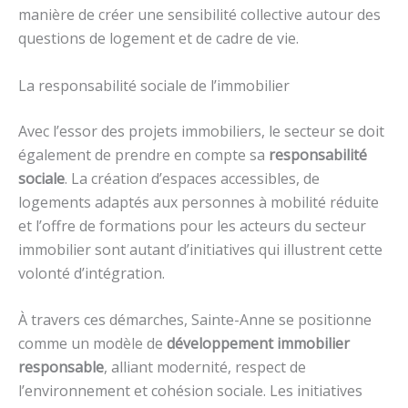
manière de créer une sensibilité collective autour des
questions de logement et de cadre de vie.
La responsabilité sociale de l’immobilier
Avec l’essor des projets immobiliers, le secteur se doit
également de prendre en compte sa
responsabilité
sociale
. La création d’espaces accessibles, de
logements adaptés aux personnes à mobilité réduite
et l’offre de formations pour les acteurs du secteur
immobilier sont autant d’initiatives qui illustrent cette
volonté d’intégration.
À travers ces démarches, Sainte-Anne se positionne
comme un modèle de
développement immobilier
responsable
, alliant modernité, respect de
l’environnement et cohésion sociale. Les initiatives