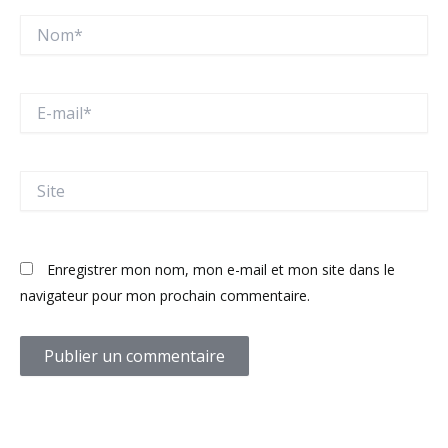
Nom*
E-
mail*
Site
Enregistrer mon nom, mon e-mail et mon site dans le
navigateur pour mon prochain commentaire.