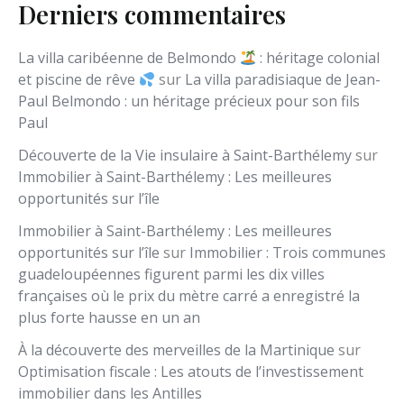
Derniers commentaires
La villa caribéenne de Belmondo
: héritage colonial
et piscine de rêve
sur
La villa paradisiaque de Jean-
Paul Belmondo : un héritage précieux pour son fils
Paul
Découverte de la Vie insulaire à Saint-Barthélemy
sur
Immobilier à Saint-Barthélemy : Les meilleures
opportunités sur l’île
Immobilier à Saint-Barthélemy : Les meilleures
opportunités sur l’île
sur
Immobilier : Trois communes
guadeloupéennes figurent parmi les dix villes
françaises où le prix du mètre carré a enregistré la
plus forte hausse en un an
À la découverte des merveilles de la Martinique
sur
Optimisation fiscale : Les atouts de l’investissement
immobilier dans les Antilles