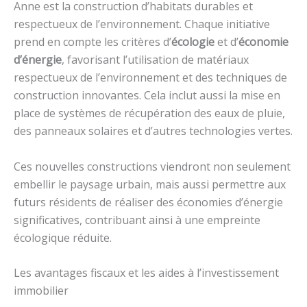
Anne est la construction d’habitats durables et
respectueux de l’environnement. Chaque initiative
prend en compte les critères d’
écologie
et d’
économie
d’énergie
, favorisant l’utilisation de matériaux
respectueux de l’environnement et des techniques de
construction innovantes. Cela inclut aussi la mise en
place de systèmes de récupération des eaux de pluie,
des panneaux solaires et d’autres technologies vertes.
Ces nouvelles constructions viendront non seulement
embellir le paysage urbain, mais aussi permettre aux
futurs résidents de réaliser des économies d’énergie
significatives, contribuant ainsi à une empreinte
écologique réduite.
Les avantages fiscaux et les aides à l’investissement
immobilier