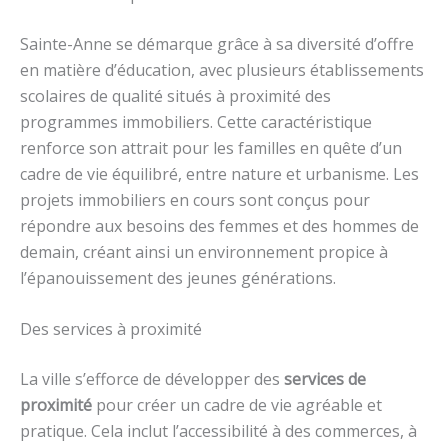
Sainte-Anne se démarque grâce à sa diversité d’offre
en matière d’éducation, avec plusieurs établissements
scolaires de qualité situés à proximité des
programmes immobiliers. Cette caractéristique
renforce son attrait pour les familles en quête d’un
cadre de vie équilibré, entre nature et urbanisme. Les
projets immobiliers en cours sont conçus pour
répondre aux besoins des femmes et des hommes de
demain, créant ainsi un environnement propice à
l’épanouissement des jeunes générations.
Des services à proximité
La ville s’efforce de développer des
services de
proximité
pour créer un cadre de vie agréable et
pratique. Cela inclut l’accessibilité à des commerces, à