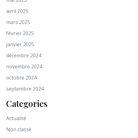
mai 2025
avril 2025
mars 2025
février 2025
janvier 2025
décembre 2024
novembre 2024
octobre 2024
septembre 2024
Categories
Actualité
Non classé