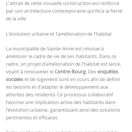
L’attrait de cette nouvelle construction est renforcé
par son architecture contemporaine qui fera la fierté
de la ville.
L’évolution urbaine et l’amélioration de l’habitat
La municipalité de Sainte-Anne est résolue à
améliorer le cadre de vie de ses habitants. Dans ce
cadre, un projet d’amélioration de l’habitat est lancé,
visant à renouveler le
Centre-Bourg
. Des
enquêtes
sociales
et de logement sont en cours afin de définir
les besoins et d’adapter le développement aux
attentes des résidents. Ce processus collaboratif
favorise une implication active des habitants dans
l’évolution urbaine, garantissant ainsi des solutions
pertinentes et efficaces.