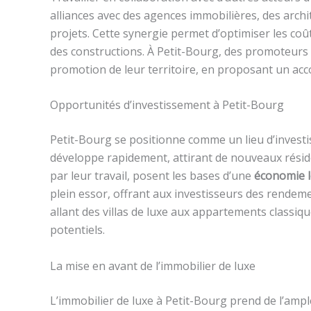
alliances avec des agences immobilières, des archi
projets. Cette synergie permet d’optimiser les coût
des constructions. À Petit-Bourg, des promoteurs 
promotion de leur territoire, en proposant un a
Opportunités d’investissement à Petit-Bourg
Petit-Bourg se positionne comme un lieu d’invest
développe rapidement, attirant de nouveaux résid
par leur travail, posent les bases d’une
économie l
plein essor, offrant aux investisseurs des rendeme
allant des villas de luxe aux appartements classiq
potentiels.
La mise en avant de l’immobilier de luxe
L’immobilier de luxe à Petit-Bourg prend de l’amp