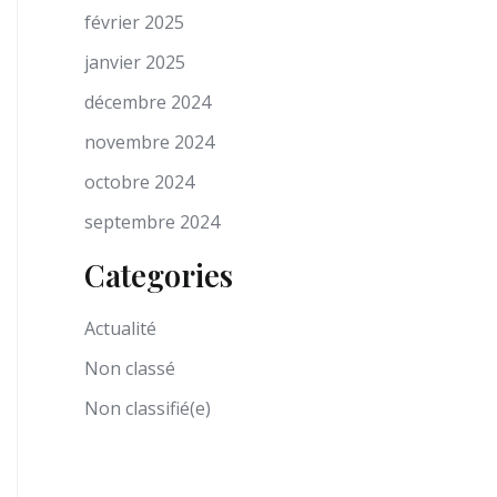
février 2025
janvier 2025
décembre 2024
novembre 2024
octobre 2024
septembre 2024
Categories
Actualité
Non classé
Non classifié(e)