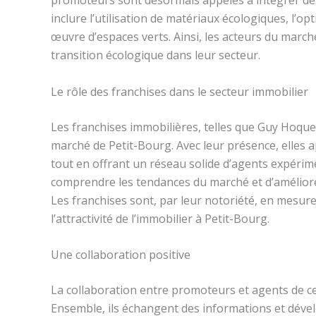
inclure l’utilisation de matériaux écologiques, l’o
œuvre d’espaces verts. Ainsi, les acteurs du march
transition écologique dans leur secteur.
Le rôle des franchises dans le secteur immobilier
Les franchises immobilières, telles que Guy Hoquet
marché de Petit-Bourg. Avec leur présence, elles
tout en offrant un réseau solide d’agents expéri
comprendre les tendances du marché et d’améliorer l
Les franchises sont, par leur notoriété, en mesure d
l’attractivité de l’immobilier à Petit-Bourg.
Une collaboration positive
La collaboration entre promoteurs et agents de c
Ensemble, ils échangent des informations et dével