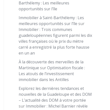
Barthélemy : Les meilleures
opportunités sur l’île
Immobilier à Saint-Barthélemy : Les
meilleures opportunités sur l’île
sur
Immobilier : Trois communes
guadeloupéennes figurent parmi les dix
villes françaises où le prix du mètre
carré a enregistré la plus forte hausse
en un an
À la découverte des merveilles de la
Martinique
sur
Optimisation fiscale :
Les atouts de l’investissement
immobilier dans les Antilles
Explorez les dernières tendances et
nouvelles de la Guadeloupe et des DOM
– L’actualité des DOM à votre portée
sur
Immobilier : Michel Barnier révèle