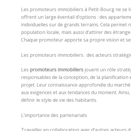
Les promoteurs immobiliers à Petit-Bourg ne se lim
offrent un large éventail d’options : des apparte
individuelles sur de grands terrains. Cela permet
population locale, mais aussi d’attirer des étrange
Chaque promoteur apporte sa propre vision et ses s
Les promoteurs immobiliers : des acteurs stratég
Les
promoteurs immobiliers
jouent un rôle straté
responsables de la conception, de la planification 
projet. Leur connaissance approfondie du marché 
aux exigences et aux tendances du moment. Ainsi, 
définir le style de vie des habitants.
L’importance des partenariats
Travailler en collaboration avec d’autres acteurs 