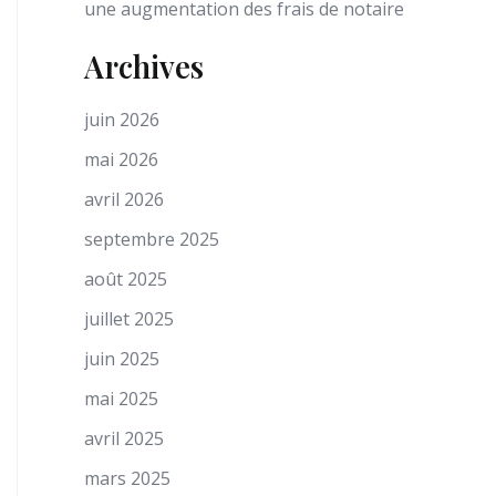
une augmentation des frais de notaire
Archives
juin 2026
mai 2026
avril 2026
septembre 2025
août 2025
juillet 2025
juin 2025
mai 2025
avril 2025
mars 2025