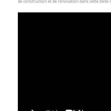
de construction et de rénovation dans cette belle 