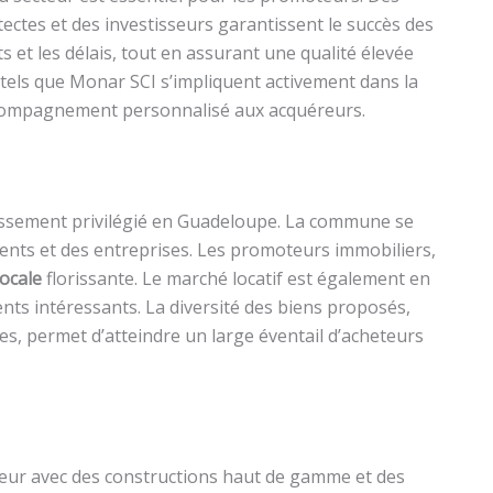
tectes et des investisseurs garantissent le succès des
s et les délais, tout en assurant une qualité élevée
tels que Monar SCI s’impliquent activement dans la
ccompagnement personnalisé aux acquéreurs.
issement privilégié en Guadeloupe. La commune se
ents et des entreprises. Les promoteurs immobiliers,
ocale
florissante. Le marché locatif est également en
nts intéressants. La diversité des biens proposés,
ues, permet d’atteindre un large éventail d’acheteurs
leur avec des constructions haut de gamme et des