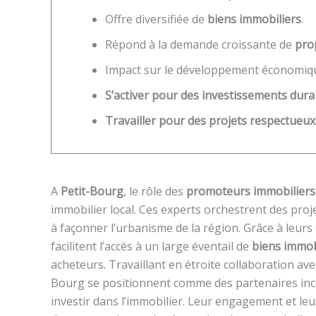
Offre diversifiée de
biens immobiliers
.
Répond à la demande croissante de
pro
Impact sur le développement économiqu
S’activer pour des investissements dura
Travailler pour des projets respectueu
A
Petit-Bourg
, le rôle des
promoteurs immobiliers
immobilier local. Ces experts orchestrent des proj
à façonner l’urbanisme de la région. Grâce à leurs
facilitent l’accès à un large éventail de
biens immob
acheteurs. Travaillant en étroite collaboration ave
Bourg se positionnent comme des partenaires in
investir dans l’immobilier. Leur engagement et leu