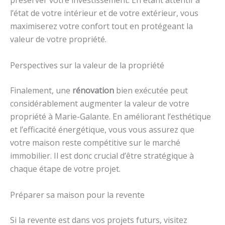
préserver votre investissement. En étant attentif à
l’état de votre intérieur et de votre extérieur, vous
maximiserez votre confort tout en protégeant la
valeur de votre propriété.
Perspectives sur la valeur de la propriété
Finalement, une
rénovation
bien exécutée peut
considérablement augmenter la valeur de votre
propriété à Marie-Galante. En améliorant l’esthétique
et l’efficacité énergétique, vous vous assurez que
votre maison reste compétitive sur le marché
immobilier. Il est donc crucial d’être stratégique à
chaque étape de votre projet.
Préparer sa maison pour la revente
Si la revente est dans vos projets futurs, visitez