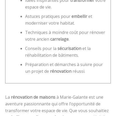
Idées inspirantes pour
transformer
votre
espace de vie.
Astuces pratiques pour
embellir
et
moderniser votre habitat.
Techniques à moindre coût pour rénover
votre ancien
carrelage
.
Conseils pour la
sécurisation
et la
réhabilitation de bâtiments.
Préparation et démarches à suivre pour
un projet de
rénovation
réussi.
La
rénovation de maisons
à Marie-Galante est une
aventure passionnante qui offre l’opportunité de
transformer votre espace de vie. Que vous souhaitiez