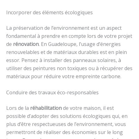
Incorporer des éléments écologiques
La préservation de l’environnement est un aspect
fondamental à prendre en compte lors de votre projet
de
rénovation
. En Guadeloupe, l’usage d’énergies
renouvelables et de matériaux durables est en plein
essor. Pensez à installer des panneaux solaires, à
utiliser des peintures non toxiques ou à récupérer des
matériaux pour réduire votre empreinte carbone.
Conduire des travaux éco-responsables
Lors de la
réhabilitation
de votre maison, il est
possible d’adopter des solutions écologiques qui, en
plus d’être respectueuses de l’environnement, vous
permettront de réaliser des économies sur le long