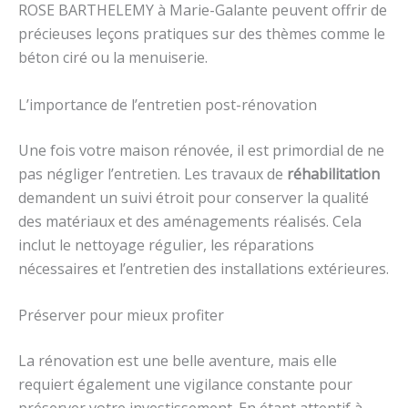
ROSE BARTHELEMY à Marie-Galante peuvent offrir de
précieuses leçons pratiques sur des thèmes comme le
béton ciré ou la menuiserie.
L’importance de l’entretien post-rénovation
Une fois votre maison rénovée, il est primordial de ne
pas négliger l’entretien. Les travaux de
réhabilitation
demandent un suivi étroit pour conserver la qualité
des matériaux et des aménagements réalisés. Cela
inclut le nettoyage régulier, les réparations
nécessaires et l’entretien des installations extérieures.
Préserver pour mieux profiter
La rénovation est une belle aventure, mais elle
requiert également une vigilance constante pour