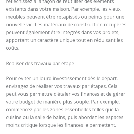
réfléchissez à la façon de réutiliser des éléments
existants dans votre maison. Par exemple, les vieux
meubles peuvent être retapissés ou peints pour une
nouvelle vie. Les matériaux de construction récupérés
peuvent également être intégrés dans vos projets,
apportant un caractère unique tout en réduisant les
coûts.
Realiser des travaux par étape
Pour éviter un lourd investissement dès le départ,
envisagez de réaliser vos travaux par étapes. Cela
peut vous permettre d’étaler vos finances et de gérer
votre budget de manière plus souple. Par exemple,
commencez par les zones essentielles telles que la
cuisine ou la salle de bains, puis abordez les espaces
moins critique lorsque les finances le permettent.