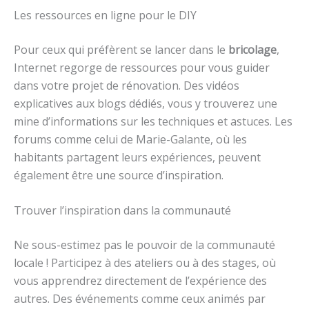
Les ressources en ligne pour le DIY
Pour ceux qui préfèrent se lancer dans le
bricolage
,
Internet regorge de ressources pour vous guider
dans votre projet de rénovation. Des vidéos
explicatives aux blogs dédiés, vous y trouverez une
mine d’informations sur les techniques et astuces. Les
forums comme celui de Marie-Galante, où les
habitants partagent leurs expériences, peuvent
également être une source d’inspiration.
Trouver l’inspiration dans la communauté
Ne sous-estimez pas le pouvoir de la communauté
locale ! Participez à des ateliers ou à des stages, où
vous apprendrez directement de l’expérience des
autres. Des événements comme ceux animés par