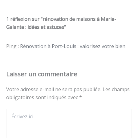
1 réflexion sur “rénovation de maisons à Marie-
Galante : idées et astuces”
Ping :
Rénovation à Port-Louis : valorisez votre bien
Laisser un commentaire
Votre adresse e-mail ne sera pas publiée.
Les champs
obligatoires sont indiqués avec
*
Écrivez
ici…