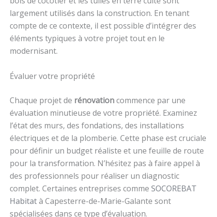
bois de cocotier et les tuiles en terre cuite sont
largement utilisés dans la construction. En tenant
compte de ce contexte, il est possible d’intégrer des
éléments typiques à votre projet tout en le
modernisant.
Évaluer votre propriété
Chaque projet de
rénovation
commence par une
évaluation minutieuse de votre propriété. Examinez
l’état des murs, des fondations, des installations
électriques et de la plomberie. Cette phase est cruciale
pour définir un budget réaliste et une feuille de route
pour la transformation. N’hésitez pas à faire appel à
des professionnels pour réaliser un diagnostic
complet. Certaines entreprises comme
SOCOREBAT
Habitat
à Capesterre-de-Marie-Galante sont
spécialisées dans ce type d’évaluation.