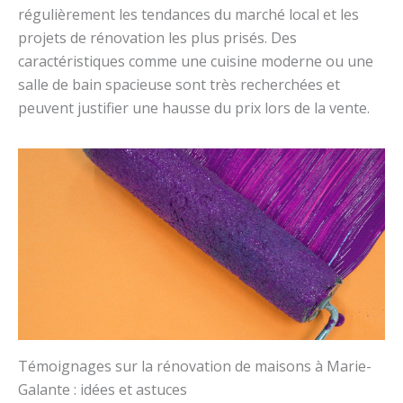
régulièrement les tendances du marché local et les
projets de rénovation les plus prisés. Des
caractéristiques comme une cuisine moderne ou une
salle de bain spacieuse sont très recherchées et
peuvent justifier une hausse du prix lors de la vente.
Témoignages sur la rénovation de maisons à Marie-
Galante : idées et astuces