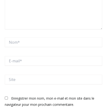
Nom*
E-
mail*
Site
Enregistrer mon nom, mon e-mail et mon site dans le
navigateur pour mon prochain commentaire.