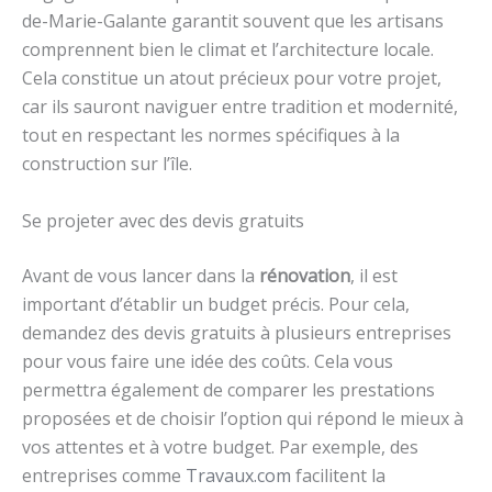
de-Marie-Galante garantit souvent que les artisans
comprennent bien le climat et l’architecture locale.
Cela constitue un atout précieux pour votre projet,
car ils sauront naviguer entre tradition et modernité,
tout en respectant les normes spécifiques à la
construction sur l’île.
Se projeter avec des devis gratuits
Avant de vous lancer dans la
rénovation
, il est
important d’établir un budget précis. Pour cela,
demandez des devis gratuits à plusieurs entreprises
pour vous faire une idée des coûts. Cela vous
permettra également de comparer les prestations
proposées et de choisir l’option qui répond le mieux à
vos attentes et à votre budget. Par exemple, des
entreprises comme
Travaux.com
facilitent la