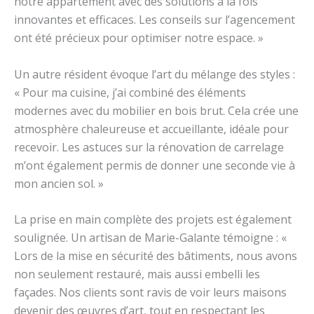
notre appartement avec des solutions à la fois
innovantes et efficaces. Les conseils sur l’agencement
ont été précieux pour optimiser notre espace. »
Un autre résident évoque l’art du mélange des styles :
« Pour ma cuisine, j’ai combiné des éléments
modernes avec du mobilier en bois brut. Cela crée une
atmosphère chaleureuse et accueillante, idéale pour
recevoir. Les astuces sur la rénovation de carrelage
m’ont également permis de donner une seconde vie à
mon ancien sol. »
La prise en main complète des projets est également
soulignée. Un artisan de Marie-Galante témoigne : «
Lors de la mise en sécurité des bâtiments, nous avons
non seulement restauré, mais aussi embelli les
façades. Nos clients sont ravis de voir leurs maisons
devenir des œuvres d’art, tout en respectant les