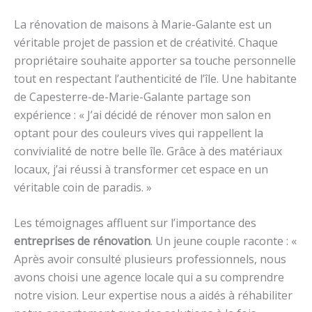
La rénovation de maisons à Marie-Galante est un
véritable projet de passion et de créativité. Chaque
propriétaire souhaite apporter sa touche personnelle
tout en respectant l’authenticité de l’île. Une habitante
de Capesterre-de-Marie-Galante partage son
expérience : « J’ai décidé de rénover mon salon en
optant pour des couleurs vives qui rappellent la
convivialité de notre belle île. Grâce à des matériaux
locaux, j’ai réussi à transformer cet espace en un
véritable coin de paradis. »
Les témoignages affluent sur l’importance des
entreprises de rénovation
. Un jeune couple raconte : «
Après avoir consulté plusieurs professionnels, nous
avons choisi une agence locale qui a su comprendre
notre vision. Leur expertise nous a aidés à réhabiliter