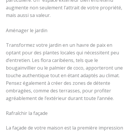
particulière. Un² espace extérieur bien entretenu
augmente non seulement l’attrait de votre propriété,
mais aussi sa valeur.
Aménager le jardin
Transformez votre jardin en un havre de paix en
optant pour des plantes locales qui nécessitent peu
d’entretien. Les flora caribéens, tels que le
bougainvillier ou le palmier de coco, apporteront une
touche authentique tout en étant adaptés au climat.
Pensez également à créer des zones de détente
ombragées, comme des terrasses, pour profiter
agréablement de l’extérieur durant toute l’année.
Rafraîchir la façade
La façade de votre maison est la première impression