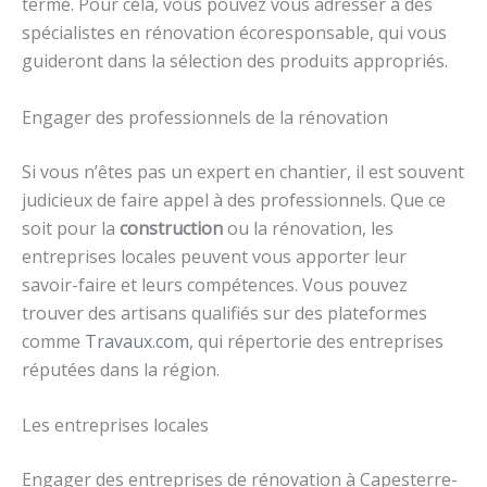
terme. Pour cela, vous pouvez vous adresser à des
spécialistes en rénovation écoresponsable, qui vous
guideront dans la sélection des produits appropriés.
Engager des professionnels de la rénovation
Si vous n’êtes pas un expert en chantier, il est souvent
judicieux de faire appel à des professionnels. Que ce
soit pour la
construction
ou la rénovation, les
entreprises locales peuvent vous apporter leur
savoir-faire et leurs compétences. Vous pouvez
trouver des artisans qualifiés sur des plateformes
comme
Travaux.com
, qui répertorie des entreprises
réputées dans la région.
Les entreprises locales
Engager des entreprises de rénovation à Capesterre-