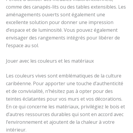
comme des canapés-lits ou des tables extensibles. Les
aménagements ouverts sont également une
excellente solution pour donner une impression
d’espace et de luminosité. Vous pouvez également
envisager des rangements intégrés pour libérer de
l’espace au sol.
Jouer avec les couleurs et les matériaux
Les couleurs vives sont emblématiques de la culture
caribéenne. Pour apporter une touche d’authenticité
et de convivialité, n’hésitez pas à opter pour des
teintes éclatantes pour vos murs et vos décorations.
En ce qui concerne les matériaux, privilégiez le bois et
d’autres ressources durables qui sont en accord avec
l’environnement et ajoutent de la chaleur à votre
intérieur.