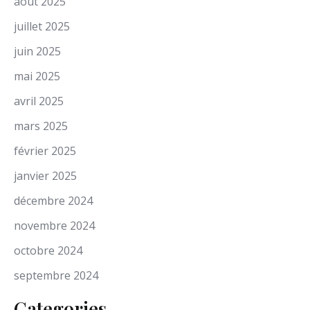
août 2025
juillet 2025
juin 2025
mai 2025
avril 2025
mars 2025
février 2025
janvier 2025
décembre 2024
novembre 2024
octobre 2024
septembre 2024
Categories