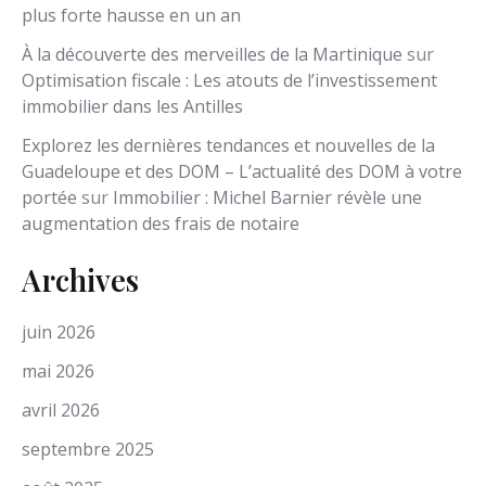
plus forte hausse en un an
À la découverte des merveilles de la Martinique
sur
Optimisation fiscale : Les atouts de l’investissement
immobilier dans les Antilles
Explorez les dernières tendances et nouvelles de la
Guadeloupe et des DOM – L’actualité des DOM à votre
portée
sur
Immobilier : Michel Barnier révèle une
augmentation des frais de notaire
Archives
juin 2026
mai 2026
avril 2026
septembre 2025