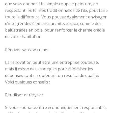
que vous donnez. Un simple coup de peinture, en
respectant les teintes traditionnelles de l’île, peut faire
toute la différence. Vous pouvez également envisager
d’intégrer des éléments architecturaux, comme des
balustrades en bois, pour renforcer le charme créole
de votre habitation.
Rénover sans se ruiner
La rénovation peut être une entreprise coûteuse,
mais il existe des stratégies pour minimiser les
dépenses tout en obtenant un résultat de qualité.
Voici quelques conseils :
Réutiliser et recycler
Si vous souhaitez être économiquement responsable,