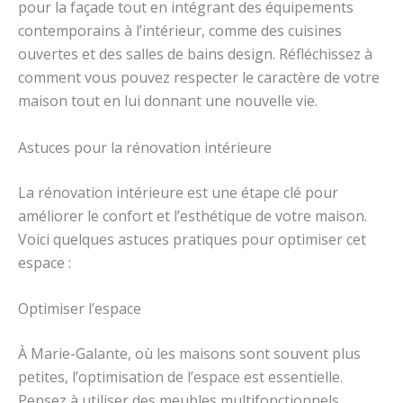
pour la façade tout en intégrant des équipements
contemporains à l’intérieur, comme des cuisines
ouvertes et des salles de bains design. Réfléchissez à
comment vous pouvez respecter le caractère de votre
maison tout en lui donnant une nouvelle vie.
Astuces pour la rénovation intérieure
La rénovation intérieure est une étape clé pour
améliorer le confort et l’esthétique de votre maison.
Voici quelques astuces pratiques pour optimiser cet
espace :
Optimiser l’espace
À Marie-Galante, où les maisons sont souvent plus
petites, l’optimisation de l’espace est essentielle.
Pensez à utiliser des meubles multifonctionnels,