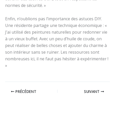
normes de sécurité. »
Enfin, n’oublions pas l’importance des astuces DIY.
Une résidente partage une technique économique : «
J’ai utilisé des peintures naturelles pour redonner vie
à un vieux buffet. Avec un peu d’huile de coude, on
peut réaliser de belles choses et ajouter du charme à
son intérieur sans se ruiner. Les ressources sont
nombreuses ici, il ne faut pas hésiter à expérimenter !
»
PRÉCÉDENT
SUIVANT