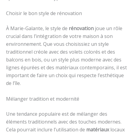
Choisir le bon style de rénovation
À Marie-Galante, le style de
rénovation
joue un rôle
crucial dans l’intégration de votre maison à son
environnement. Que vous choisissiez un style
traditionnel créole avec des volets colorés et des
balcons en bois, ou un style plus moderne avec des
lignes épurées et des matériaux contemporains, il est
important de faire un choix qui respecte l’esthétique
de l’île.
Mélanger tradition et modernité
Une tendance populaire est de mélanger des
éléments traditionnels avec des touches modernes.
Cela pourrait inclure l’utilisation de
matériaux
locaux