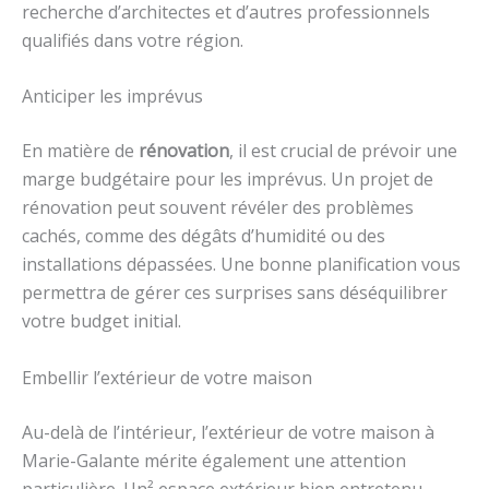
recherche d’architectes et d’autres professionnels
qualifiés dans votre région.
Anticiper les imprévus
En matière de
rénovation
, il est crucial de prévoir une
marge budgétaire pour les imprévus. Un projet de
rénovation peut souvent révéler des problèmes
cachés, comme des dégâts d’humidité ou des
installations dépassées. Une bonne planification vous
permettra de gérer ces surprises sans déséquilibrer
votre budget initial.
Embellir l’extérieur de votre maison
Au-delà de l’intérieur, l’extérieur de votre maison à
Marie-Galante mérite également une attention