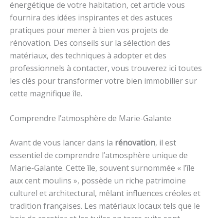
énergétique de votre habitation, cet article vous
fournira des idées inspirantes et des astuces
pratiques pour mener à bien vos projets de
rénovation. Des conseils sur la sélection des
matériaux, des techniques à adopter et des
professionnels à contacter, vous trouverez ici toutes
les clés pour transformer votre bien immobilier sur
cette magnifique île.
Comprendre l’atmosphère de Marie-Galante
Avant de vous lancer dans la
rénovation
, il est
essentiel de comprendre l’atmosphère unique de
Marie-Galante. Cette île, souvent surnommée « l’île
aux cent moulins », possède un riche patrimoine
culturel et architectural, mêlant influences créoles et
tradition françaises. Les matériaux locaux tels que le