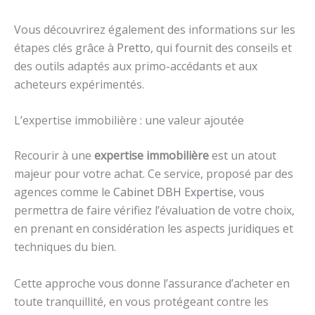
Vous découvrirez également des informations sur les
étapes clés grâce à
Pretto
, qui fournit des conseils et
des outils adaptés aux primo-accédants et aux
acheteurs expérimentés.
L’expertise immobilière : une valeur ajoutée
Recourir à une
expertise immobilière
est un atout
majeur pour votre achat. Ce service, proposé par des
agences comme le
Cabinet DBH Expertise
, vous
permettra de faire vérifiez l’évaluation de votre choix,
en prenant en considération les aspects juridiques et
techniques du bien.
Cette approche vous donne l’assurance d’acheter en
toute tranquillité, en vous protégeant contre les