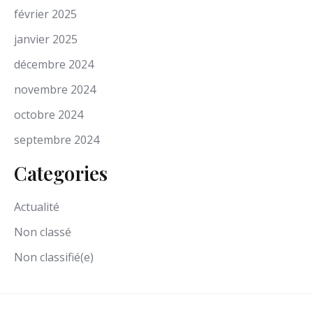
février 2025
janvier 2025
décembre 2024
novembre 2024
octobre 2024
septembre 2024
Categories
Actualité
Non classé
Non classifié(e)