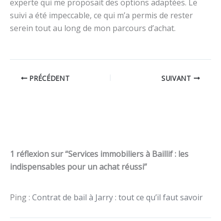
experte qui me proposait des options adaptées. Le
suivi a été impeccable, ce qui m’a permis de rester
serein tout au long de mon parcours d’achat.
PRÉCÉDENT
SUIVANT
1 réflexion sur “Services immobiliers à Baillif : les
indispensables pour un achat réussi”
Ping :
Contrat de bail à Jarry : tout ce qu’il faut savoir