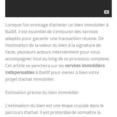
Lorsque l’on envisage d’acheter un bien immobilier à
Baillif, il est essentiel de s’entourer des services
adaptés pour garantir une transaction réussie. De
l’estimation de la valeur du bien à la signature de
l’acte, plusieurs acteurs interviennent pour vous
accompagner tout au long de ce processus complexe.
Cet article se penchera sur les
services immobiliers
indispensables
à Baillif pour mener à bien votre
projet d’achat immobilier.
Estimation précise du bien immobilier
L’estimation du bien est une étape cruciale dans le
parcours d’achat. Il est primordial de connaître la