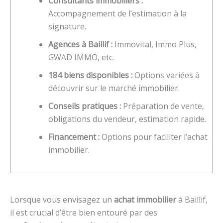
Consultants immobiliers :
Accompagnement de l’estimation à la
signature.
Agences à Baillif :
Immovital, Immo Plus,
GWAD IMMO, etc.
184 biens disponibles :
Options variées à
découvrir sur le marché immobilier.
Conseils pratiques :
Préparation de vente,
obligations du vendeur, estimation rapide.
Financement :
Options pour faciliter l’achat
immobilier.
Lorsque vous envisagez un
achat immobilier
à Baillif,
il est crucial d’être bien entouré par des