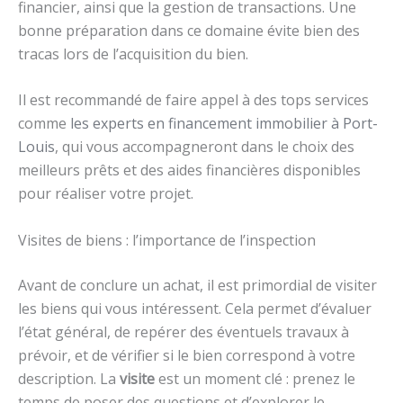
financier, ainsi que la gestion de transactions. Une
bonne préparation dans ce domaine évite bien des
tracas lors de l’acquisition du bien.
Il est recommandé de faire appel à des tops services
comme
les experts en financement immobilier à Port-
Louis
, qui vous accompagneront dans le choix des
meilleurs prêts et des aides financières disponibles
pour réaliser votre projet.
Visites de biens : l’importance de l’inspection
Avant de conclure un achat, il est primordial de visiter
les biens qui vous intéressent. Cela permet d’évaluer
l’état général, de repérer des éventuels travaux à
prévoir, et de vérifier si le bien correspond à votre
description. La
visite
est un moment clé : prenez le
temps de poser des questions et d’explorer le