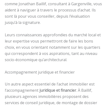
comme Jonathan Baillif, consultant à Gargenville, vous
aident à naviguer à travers le processus d’achat. Ils
sont là pour vous conseiller, depuis l’évaluation
jusqu’à la signature.
Leurs connaissances approfondies du marché local et
leur expertise vous permettront de faire les bons
choix, en vous orientant notamment sur les quartiers
qui correspondent à vos aspirations, tant au niveau
socio-économique qu’architectural.
Accompagnement juridique et financier
Un autre aspect essentiel de l’achat immobilier est
l’accompagnement
juridique et financier
. À Baillif,
plusieurs agences immobilières proposent des
services de conseil juridique, de montage de dossier