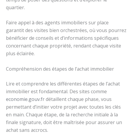
quartier.
Faire appel à des agents immobiliers sur place
garantit des visites bien orchestrées, où vous pourrez
bénéficier de conseils et d’informations spécifiques
concernant chaque propriété, rendant chaque visite
plus éclairée.
Compréhension des étapes de l’achat immobilier
Lire et comprendre les différentes étapes de l’achat
immobilier est fondamental. Des sites comme
economie.gouv.fr
détaillent chaque phase, vous
permettant d’initier votre projet avec toutes les clés
en main. Chaque étape, de la recherche initiale à la
finale signature, doit être maîtrisée pour assurer un
achat sans accrocs.