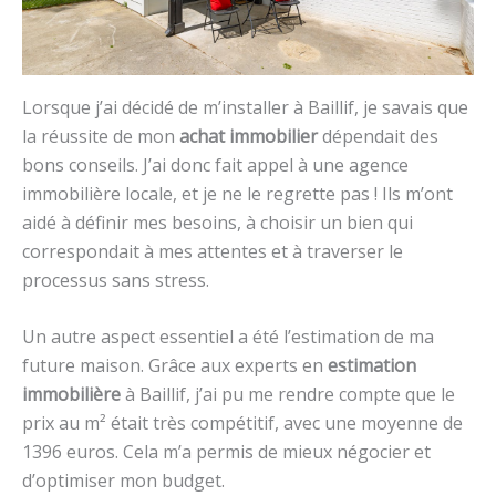
Lorsque j’ai décidé de m’installer à Baillif, je savais que
la réussite de mon
achat immobilier
dépendait des
bons conseils. J’ai donc fait appel à une agence
immobilière locale, et je ne le regrette pas ! Ils m’ont
aidé à définir mes besoins, à choisir un bien qui
correspondait à mes attentes et à traverser le
processus sans stress.
Un autre aspect essentiel a été l’estimation de ma
future maison. Grâce aux experts en
estimation
immobilière
à Baillif, j’ai pu me rendre compte que le
prix au m² était très compétitif, avec une moyenne de
1396 euros. Cela m’a permis de mieux négocier et
d’optimiser mon budget.