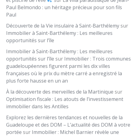
Paul Belmondo : un héritage précieux pour son fils
Paul
Découverte de la Vie insulaire à Saint-Barthélemy
sur
Immobilier à Saint-Barthélemy : Les meilleures
opportunités sur l’île
Immobilier à Saint-Barthélemy : Les meilleures
opportunités sur l’île
sur
Immobilier : Trois communes
guadeloupéennes figurent parmi les dix villes
françaises où le prix du mètre carré a enregistré la
plus forte hausse en un an
À la découverte des merveilles de la Martinique
sur
Optimisation fiscale : Les atouts de l’investissement
immobilier dans les Antilles
Explorez les dernières tendances et nouvelles de la
Guadeloupe et des DOM – L’actualité des DOM à votre
portée
sur
Immobilier : Michel Barnier révèle une