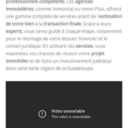
professionnels compétents
. Les
agences
immobilières
, comme Immovital ou Immo Plus, offrent
une gamme complète de services allant de l’
estimation
de votre bien
à la
transaction finale
. Grâce à leurs
experts
, vous serez guidé à chaque étape, notamment
pour le montage de votre dossier financier et le
conseil juridique. En utilisant ces
services
, vous
maximisez vos chances de réussir votre
projet
immobilier
et de faire un investissement judicieux
dans cette belle région de la Guadeloupe.