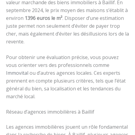
valeur marchande des biens immobiliers à Baillif. En
septembre 2024, le prix moyen des maisons s’établit à
environ
1396 euros le m²
. Disposer d’une estimation
juste permet non seulement d’éviter de payer trop
cher, mais également d’éviter les désillusions lors de la
revente.
Pour obtenir une évaluation précise, vous pouvez
vous orienter vers des professionnels comme
Immovital
ou d’autres agences locales. Ces experts
prennent en compte plusieurs critères, tels que l’état
général du bien, sa localisation et les tendances du
marché local.
Réseau d’agences immobilières à Baillif
Les agences immobilières jouent un rôle fondamental
dans la recherche de biens. À Baillif, plusieurs agences