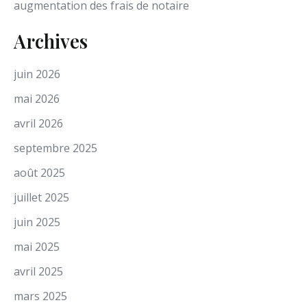
augmentation des frais de notaire
Archives
juin 2026
mai 2026
avril 2026
septembre 2025
août 2025
juillet 2025
juin 2025
mai 2025
avril 2025
mars 2025