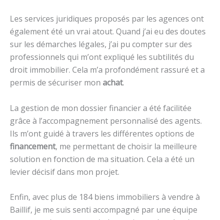
Les services juridiques proposés par les agences ont
également été un vrai atout. Quand j’ai eu des doutes
sur les démarches légales, j’ai pu compter sur des
professionnels qui m’ont expliqué les subtilités du
droit immobilier. Cela m’a profondément rassuré et a
permis de sécuriser mon
achat
.
La gestion de mon dossier financier a été facilitée
grâce à l’accompagnement personnalisé des agents.
Ils m’ont guidé à travers les différentes options de
financement
, me permettant de choisir la meilleure
solution en fonction de ma situation. Cela a été un
levier décisif dans mon projet.
Enfin, avec plus de 184 biens immobiliers à vendre à
Baillif, je me suis senti accompagné par une équipe