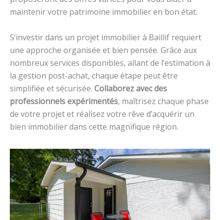
maintenir votre patrimoine immobilier en bon état.
S’investir dans un projet immobilier à Baillif requiert
une approche organisée et bien pensée. Grâce aux
nombreux services disponibles, allant de l’estimation à
la gestion post-achat, chaque étape peut être
simplifiée et sécurisée.
Collaborez avec des
professionnels expérimentés
, maîtrisez chaque phase
de votre projet et réalisez votre rêve d’acquérir un
bien immobilier dans cette magnifique région.