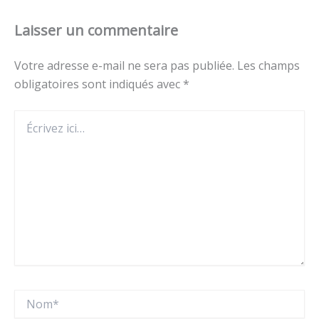
Laisser un commentaire
Votre adresse e-mail ne sera pas publiée.
Les champs
obligatoires sont indiqués avec
*
Écrivez
ici…
Nom*