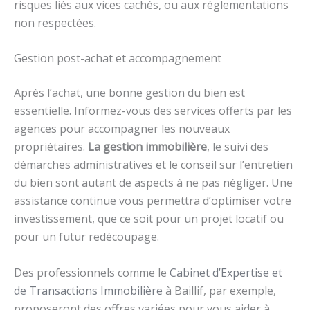
risques liés aux vices cachés, ou aux réglementations
non respectées.
Gestion post-achat et accompagnement
Après l’achat, une bonne gestion du bien est
essentielle. Informez-vous des services offerts par les
agences pour accompagner les nouveaux
propriétaires.
La gestion immobilière
, le suivi des
démarches administratives et le conseil sur l’entretien
du bien sont autant de aspects à ne pas négliger. Une
assistance continue vous permettra d’optimiser votre
investissement, que ce soit pour un projet locatif ou
pour un futur redécoupage.
Des professionnels comme le
Cabinet d’Expertise et
de Transactions Immobilière
à Baillif, par exemple,
proposeront des offres variées pour vous aider à