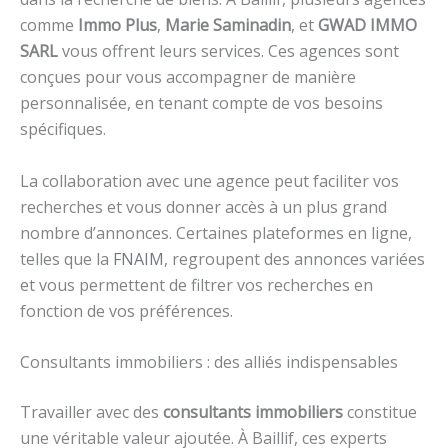
comme
Immo Plus
,
Marie Saminadin
, et
GWAD IMMO
SARL
vous offrent leurs services. Ces agences sont
conçues pour vous accompagner de manière
personnalisée, en tenant compte de vos besoins
spécifiques.
La collaboration avec une agence peut faciliter vos
recherches et vous donner accès à un plus grand
nombre d’annonces. Certaines plateformes en ligne,
telles que la
FNAIM
, regroupent des annonces variées
et vous permettent de filtrer vos recherches en
fonction de vos préférences.
Consultants immobiliers : des alliés indispensables
Travailler avec des
consultants immobiliers
constitue
une véritable valeur ajoutée. À Baillif, ces experts