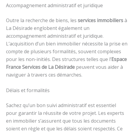
Accompagnement administratif et juridique
Outre la recherche de biens, les
services immobiliers
à
La Désirade englobent également un
accompagnement administratif et juridique.
L’acquisition d’un bien immobilier nécessite la prise en
compte de plusieurs formalités, souvent complexes
pour les non-initiés. Des structures telles que l’
Espace
France Services de La Désirade
peuvent vous aider à
naviguer à travers ces démarches.
Délais et formalités
Sachez qu’un bon suivi administratif est essentiel
pour garantir la réussite de votre projet. Les experts
en immobilier s’assurent que tous les documents
soient en règle et que les délais soient respectés. Ce