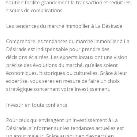
soutien facilite grandement la transaction et réduit les
risques de complications.
Les tendances du marché immobilier à La Désirade
Comprendre les tendances du marché immobilier à La
Désirade est indispensable pour prendre des
décisions éclairées. Les experts locaux ont une vision
précise des évolutions du marché, qu’elles soient
économiques, historiques ou culturelles. Grâce à leur
expertise, vous serez en mesure de faire un choix
stratégique concernant votre investissement.
Investir en toute confiance
Pour ceux qui envisagent un investissement à La
Désirade, s’informer sur les tendances actuelles est
un atout majeur. Grâce au soutien d’experts en