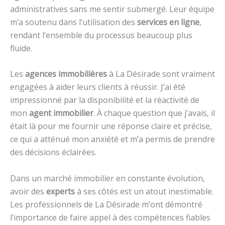
administratives sans me sentir submergé. Leur équipe
m’a soutenu dans l’utilisation des
services en ligne
,
rendant l’ensemble du processus beaucoup plus
fluide.
Les
agences immobilières
à La Désirade sont vraiment
engagées à aider leurs clients à réussir. J’ai été
impressionné par la disponibilité et la réactivité de
mon
agent immobilier
. À chaque question que j’avais, il
était là pour me fournir une réponse claire et précise,
ce qui a atténué mon anxiété et m’a permis de prendre
des décisions éclairées.
Dans un marché immobilier en constante évolution,
avoir des
experts
à ses côtés est un atout inestimable.
Les professionnels de La Désirade m’ont démontré
l’importance de faire appel à des compétences fiables