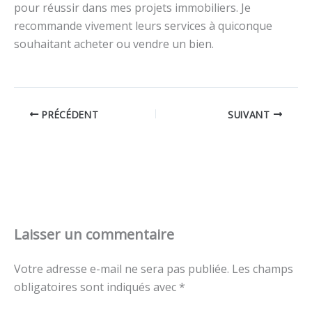
pour réussir dans mes projets immobiliers. Je
recommande vivement leurs services à quiconque
souhaitant acheter ou vendre un bien.
PRÉCÉDENT
SUIVANT
Laisser un commentaire
Votre adresse e-mail ne sera pas publiée.
Les champs
obligatoires sont indiqués avec
*