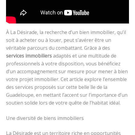
À La Désirade, la recherche d’un bien immobilier, qu’il
soit à acheter ou à louer, peut s’avérer être un
véritable parcours du combattant. Grâce à des
services immobiliers
adaptés et une multitude de
professionnels à votre disposition, vous bénéficiez
d’un accompagnement sur mesure pour mener à bien
votre projet immobilier. Cet article explore l’ensemble
des services proposés sur cette belle île de la
Guadeloupe, en mettant l’accent sur l’importance d’un
soutien solide lors de votre quête de l’habitat idéal.
Une diversité de biens immobiliers
La Désirade est un territoire riche en opportunités