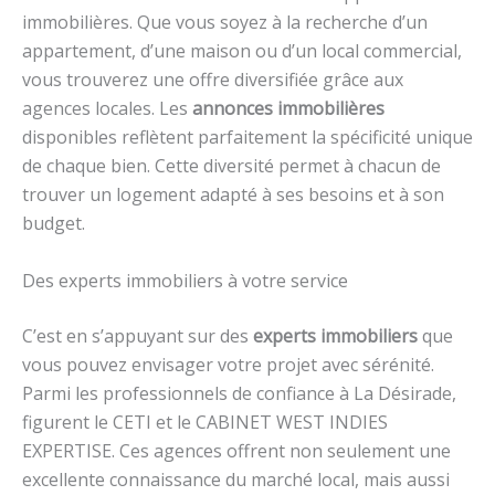
immobilières. Que vous soyez à la recherche d’un
appartement, d’une maison ou d’un local commercial,
vous trouverez une offre diversifiée grâce aux
agences locales. Les
annonces immobilières
disponibles reflètent parfaitement la spécificité unique
de chaque bien. Cette diversité permet à chacun de
trouver un logement adapté à ses besoins et à son
budget.
Des experts immobiliers à votre service
C’est en s’appuyant sur des
experts immobiliers
que
vous pouvez envisager votre projet avec sérénité.
Parmi les professionnels de confiance à La Désirade,
figurent le CETI et le CABINET WEST INDIES
EXPERTISE. Ces agences offrent non seulement une
excellente connaissance du marché local, mais aussi