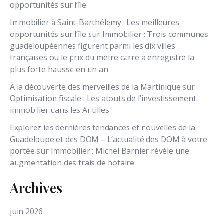
opportunités sur l’île
Immobilier à Saint-Barthélemy : Les meilleures
opportunités sur l’île
sur
Immobilier : Trois communes
guadeloupéennes figurent parmi les dix villes
françaises où le prix du mètre carré a enregistré la
plus forte hausse en un an
À la découverte des merveilles de la Martinique
sur
Optimisation fiscale : Les atouts de l’investissement
immobilier dans les Antilles
Explorez les dernières tendances et nouvelles de la
Guadeloupe et des DOM – L’actualité des DOM à votre
portée
sur
Immobilier : Michel Barnier révèle une
augmentation des frais de notaire
Archives
juin 2026