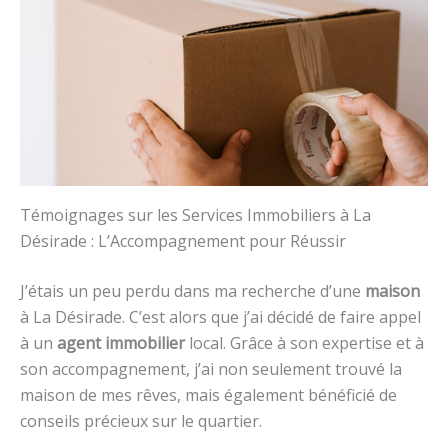
Témoignages sur les Services Immobiliers à La
Désirade : L’Accompagnement pour Réussir
J’étais un peu perdu dans ma recherche d’une
maison
à La Désirade. C’est alors que j’ai décidé de faire appel
à un
agent immobilier
local. Grâce à son expertise et à
son accompagnement, j’ai non seulement trouvé la
maison de mes rêves, mais également bénéficié de
conseils précieux sur le quartier.