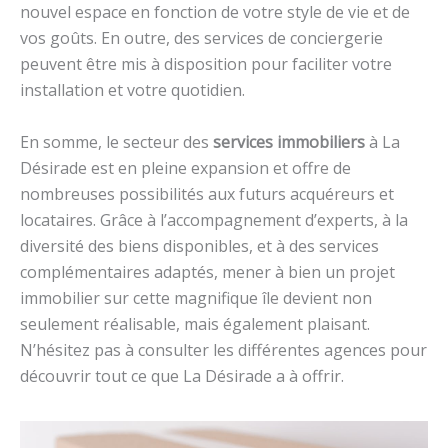
nouvel espace en fonction de votre style de vie et de
vos goûts. En outre, des services de conciergerie
peuvent être mis à disposition pour faciliter votre
installation et votre quotidien.
En somme, le secteur des
services immobiliers
à La
Désirade est en pleine expansion et offre de
nombreuses possibilités aux futurs acquéreurs et
locataires. Grâce à l’accompagnement d’experts, à la
diversité des biens disponibles, et à des services
complémentaires adaptés, mener à bien un projet
immobilier sur cette magnifique île devient non
seulement réalisable, mais également plaisant.
N’hésitez pas à consulter les différentes agences pour
découvrir tout ce que La Désirade a à offrir.