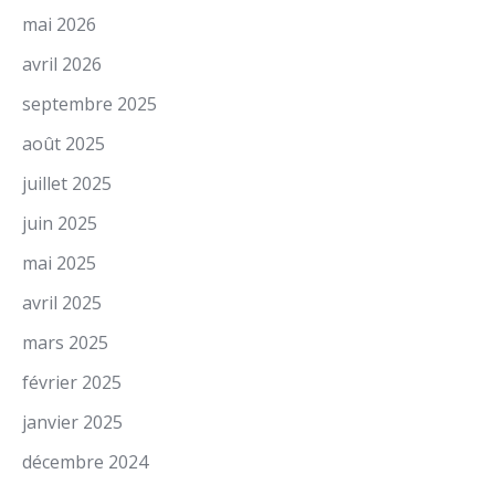
mai 2026
avril 2026
septembre 2025
août 2025
juillet 2025
juin 2025
mai 2025
avril 2025
mars 2025
février 2025
janvier 2025
décembre 2024