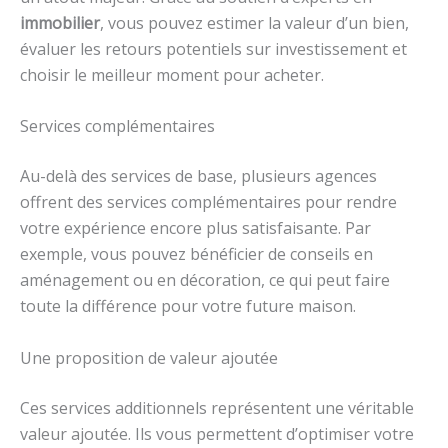
immobilier
, vous pouvez estimer la valeur d’un bien,
évaluer les retours potentiels sur investissement et
choisir le meilleur moment pour acheter.
Services complémentaires
Au-delà des services de base, plusieurs agences
offrent des services complémentaires pour rendre
votre expérience encore plus satisfaisante. Par
exemple, vous pouvez bénéficier de conseils en
aménagement ou en décoration, ce qui peut faire
toute la différence pour votre future maison.
Une proposition de valeur ajoutée
Ces services additionnels représentent une véritable
valeur ajoutée. Ils vous permettent d’optimiser votre