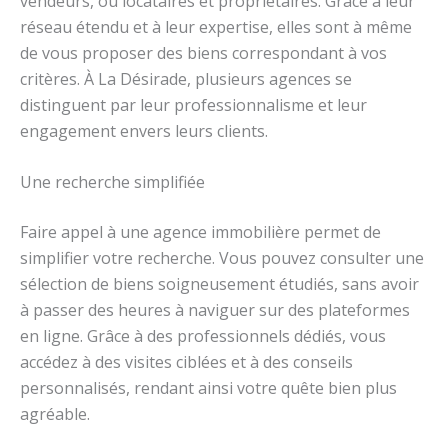
vendeurs, ou locataires et propriétaires. Grâce à leur
réseau étendu et à leur expertise, elles sont à même
de vous proposer des biens correspondant à vos
critères. À La Désirade, plusieurs agences se
distinguent par leur professionnalisme et leur
engagement envers leurs clients.
Une recherche simplifiée
Faire appel à une agence immobilière permet de
simplifier votre recherche. Vous pouvez consulter une
sélection de biens soigneusement étudiés, sans avoir
à passer des heures à naviguer sur des plateformes
en ligne. Grâce à des professionnels dédiés, vous
accédez à des visites ciblées et à des conseils
personnalisés, rendant ainsi votre quête bien plus
agréable.