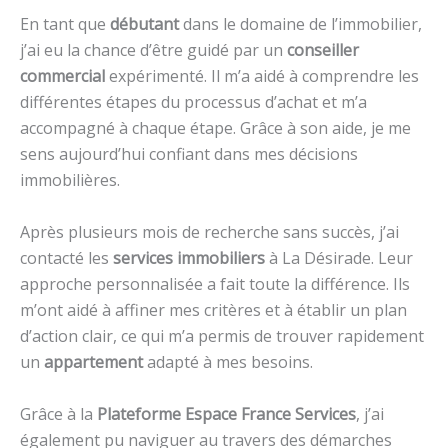
En tant que
débutant
dans le domaine de l’immobilier,
j’ai eu la chance d’être guidé par un
conseiller
commercial
expérimenté. Il m’a aidé à comprendre les
différentes étapes du processus d’achat et m’a
accompagné à chaque étape. Grâce à son aide, je me
sens aujourd’hui confiant dans mes décisions
immobilières.
Après plusieurs mois de recherche sans succès, j’ai
contacté les
services immobiliers
à La Désirade. Leur
approche personnalisée a fait toute la différence. Ils
m’ont aidé à affiner mes critères et à établir un plan
d’action clair, ce qui m’a permis de trouver rapidement
un
appartement
adapté à mes besoins.
Grâce à la
Plateforme Espace France Services
, j’ai
également pu naviguer au travers des démarches