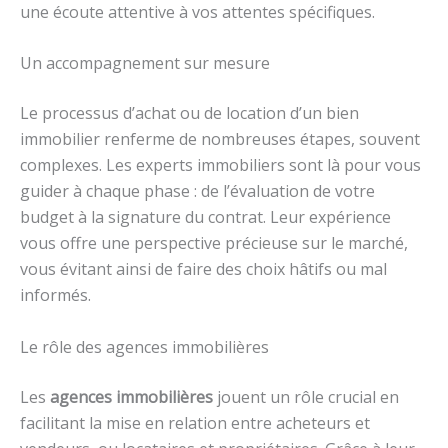
une écoute attentive à vos attentes spécifiques.
Un accompagnement sur mesure
Le processus d’achat ou de location d’un bien
immobilier renferme de nombreuses étapes, souvent
complexes. Les experts immobiliers sont là pour vous
guider à chaque phase : de l’évaluation de votre
budget à la signature du contrat. Leur expérience
vous offre une perspective précieuse sur le marché,
vous évitant ainsi de faire des choix hâtifs ou mal
informés.
Le rôle des agences immobilières
Les
agences immobilières
jouent un rôle crucial en
facilitant la mise en relation entre acheteurs et