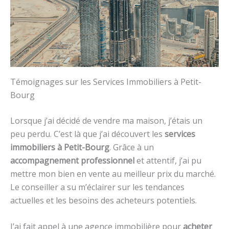
Témoignages sur les Services Immobiliers à Petit-
Bourg
Lorsque j’ai décidé de vendre ma maison, j’étais un
peu perdu. C’est là que j’ai découvert les
services
immobiliers à Petit-Bourg
. Grâce à un
accompagnement professionnel
et attentif, j’ai pu
mettre mon bien en vente au meilleur prix du marché.
Le conseiller a su m’éclairer sur les tendances
actuelles et les besoins des acheteurs potentiels.
J’ai fait appel à une agence immobilière pour
acheter