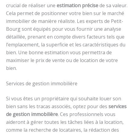
crucial de réaliser une
estimation précise
de sa valeur.
Cela permet de positionner votre bien sur le marché
immobilier de manière réaliste. Les experts de Petit-
Bourg sont équipés pour vous fournir une analyse
détaillée, prenant en compte divers facteurs tels que
l’emplacement, la superficie et les caractéristiques du
bien. Une bonne estimation vous permettra de
maximiser le prix de vente ou de location de votre
bien.
Services de gestion immobilière
Si vous êtes un propriétaire qui souhaite louer son
bien sans les tracas associés, optez pour des
services
de gestion immobilière
. Ces professionnels vous
aideront à gérer toutes les tâches liées à la location,
comme la recherche de locataires, la rédaction des