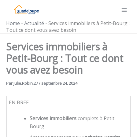
Aller
au
contenu
Home
-
Actualité
-
Services immobiliers à Petit-Bourg :
Tout ce dont vous avez besoin
Services immobiliers à
Petit-Bourg : Tout ce dont
vous avez besoin
Par
Julie.Robin.27
/
septembre 24, 2024
EN BREF
Services immobiliers
complets à Petit-
Bourg