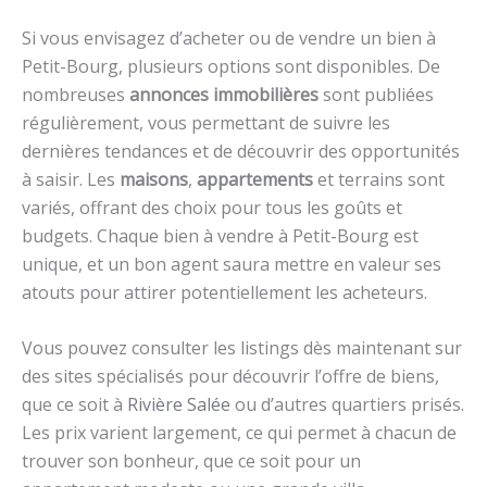
Si vous envisagez d’acheter ou de vendre un bien à
Petit-Bourg, plusieurs options sont disponibles. De
nombreuses
annonces immobilières
sont publiées
régulièrement, vous permettant de suivre les
dernières tendances et de découvrir des opportunités
à saisir. Les
maisons
,
appartements
et terrains sont
variés, offrant des choix pour tous les goûts et
budgets. Chaque bien à vendre à Petit-Bourg est
unique, et un bon agent saura mettre en valeur ses
atouts pour attirer potentiellement les acheteurs.
Vous pouvez consulter les listings dès maintenant sur
des sites spécialisés pour découvrir l’offre de biens,
que ce soit à
Rivière Salée
ou d’autres quartiers prisés.
Les prix varient largement, ce qui permet à chacun de
trouver son bonheur, que ce soit pour un