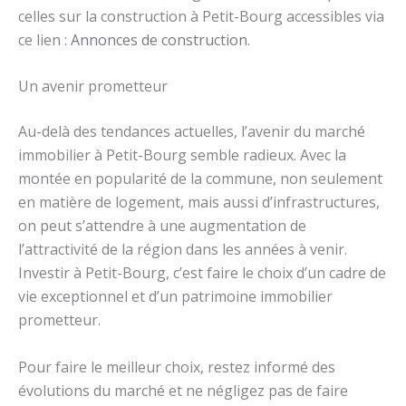
celles sur la construction à Petit-Bourg accessibles via
ce lien :
Annonces de construction
.
Un avenir prometteur
Au-delà des tendances actuelles, l’avenir du marché
immobilier à Petit-Bourg semble radieux. Avec la
montée en popularité de la commune, non seulement
en matière de logement, mais aussi d’infrastructures,
on peut s’attendre à une augmentation de
l’attractivité de la région dans les années à venir.
Investir à Petit-Bourg, c’est faire le choix d’un cadre de
vie exceptionnel et d’un patrimoine immobilier
prometteur.
Pour faire le meilleur choix, restez informé des
évolutions du marché et ne négligez pas de faire