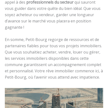
appel à des
professionnels du secteur
qui sauront
vous guider dans votre quête du bien idéal. Que vous
soyez acheteur ou vendeur, garder une longueur
d’avance sur le marché vous placera en position
gagnante !
En somme, Petit-Bourg regorge de ressources et de
partenaires fiables pour tous vos projets immobiliers.
Que vous souhaitiez acheter, vendre, louer ou gérer,
les services immobiliers disponibles dans cette
commune garantissent un accompagnement complet
et personnalisé. Votre rêve immobilier commence ici, à
Petit-Bourg, où l’avenir vous attend avec impatience.