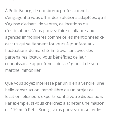
À Petit-Bourg, de nombreux professionnels
s’engagent à vous offrir des solutions adaptées, qu’il
s’agisse d’achats, de ventes, de locations ou
d’estimations. Vous pouvez faire confiance aux
agences immobilières comme celles mentionnées ci-
dessus qui se tiennent toujours à jour face aux
fluctuations du marché. En travaillant avec des
partenaires locaux, vous bénéficiez de leur
connaissance approfondie de la région et de son
marché immobilier.
Que vous soyez intéressé par un bien à vendre, une
belle construction immobilière ou un projet de
location, plusieurs experts sont à votre disposition.
Par exemple, si vous cherchez à acheter une maison
de 170 m² à Petit-Bourg, vous pouvez consulter les