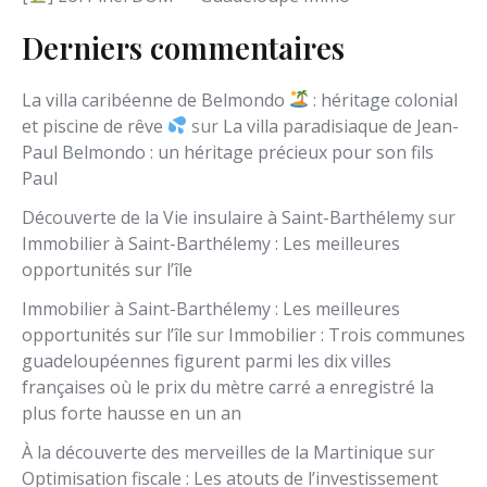
Derniers commentaires
La villa caribéenne de Belmondo
: héritage colonial
et piscine de rêve
sur
La villa paradisiaque de Jean-
Paul Belmondo : un héritage précieux pour son fils
Paul
Découverte de la Vie insulaire à Saint-Barthélemy
sur
Immobilier à Saint-Barthélemy : Les meilleures
opportunités sur l’île
Immobilier à Saint-Barthélemy : Les meilleures
opportunités sur l’île
sur
Immobilier : Trois communes
guadeloupéennes figurent parmi les dix villes
françaises où le prix du mètre carré a enregistré la
plus forte hausse en un an
À la découverte des merveilles de la Martinique
sur
Optimisation fiscale : Les atouts de l’investissement