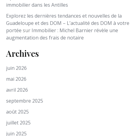
immobilier dans les Antilles
Explorez les dernières tendances et nouvelles de la
Guadeloupe et des DOM – L’actualité des DOM à votre
portée
sur
Immobilier : Michel Barnier révèle une
augmentation des frais de notaire
Archives
juin 2026
mai 2026
avril 2026
septembre 2025
août 2025
juillet 2025
juin 2025