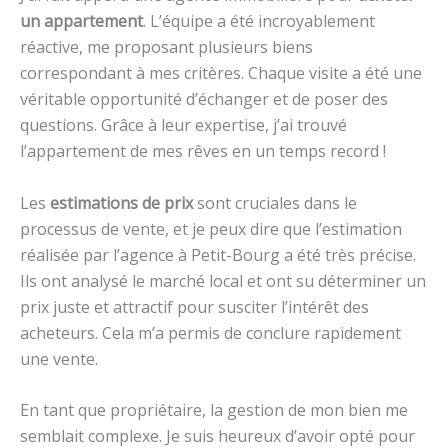
un appartement
. L’équipe a été incroyablement
réactive, me proposant plusieurs biens
correspondant à mes critères. Chaque visite a été une
véritable opportunité d’échanger et de poser des
questions. Grâce à leur expertise, j’ai trouvé
l’appartement de mes rêves en un temps record !
Les
estimations de prix
sont cruciales dans le
processus de vente, et je peux dire que l’estimation
réalisée par l’agence à Petit-Bourg a été très précise.
Ils ont analysé le marché local et ont su déterminer un
prix juste et attractif pour susciter l’intérêt des
acheteurs. Cela m’a permis de conclure rapidement
une vente.
En tant que propriétaire, la gestion de mon bien me
semblait complexe. Je suis heureux d’avoir opté pour