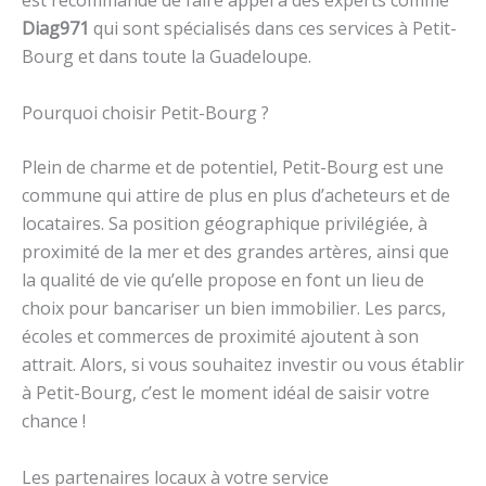
est recommandé de faire appel à des experts comme
Diag971
qui sont spécialisés dans ces services à Petit-
Bourg et dans toute la Guadeloupe.
Pourquoi choisir Petit-Bourg ?
Plein de charme et de potentiel, Petit-Bourg est une
commune qui attire de plus en plus d’acheteurs et de
locataires. Sa position géographique privilégiée, à
proximité de la mer et des grandes artères, ainsi que
la qualité de vie qu’elle propose en font un lieu de
choix pour bancariser un bien immobilier. Les parcs,
écoles et commerces de proximité ajoutent à son
attrait. Alors, si vous souhaitez investir ou vous établir
à Petit-Bourg, c’est le moment idéal de saisir votre
chance !
Les partenaires locaux à votre service