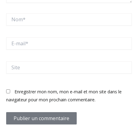
Nom*
E-
mail*
Site
Enregistrer mon nom, mon e-mail et mon site dans le
navigateur pour mon prochain commentaire.