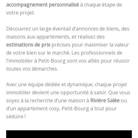
accompagnement personnalisé
à chaque étape de
votre projet.
Découvrez un large éventail d’annonces de biens, des
maisons aux appartements, et réalisez des
estimations de prix
précises pour maximiser la valeur
de votre bien sur le marché. Les professionnels de
l’immobilier à Petit-Bourg sont vos alliés pour réussir
toutes vos démarches.
Avec une équipe dédiée et dynamique, chaque projet
immobilier devient une opportunité à saisir. Que vous
soyez à la recherche d’une maison à
Rivière Salée
ou
d’un appartement cosy, Petit-Bourg a tout pour
séduire !