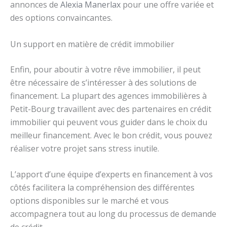
annonces de
Alexia Manerlax
pour une offre variée et
des options convaincantes.
Un support en matière de crédit immobilier
Enfin, pour aboutir à votre rêve immobilier, il peut
être nécessaire de s’intéresser à des solutions de
financement. La plupart des agences immobilières à
Petit-Bourg travaillent avec des partenaires en crédit
immobilier qui peuvent vous guider dans le choix du
meilleur financement. Avec le bon crédit, vous pouvez
réaliser votre projet sans stress inutile.
L’apport d’une équipe d’experts en financement à vos
côtés facilitera la compréhension des différentes
options disponibles sur le marché et vous
accompagnera tout au long du processus de demande