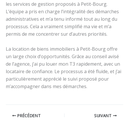
les services de gestion proposés à Petit-Bourg.
L’équipe a pris en charge l’intégralité des démarches
administratives et m’a tenu informé tout au long du
processus. Cela a vraiment simplifié ma vie et m’a
permis de me concentrer sur d’autres priorités.
La location de biens immobiliers à Petit-Bourg offre
un large choix d’opportunités. Grâce au conseil avisé
de l’agence, j’ai pu louer mon T3 rapidement, avec un
locataire de confiance. Le processus a été fluide, et j’ai
particulièrement apprécié le suivi proposé pour
m’accompagner dans mes démarches.
PRÉCÉDENT
SUIVANT