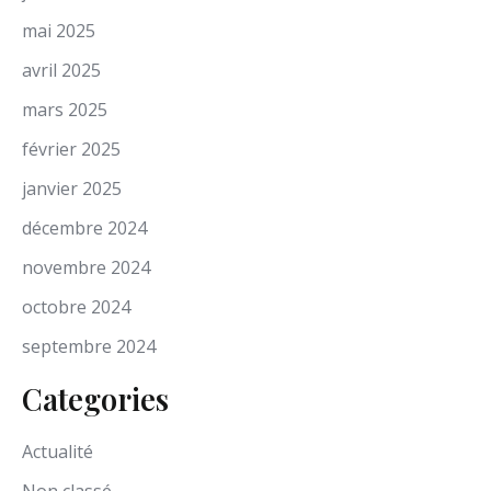
mai 2025
avril 2025
mars 2025
février 2025
janvier 2025
décembre 2024
novembre 2024
octobre 2024
septembre 2024
Categories
Actualité
Non classé