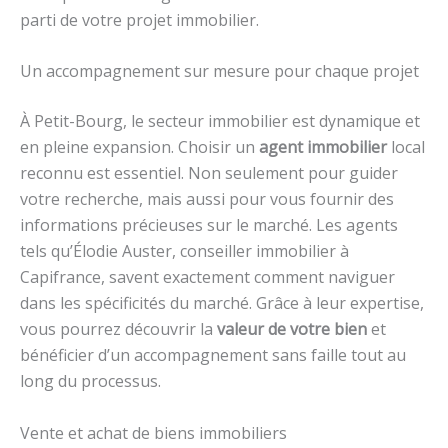
parti de votre projet immobilier.
Un accompagnement sur mesure pour chaque projet
À Petit-Bourg, le secteur immobilier est dynamique et
en pleine expansion. Choisir un
agent immobilier
local
reconnu est essentiel. Non seulement pour guider
votre recherche, mais aussi pour vous fournir des
informations précieuses sur le marché. Les agents
tels qu’Élodie Auster, conseiller immobilier à
Capifrance, savent exactement comment naviguer
dans les spécificités du marché. Grâce à leur expertise,
vous pourrez découvrir la
valeur de votre bien
et
bénéficier d’un accompagnement sans faille tout au
long du processus.
Vente et achat de biens immobiliers