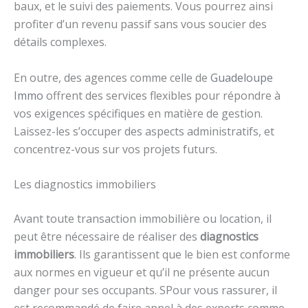
baux, et le suivi des paiements. Vous pourrez ainsi
profiter d’un revenu passif sans vous soucier des
détails complexes.
En outre, des agences comme celle de
Guadeloupe
Immo
offrent des services flexibles pour répondre à
vos exigences spécifiques en matière de gestion.
Laissez-les s’occuper des aspects administratifs, et
concentrez-vous sur vos projets futurs.
Les diagnostics immobiliers
Avant toute transaction immobilière ou location, il
peut être nécessaire de réaliser des
diagnostics
immobiliers
. Ils garantissent que le bien est conforme
aux normes en vigueur et qu’il ne présente aucun
danger pour ses occupants. SPour vous rassurer, il