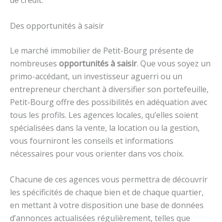
de crédit.
Des opportunités à saisir
Le marché immobilier de Petit-Bourg présente de
nombreuses
opportunités à saisir
. Que vous soyez un
primo-accédant, un investisseur aguerri ou un
entrepreneur cherchant à diversifier son portefeuille,
Petit-Bourg offre des possibilités en adéquation avec
tous les profils. Les agences locales, qu’elles soient
spécialisées dans la vente, la location ou la gestion,
vous fourniront les conseils et informations
nécessaires pour vous orienter dans vos choix.
Chacune de ces agences vous permettra de découvrir
les spécificités de chaque bien et de chaque quartier,
en mettant à votre disposition une base de données
d’annonces actualisées régulièrement, telles que