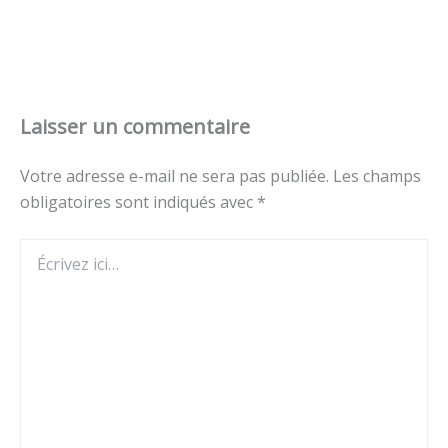
Laisser un commentaire
Votre adresse e-mail ne sera pas publiée.
Les champs
obligatoires sont indiqués avec
*
Écrivez
ici…