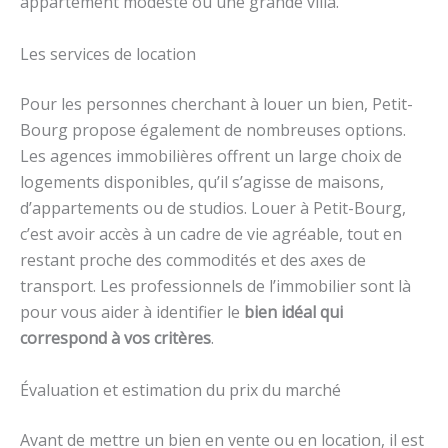
appartement modeste ou une grande villa.
Les services de location
Pour les personnes cherchant à louer un bien, Petit-
Bourg propose également de nombreuses options.
Les agences immobilières offrent un large choix de
logements disponibles, qu’il s’agisse de maisons,
d’appartements ou de studios. Louer à Petit-Bourg,
c’est avoir accès à un cadre de vie agréable, tout en
restant proche des commodités et des axes de
transport. Les professionnels de l’immobilier sont là
pour vous aider à identifier le
bien idéal qui
correspond à vos critères
.
Évaluation et estimation du prix du marché
Avant de mettre un bien en vente ou en location, il est