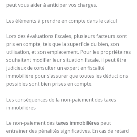
peut vous aider à anticiper vos charges.
Les éléments à prendre en compte dans le calcul
Lors des évaluations fiscales, plusieurs facteurs sont
pris en compte, tels que la superficie du bien, son
utilisation, et son emplacement. Pour les propriétaires
souhaitant modifier leur situation fiscale, il peut être
judicieux de consulter un expert en fiscalité
immobilière pour s’assurer que toutes les déductions
possibles sont bien prises en compte.
Les conséquences de la non-paiement des taxes
immobilières
Le non-paiement des
taxes immobilières
peut
entraîner des pénalités significatives. En cas de retard