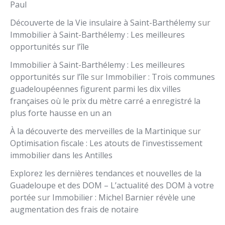
Paul
Découverte de la Vie insulaire à Saint-Barthélemy
sur
Immobilier à Saint-Barthélemy : Les meilleures
opportunités sur l’île
Immobilier à Saint-Barthélemy : Les meilleures
opportunités sur l’île
sur
Immobilier : Trois communes
guadeloupéennes figurent parmi les dix villes
françaises où le prix du mètre carré a enregistré la
plus forte hausse en un an
À la découverte des merveilles de la Martinique
sur
Optimisation fiscale : Les atouts de l’investissement
immobilier dans les Antilles
Explorez les dernières tendances et nouvelles de la
Guadeloupe et des DOM – L’actualité des DOM à votre
portée
sur
Immobilier : Michel Barnier révèle une
augmentation des frais de notaire