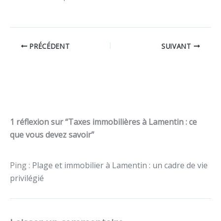
PRÉCÉDENT
SUIVANT
1 réflexion sur “Taxes immobilières à Lamentin : ce
que vous devez savoir”
Ping :
Plage et immobilier à Lamentin : un cadre de vie
privilégié