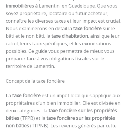
immobilières
à Lamentin, en Guadeloupe. Que vous
soyez propriétaire, locataire ou futur acheteur,
connaître les diverses taxes et leur impact est crucial.
Nous examinerons en détail la
taxe foncière
sur le
bâti et le non bâti, la
taxe d’habitation
, ainsi que leur
calcul, leurs taux spécifiques, et les exonérations
possibles. Ce guide vous permettra de mieux vous
préparer face à vos obligations fiscales sur le
territoire de Lamentin.
Concept de la taxe foncière
La
taxe foncière
est un impôt local qui s’applique aux
propriétaires d’un bien immobilier. Elle est divisée en
deux catégories : la
taxe foncière sur les propriétés
bâties
(TFPB) et la
taxe foncière sur les propriétés
non bâties
(TFPNB). Les revenus générés par cette