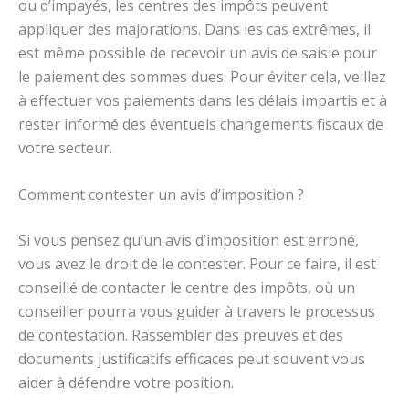
ou d’impayés, les centres des impôts peuvent
appliquer des majorations. Dans les cas extrêmes, il
est même possible de recevoir un avis de saisie pour
le paiement des sommes dues. Pour éviter cela, veillez
à effectuer vos paiements dans les délais impartis et à
rester informé des éventuels changements fiscaux de
votre secteur.
Comment contester un avis d’imposition ?
Si vous pensez qu’un avis d’imposition est erroné,
vous avez le droit de le contester. Pour ce faire, il est
conseillé de contacter le centre des impôts, où un
conseiller pourra vous guider à travers le processus
de contestation. Rassembler des preuves et des
documents justificatifs efficaces peut souvent vous
aider à défendre votre position.