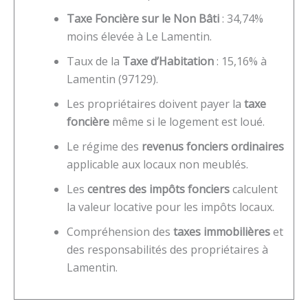
Taxe Foncière sur le Non Bâti
: 34,74%
moins élevée à Le Lamentin.
Taux de la
Taxe d’Habitation
: 15,16% à
Lamentin (97129).
Les propriétaires doivent payer la
taxe
foncière
même si le logement est loué.
Le régime des
revenus fonciers ordinaires
applicable aux locaux non meublés.
Les
centres des impôts fonciers
calculent
la valeur locative pour les impôts locaux.
Compréhension des
taxes immobilières
et
des responsabilités des propriétaires à
Lamentin.