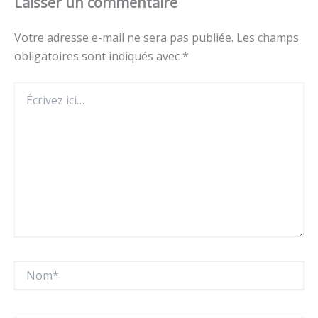
Laisser un commentaire
Votre adresse e-mail ne sera pas publiée.
Les champs
obligatoires sont indiqués avec
*
Écrivez
ici…
Nom*