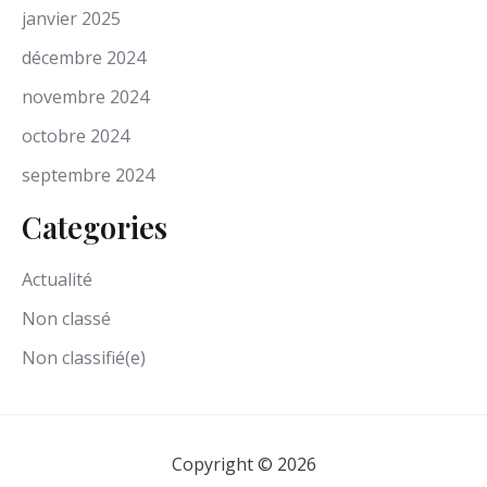
janvier 2025
décembre 2024
novembre 2024
octobre 2024
septembre 2024
Categories
Actualité
Non classé
Non classifié(e)
Copyright © 2026