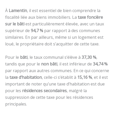
À
Lamentin
, il est essentiel de bien comprendre la
fiscalité liée aux biens immobiliers. La
taxe foncière
sur le bâti
est particulièrement élevée, avec un taux
supérieur de
94,7 %
par rapport à des communes
similaires. En par ailleurs, même si un logement est
loué, le propriétaire doit s’acquitter de cette taxe.
Pour le
bâti
, le taux communal s’élève à
37,30 %
,
tandis que pour le
non bâti
, il est inférieur de
34,74 %
par rapport aux autres communes. En ce qui concerne
la
taxe d’habitation
, celle-ci s’établit à
15,16 %
, et il est
important de noter qu’une taxe d’habitation est due
pour les
résidences secondaires
, malgré la
suppression de cette taxe pour les résidences
principales.