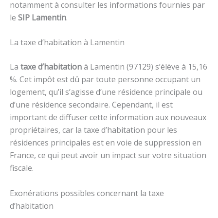
notamment à consulter les informations fournies par
le
SIP Lamentin
.
La taxe d’habitation à Lamentin
La
taxe d’habitation
à Lamentin (97129) s’élève à 15,16
%. Cet impôt est dû par toute personne occupant un
logement, qu’il s’agisse d’une résidence principale ou
d’une résidence secondaire. Cependant, il est
important de diffuser cette information aux nouveaux
propriétaires, car la taxe d’habitation pour les
résidences principales est en voie de suppression en
France, ce qui peut avoir un impact sur votre situation
fiscale.
Exonérations possibles concernant la taxe
d’habitation