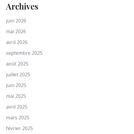
Archives
juin 2026
mai 2026
avril 2026
septembre 2025
août 2025
juillet 2025
juin 2025
mai 2025
avril 2025
mars 2025
février 2025