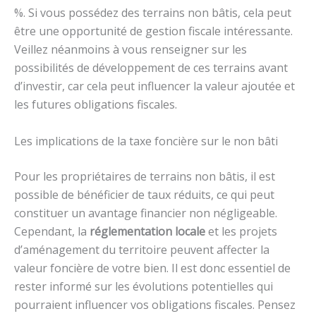
%. Si vous possédez des terrains non bâtis, cela peut
être une opportunité de gestion fiscale intéressante.
Veillez néanmoins à vous renseigner sur les
possibilités de développement de ces terrains avant
d’investir, car cela peut influencer la valeur ajoutée et
les futures obligations fiscales.
Les implications de la taxe foncière sur le non bâti
Pour les propriétaires de terrains non bâtis, il est
possible de bénéficier de taux réduits, ce qui peut
constituer un avantage financier non négligeable.
Cependant, la
réglementation locale
et les projets
d’aménagement du territoire peuvent affecter la
valeur foncière de votre bien. Il est donc essentiel de
rester informé sur les évolutions potentielles qui
pourraient influencer vos obligations fiscales. Pensez