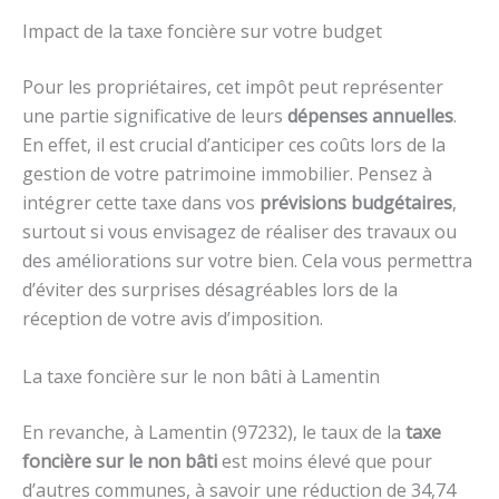
Impact de la taxe foncière sur votre budget
Pour les propriétaires, cet impôt peut représenter
une partie significative de leurs
dépenses annuelles
.
En effet, il est crucial d’anticiper ces coûts lors de la
gestion de votre patrimoine immobilier. Pensez à
intégrer cette taxe dans vos
prévisions budgétaires
,
surtout si vous envisagez de réaliser des travaux ou
des améliorations sur votre bien. Cela vous permettra
d’éviter des surprises désagréables lors de la
réception de votre avis d’imposition.
La taxe foncière sur le non bâti à Lamentin
En revanche, à Lamentin (97232), le taux de la
taxe
foncière sur le non bâti
est moins élevé que pour
d’autres communes, à savoir une réduction de 34,74