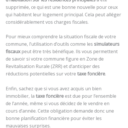
supprimée, ce qui est une bonne nouvelle pour ceux
qui habitent leur logement principal. Cela peut alléger
considérablement vos charges fiscales.
Pour mieux comprendre la situation fiscale de votre
commune, l’utilisation d’outils comme les
simulateurs
fiscaux
peut être très bénéfique. Ils vous permettent
de savoir si votre commune figure en Zone de
Revitalisation Rurale (ZRR) et d’anticiper des
réductions potentielles sur votre
taxe foncière
.
Enfin, sachez que si vous avez acquis un bien
immobilier, la
taxe foncière
est due pour l’ensemble
de l’année, même si vous décidez de le vendre en
cours d’année. Cette obligation demande donc une
bonne planification financière pour éviter les
mauvaises surprises.