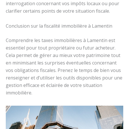
interrogation concernant vos impôts locaux ou pour
clarifier certains points de votre situation fiscale.
Conclusion sur la fiscalité immobilière à Lamentin
Comprendre les taxes immobilières à Lamentin est
essentiel pour tout propriétaire ou futur acheteur.
Cela permet de gérer au mieux votre patrimoine tout
en minimisant les surprises éventuelles concernant
vos obligations fiscales. Prenez le temps de bien vous
renseigner et d’utiliser les outils disponibles pour une
gestion efficace et éclairée de votre situation
immobilière.