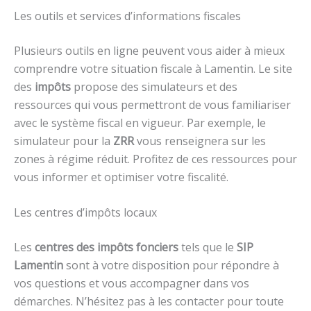
Les outils et services d’informations fiscales
Plusieurs outils en ligne peuvent vous aider à mieux
comprendre votre situation fiscale à Lamentin. Le site
des
impôts
propose des simulateurs et des
ressources qui vous permettront de vous familiariser
avec le système fiscal en vigueur. Par exemple, le
simulateur pour la
ZRR
vous renseignera sur les
zones à régime réduit. Profitez de ces ressources pour
vous informer et optimiser votre fiscalité.
Les centres d’impôts locaux
Les
centres des impôts fonciers
tels que le
SIP
Lamentin
sont à votre disposition pour répondre à
vos questions et vous accompagner dans vos
démarches. N’hésitez pas à les contacter pour toute