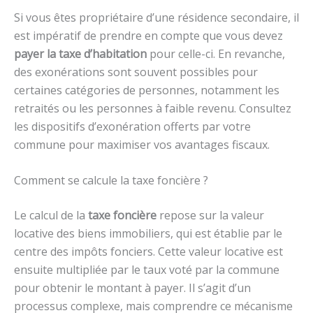
Si vous êtes propriétaire d’une résidence secondaire, il
est impératif de prendre en compte que vous devez
payer la taxe d’habitation
pour celle-ci. En revanche,
des exonérations sont souvent possibles pour
certaines catégories de personnes, notamment les
retraités ou les personnes à faible revenu. Consultez
les dispositifs d’exonération offerts par votre
commune pour maximiser vos avantages fiscaux.
Comment se calcule la taxe foncière ?
Le calcul de la
taxe foncière
repose sur la valeur
locative des biens immobiliers, qui est établie par le
centre des impôts fonciers. Cette valeur locative est
ensuite multipliée par le taux voté par la commune
pour obtenir le montant à payer. Il s’agit d’un
processus complexe, mais comprendre ce mécanisme