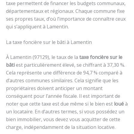
taxe permettent de financer les budgets communaux,
départementaux et régionaux. Chaque commune fixe
ses propres taux, d’où l’importance de connaître ceux
qui s’appliquent à Lamentin.
La taxe foncière sur le bâti à Lamentin
À Lamentin (97129), le taux de la
taxe foncière sur le
bâti
est particulièrement élevé, se chiffrant à 37,30 %.
Cela représente une différence de 94,7 % comparé à
d’autres communes similaires. Cela signifie que les
propriétaires doivent anticiper un montant
conséquent pour l’année fiscale. Il est important de
noter que cette taxe est due même si le bien est
loué
à
un locataire. En d’autres termes, si vous possédez un
bien immobilier, vous devez vous acquitter de cette
charge, indépendamment de la situation locative.