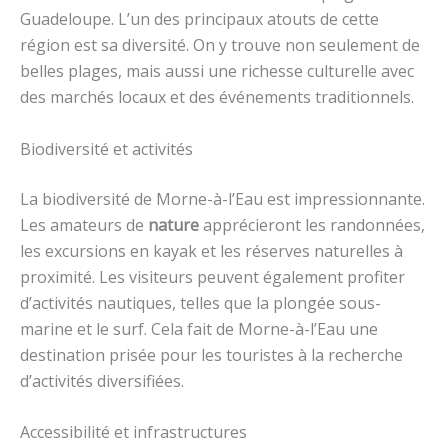
Guadeloupe. L’un des principaux atouts de cette
région est sa diversité. On y trouve non seulement de
belles plages, mais aussi une richesse culturelle avec
des marchés locaux et des événements traditionnels.
Biodiversité et activités
La biodiversité de Morne-à-l’Eau est impressionnante.
Les amateurs de
nature
apprécieront les randonnées,
les excursions en kayak et les réserves naturelles à
proximité. Les visiteurs peuvent également profiter
d’activités nautiques, telles que la plongée sous-
marine et le surf. Cela fait de Morne-à-l’Eau une
destination prisée pour les touristes à la recherche
d’activités diversifiées.
Accessibilité et infrastructures