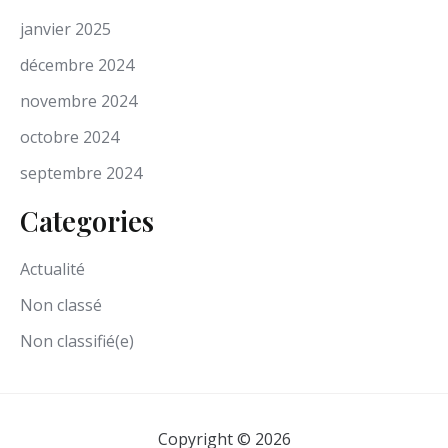
janvier 2025
décembre 2024
novembre 2024
octobre 2024
septembre 2024
Categories
Actualité
Non classé
Non classifié(e)
Copyright © 2026