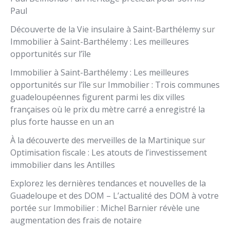
Paul
Découverte de la Vie insulaire à Saint-Barthélemy
sur
Immobilier à Saint-Barthélemy : Les meilleures
opportunités sur l’île
Immobilier à Saint-Barthélemy : Les meilleures
opportunités sur l’île
sur
Immobilier : Trois communes
guadeloupéennes figurent parmi les dix villes
françaises où le prix du mètre carré a enregistré la
plus forte hausse en un an
À la découverte des merveilles de la Martinique
sur
Optimisation fiscale : Les atouts de l’investissement
immobilier dans les Antilles
Explorez les dernières tendances et nouvelles de la
Guadeloupe et des DOM – L’actualité des DOM à votre
portée
sur
Immobilier : Michel Barnier révèle une
augmentation des frais de notaire