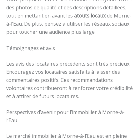
des photos de qualité et des descriptions détaillées,
tout en mettant en avant les
atouts locaux
de Morne-
à-l’Eau. De plus, pensez à utiliser les réseaux sociaux
pour toucher une audience plus large.
Témoignages et avis
Les avis des locataires précédents sont très précieux.
Encouragez vos locataires satisfaits à laisser des
commentaires positifs. Ces recommandations
volontaires contribueront à renforcer votre crédibilité
et à attirer de futurs locataires.
Perspectives d’avenir pour l’immobilier à Morne-à-
l’Eau
Le marché immobilier à Morne-à-l’Eau est en pleine