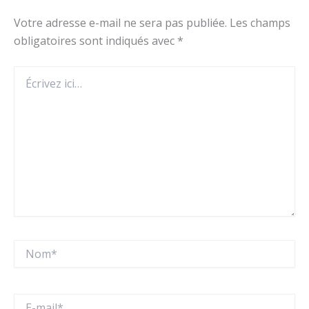
Votre adresse e-mail ne sera pas publiée.
Les champs
obligatoires sont indiqués avec
*
Écrivez
ici…
Nom*
E-