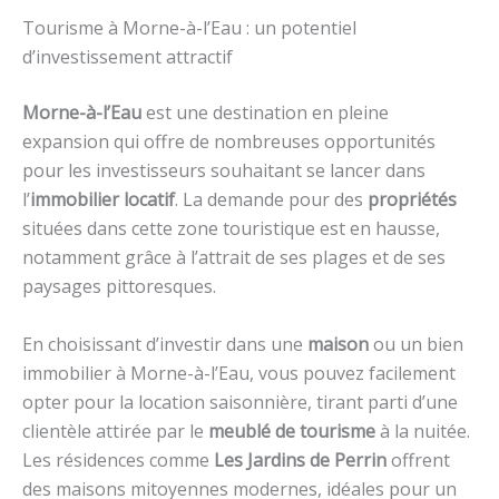
Tourisme à Morne-à-l’Eau : un potentiel
d’investissement attractif
Morne-à-l’Eau
est une destination en pleine
expansion qui offre de nombreuses opportunités
pour les investisseurs souhaitant se lancer dans
l’
immobilier locatif
. La demande pour des
propriétés
situées dans cette zone touristique est en hausse,
notamment grâce à l’attrait de ses plages et de ses
paysages pittoresques.
En choisissant d’investir dans une
maison
ou un bien
immobilier à Morne-à-l’Eau, vous pouvez facilement
opter pour la location saisonnière, tirant parti d’une
clientèle attirée par le
meublé de tourisme
à la nuitée.
Les résidences comme
Les Jardins de Perrin
offrent
des maisons mitoyennes modernes, idéales pour un