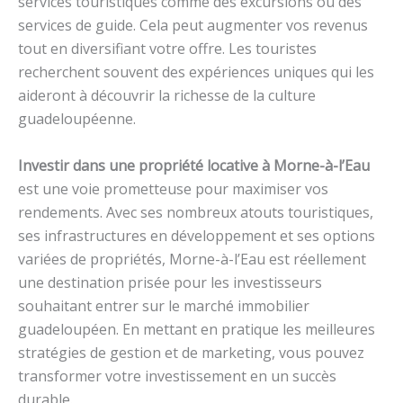
services touristiques comme des excursions ou des
services de guide. Cela peut augmenter vos revenus
tout en diversifiant votre offre. Les touristes
recherchent souvent des expériences uniques qui les
aideront à découvrir la richesse de la culture
guadeloupéenne.
Investir dans une propriété locative à Morne-à-l’Eau
est une voie prometteuse pour maximiser vos
rendements. Avec ses nombreux atouts touristiques,
ses infrastructures en développement et ses options
variées de propriétés, Morne-à-l’Eau est réellement
une destination prisée pour les investisseurs
souhaitant entrer sur le marché immobilier
guadeloupéen. En mettant en pratique les meilleures
stratégies de gestion et de marketing, vous pouvez
transformer votre investissement en un succès
durable.