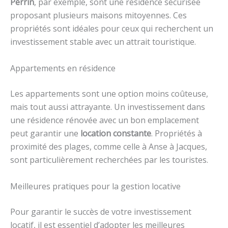
Perrin
, par exemple, sont une résidence sécurisée
proposant plusieurs maisons mitoyennes. Ces
propriétés sont idéales pour ceux qui recherchent un
investissement stable avec un attrait touristique.
Appartements en résidence
Les appartements sont une option moins coûteuse,
mais tout aussi attrayante. Un investissement dans
une résidence rénovée avec un bon emplacement
peut garantir une
location constante
. Propriétés à
proximité des plages, comme celle à Anse à Jacques,
sont particulièrement recherchées par les touristes.
Meilleures pratiques pour la gestion locative
Pour garantir le succès de votre investissement
locatif, il est essentiel d’adopter les meilleures