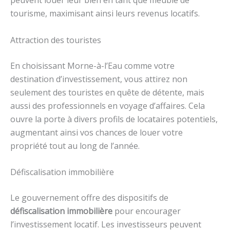
peuvent louer leur bien en tant que meublé de
tourisme, maximisant ainsi leurs revenus locatifs.
Attraction des touristes
En choisissant Morne-à-l’Eau comme votre
destination d’investissement, vous attirez non
seulement des touristes en quête de détente, mais
aussi des professionnels en voyage d’affaires. Cela
ouvre la porte à divers profils de locataires potentiels,
augmentant ainsi vos chances de louer votre
propriété tout au long de l’année.
Défiscalisation immobilière
Le gouvernement offre des dispositifs de
défiscalisation immobilière
pour encourager
l’investissement locatif. Les investisseurs peuvent