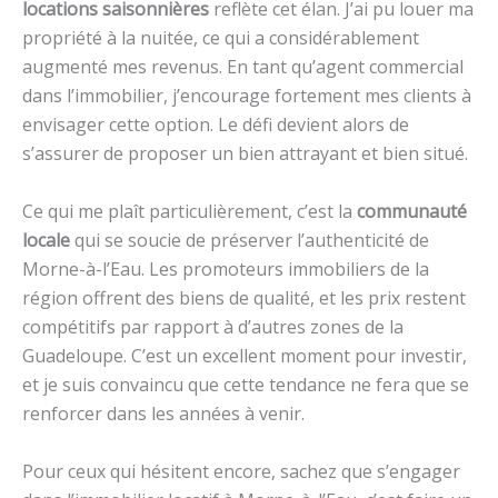
locations saisonnières
reflète cet élan. J’ai pu louer ma
propriété à la nuitée, ce qui a considérablement
augmenté mes revenus. En tant qu’agent commercial
dans l’immobilier, j’encourage fortement mes clients à
envisager cette option. Le défi devient alors de
s’assurer de proposer un bien attrayant et bien situé.
Ce qui me plaît particulièrement, c’est la
communauté
locale
qui se soucie de préserver l’authenticité de
Morne-à-l’Eau. Les promoteurs immobiliers de la
région offrent des biens de qualité, et les prix restent
compétitifs par rapport à d’autres zones de la
Guadeloupe. C’est un excellent moment pour investir,
et je suis convaincu que cette tendance ne fera que se
renforcer dans les années à venir.
Pour ceux qui hésitent encore, sachez que s’engager