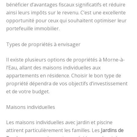
bénéficier d’avantages fiscaux significatifs et réduire
ainsi leurs impôts sur le revenu. C’est une excellente
opportunité pour ceux qui souhaitent optimiser leur
portefeuille immobilier.
Types de propriétés à envisager
Il existe plusieurs options de propriétés à Morne-à-
l’Eau, allant des maisons individuelles aux
appartements en résidence. Choisir le bon type de
propriété dépendra de vos objectifs d’investissement
et de votre budget.
Maisons individuelles
Les maisons individuelles avec jardin et piscine
attirent particulièrement les familles. Les
Jardins de