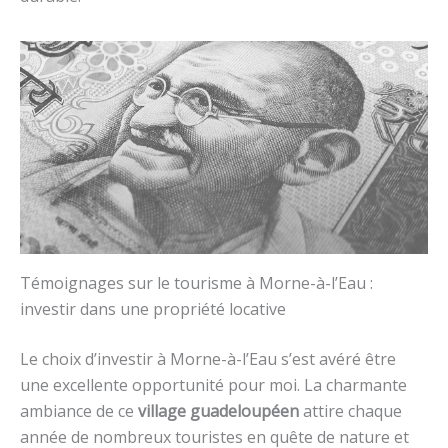
Témoignages sur le tourisme à Morne-à-l’Eau :
investir dans une propriété locative
Le choix d’investir à Morne-à-l’Eau s’est avéré être
une excellente opportunité pour moi. La charmante
ambiance de ce
village guadeloupéen
attire chaque
année de nombreux touristes en quête de nature et