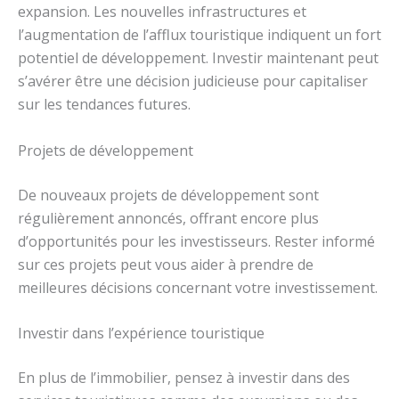
expansion. Les nouvelles infrastructures et
l’augmentation de l’afflux touristique indiquent un fort
potentiel de développement. Investir maintenant peut
s’avérer être une décision judicieuse pour capitaliser
sur les tendances futures.
Projets de développement
De nouveaux projets de développement sont
régulièrement annoncés, offrant encore plus
d’opportunités pour les investisseurs. Rester informé
sur ces projets peut vous aider à prendre de
meilleures décisions concernant votre investissement.
Investir dans l’expérience touristique
En plus de l’immobilier, pensez à investir dans des