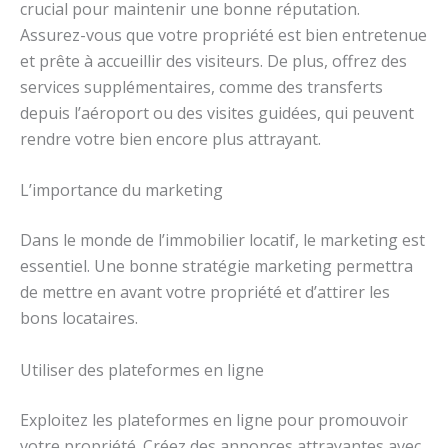
crucial pour maintenir une bonne réputation.
Assurez-vous que votre propriété est bien entretenue
et prête à accueillir des visiteurs. De plus, offrez des
services supplémentaires, comme des transferts
depuis l’aéroport ou des visites guidées, qui peuvent
rendre votre bien encore plus attrayant.
L’importance du marketing
Dans le monde de l’immobilier locatif, le marketing est
essentiel. Une bonne stratégie marketing permettra
de mettre en avant votre propriété et d’attirer les
bons locataires.
Utiliser des plateformes en ligne
Exploitez les plateformes en ligne pour promouvoir
votre propriété. Créez des annonces attrayantes avec