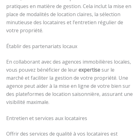
pratiques en matière de gestion. Cela inclut la mise en
place de modalités de location claires, la sélection
minutieuse des locataires et l’entretien régulier de
votre propriété.
Établir des partenariats locaux
En collaborant avec des agences immobilières locales,
vous pouvez bénéficier de leur
expertise
sur le
marché et faciliter la gestion de votre propriété. Une
agence peut aider à la mise en ligne de votre bien sur
des plateformes de location saisonnière, assurant une
visibilité maximale.
Entretien et services aux locataires
Offrir des services de qualité à vos locataires est