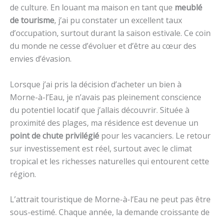
de culture. En louant ma maison en tant que
meublé
de tourisme
, j’ai pu constater un excellent taux
d’occupation, surtout durant la saison estivale. Ce coin
du monde ne cesse d’évoluer et d’être au cœur des
envies d’évasion.
Lorsque j’ai pris la décision d’acheter un bien à
Morne-à-l’Eau, je n’avais pas pleinement conscience
du potentiel locatif que j’allais découvrir. Située à
proximité des plages, ma résidence est devenue un
point de chute privilégié
pour les vacanciers. Le retour
sur investissement est réel, surtout avec le climat
tropical et les richesses naturelles qui entourent cette
région.
L’attrait touristique de Morne-à-l’Eau ne peut pas être
sous-estimé. Chaque année, la demande croissante de