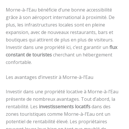
Morne-à-l’Eau bénéficie d’une bonne accessibilité
grâce à son aéroport international à proximité. De
plus, les infrastructures locales sont en pleine
expansion, avec de nouveaux restaurants, bars et
boutiques qui attirent de plus en plus de visiteurs.
Investir dans une propriété ici, c’est garantir un
flux
constant de touristes
cherchant un hébergement
confortable.
Les avantages d’investir à Morne-à-l’Eau
Investir dans une propriété locative à Morne-à-l’Eau
présente de nombreux avantages. Tout d’abord, la
rentabilité. Les
investissements locatifs
dans des
zones touristiques comme Morne-à-l’Eau ont un
potentiel de rentabilité élevé. Les propriétaires