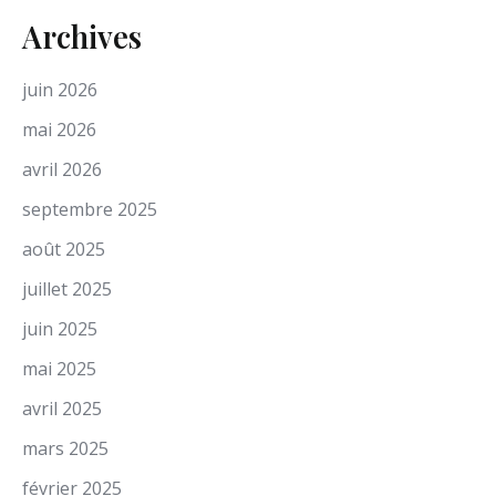
Archives
juin 2026
mai 2026
avril 2026
septembre 2025
août 2025
juillet 2025
juin 2025
mai 2025
avril 2025
mars 2025
février 2025