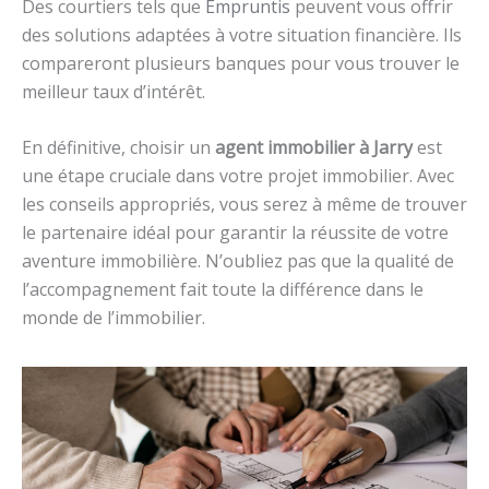
Des courtiers tels que
Empruntis
peuvent vous offrir
des solutions adaptées à votre situation financière. Ils
compareront plusieurs banques pour vous trouver le
meilleur taux d’intérêt.
En définitive, choisir un
agent immobilier à Jarry
est
une étape cruciale dans votre projet immobilier. Avec
les conseils appropriés, vous serez à même de trouver
le partenaire idéal pour garantir la réussite de votre
aventure immobilière. N’oubliez pas que la qualité de
l’accompagnement fait toute la différence dans le
monde de l’immobilier.