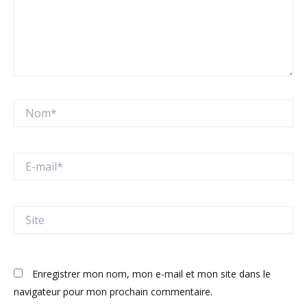
Nom*
E-
mail*
Site
Enregistrer mon nom, mon e-mail et mon site dans le
navigateur pour mon prochain commentaire.