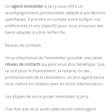
Un
agent immobilier
à Jarry vous offre un
accompagnement personnalisé, adapté à vos besoins
spécifiques. Il prendra en compte votre budget, vos
préférences et vos objectifs pour vous proposer des
biens adaptés à votre recherche.
Réseau de contacts
Un professionnel de l’immobilier possède une vaste
réseau de contacts
qui peut vous être bénéfique. Que
ce soit pour le financement, la notaria, ou des
professionnels de la rénovation, un bon agent saura
vous mettre en relation avec les bons interlocuteurs.
Les étapes de votre projet immobilier à Jarry
Une fois que vous aurez sélectionné votre agent