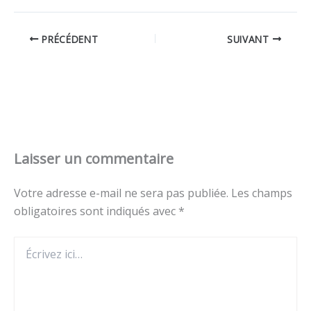
PRÉCÉDENT
SUIVANT
Laisser un commentaire
Votre adresse e-mail ne sera pas publiée.
Les champs
obligatoires sont indiqués avec
*
Écrivez
ici…