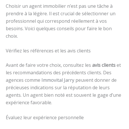
Choisir un agent immobilier n’est pas une tâche à
prendre à la légère. Il est crucial de sélectionner un
professionnel qui correspond réellement à vos
besoins. Voici quelques conseils pour faire le bon
choix.
Vérifiez les références et les avis clients
Avant de faire votre choix, consultez les
avis clients
et
les recommandations des précédents clients. Des
agences comme
Immovital Jarry
peuvent donner de
précieuses indications sur la réputation de leurs
agents. Un agent bien noté est souvent le gage d’une
expérience favorable.
Évaluez leur expérience personnelle