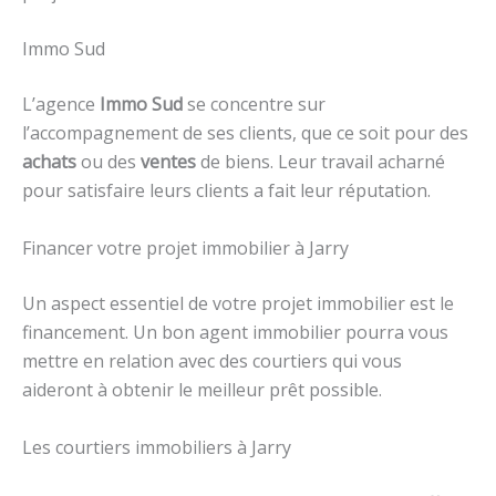
Immo Sud
L’agence
Immo Sud
se concentre sur
l’accompagnement de ses clients, que ce soit pour des
achats
ou des
ventes
de biens. Leur travail acharné
pour satisfaire leurs clients a fait leur réputation.
Financer votre projet immobilier à Jarry
Un aspect essentiel de votre projet immobilier est le
financement. Un bon agent immobilier pourra vous
mettre en relation avec des courtiers qui vous
aideront à obtenir le meilleur prêt possible.
Les courtiers immobiliers à Jarry