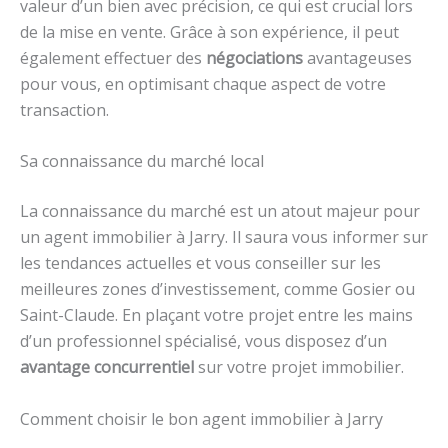
valeur d’un bien avec précision, ce qui est crucial lors
de la mise en vente. Grâce à son expérience, il peut
également effectuer des
négociations
avantageuses
pour vous, en optimisant chaque aspect de votre
transaction.
Sa connaissance du marché local
La connaissance du marché est un atout majeur pour
un agent immobilier à Jarry. Il saura vous informer sur
les tendances actuelles et vous conseiller sur les
meilleures zones d’investissement, comme Gosier ou
Saint-Claude. En plaçant votre projet entre les mains
d’un professionnel spécialisé, vous disposez d’un
avantage concurrentiel
sur votre projet immobilier.
Comment choisir le bon agent immobilier à Jarry