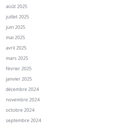
août 2025
juillet 2025
juin 2025
mai 2025
avril 2025
mars 2025
février 2025
janvier 2025
décembre 2024
novembre 2024
octobre 2024
septembre 2024