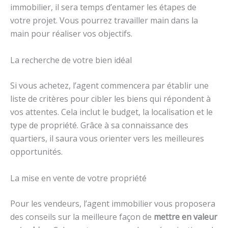
immobilier, il sera temps d’entamer les étapes de
votre projet. Vous pourrez travailler main dans la
main pour réaliser vos objectifs.
La recherche de votre bien idéal
Si vous achetez, l’agent commencera par établir une
liste de critères pour cibler les biens qui répondent à
vos attentes. Cela inclut le budget, la localisation et le
type de propriété. Grâce à sa connaissance des
quartiers, il saura vous orienter vers les meilleures
opportunités.
La mise en vente de votre propriété
Pour les vendeurs, l’agent immobilier vous proposera
des conseils sur la meilleure façon de
mettre en valeur