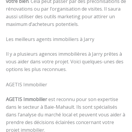
votre bien
. Cela peut passer par des préconisations de
rénovations ou par l’organisation de visites. Il saura
aussi utiliser des outils marketing pour attirer un
maximum d’acheteurs potentiels.
Les meilleurs agents immobiliers à Jarry
Il y a plusieurs agences immobilières à Jarry prêtes à
vous aider dans votre projet. Voici quelques-unes des
options les plus reconnues.
AGETIS Immobilier
AGETIS Immobilier
est reconnu pour son expertise
dans le secteur à Baie-Mahault. Ils sont spécialisés
dans l’analyse du marché local et peuvent vous aider à
prendre des décisions éclairées concernant votre
projet immobilier.