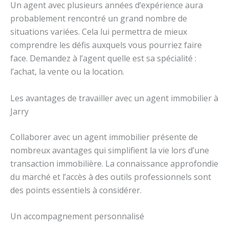
Un agent avec plusieurs années d’expérience aura
probablement rencontré un grand nombre de
situations variées. Cela lui permettra de mieux
comprendre les défis auxquels vous pourriez faire
face. Demandez à l’agent quelle est sa spécialité :
l’achat, la vente ou la location.
Les avantages de travailler avec un agent immobilier à
Jarry
Collaborer avec un agent immobilier présente de
nombreux avantages qui simplifient la vie lors d’une
transaction immobilière. La connaissance approfondie
du marché et l’accès à des outils professionnels sont
des points essentiels à considérer.
Un accompagnement personnalisé