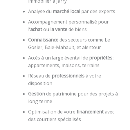
immobilier à Jarry
Analyse du
marché local
par des experts
Accompagnement personnalisé pour
l’achat
ou
la vente
de biens
Connaissance
des secteurs comme Le
Gosier, Baie-Mahault, et alentour
Accès à un large éventail de
propriétés
:
appartements, maisons, terrains
Réseau de
professionnels
à votre
disposition
Gestion
de patrimoine pour des projets à
long terme
Optimisation de votre
financement
avec
des courtiers spécialisés