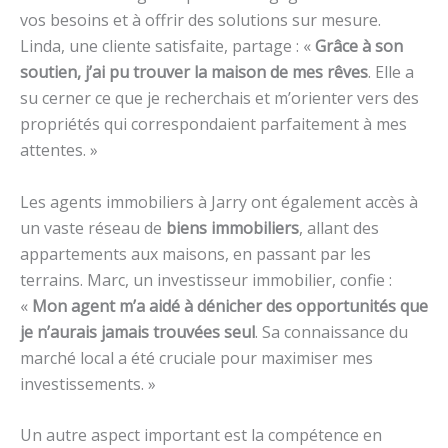
vos besoins et à offrir des solutions sur mesure.
Linda, une cliente satisfaite, partage : «
Grâce à son
soutien, j’ai pu trouver la maison de mes rêves
. Elle a
su cerner ce que je recherchais et m’orienter vers des
propriétés qui correspondaient parfaitement à mes
attentes. »
Les agents immobiliers à Jarry ont également accès à
un vaste réseau de
biens immobiliers
, allant des
appartements aux maisons, en passant par les
terrains. Marc, un investisseur immobilier, confie :
«
Mon agent m’a aidé à dénicher des opportunités que
je n’aurais jamais trouvées seul
. Sa connaissance du
marché local a été cruciale pour maximiser mes
investissements. »
Un autre aspect important est la compétence en