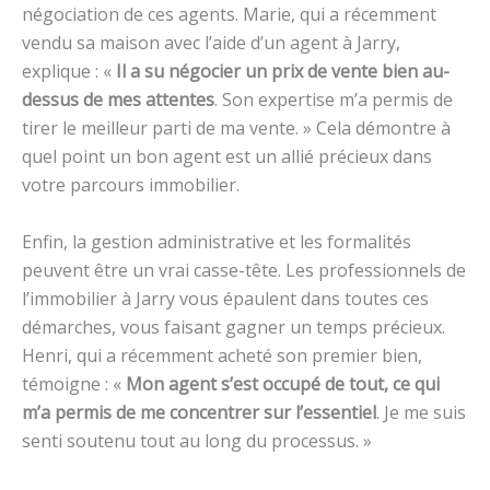
négociation de ces agents. Marie, qui a récemment
vendu sa maison avec l’aide d’un agent à Jarry,
explique : «
Il a su négocier un prix de vente bien au-
dessus de mes attentes
. Son expertise m’a permis de
tirer le meilleur parti de ma vente. » Cela démontre à
quel point un bon agent est un allié précieux dans
votre parcours immobilier.
Enfin, la gestion administrative et les formalités
peuvent être un vrai casse-tête. Les professionnels de
l’immobilier à Jarry vous épaulent dans toutes ces
démarches, vous faisant gagner un temps précieux.
Henri, qui a récemment acheté son premier bien,
témoigne : «
Mon agent s’est occupé de tout, ce qui
m’a permis de me concentrer sur l’essentiel
. Je me suis
senti soutenu tout au long du processus. »