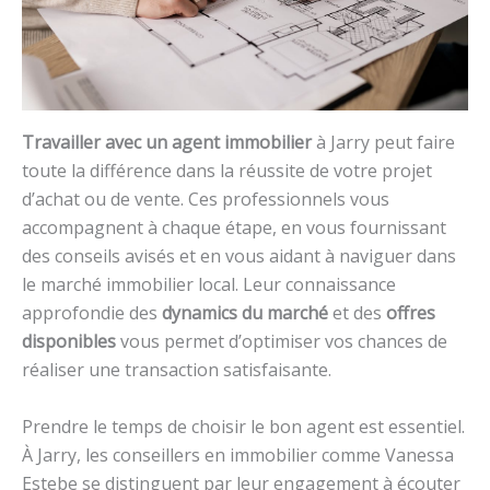
Travailler avec un agent immobilier
à Jarry peut faire
toute la différence dans la réussite de votre projet
d’achat ou de vente. Ces professionnels vous
accompagnent à chaque étape, en vous fournissant
des conseils avisés et en vous aidant à naviguer dans
le marché immobilier local. Leur connaissance
approfondie des
dynamics du marché
et des
offres
disponibles
vous permet d’optimiser vos chances de
réaliser une transaction satisfaisante.
Prendre le temps de choisir le bon agent est essentiel.
À Jarry, les conseillers en immobilier comme Vanessa
Estebe se distinguent par leur engagement à écouter