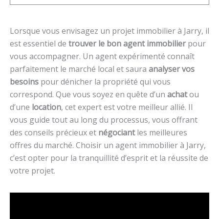
Lorsque vous envisagez un projet immobilier à Jarry, il
est essentiel de
trouver le bon agent immobilier
pour
vous accompagner. Un agent expérimenté connaît
parfaitement le marché local et saura
analyser vos
besoins
pour dénicher la propriété qui vous
correspond. Que vous soyez en quête d’un
achat
ou
d’une
location
, cet expert est votre meilleur allié. Il
vous guide tout au long du processus, vous offrant
des conseils précieux et
négociant
les meilleures
offres du marché. Choisir un agent immobilier à Jarry,
c’est opter pour la tranquillité d’esprit et la réussite de
votre projet.