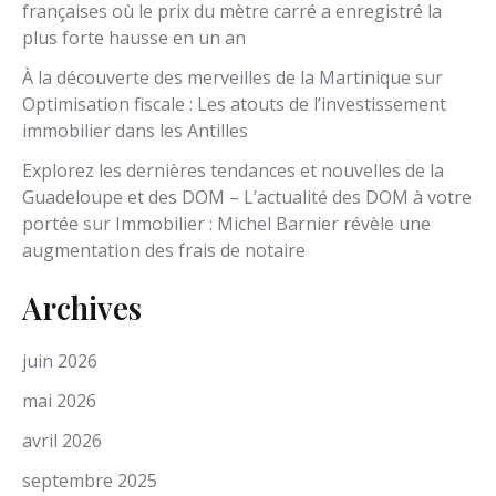
françaises où le prix du mètre carré a enregistré la
plus forte hausse en un an
À la découverte des merveilles de la Martinique
sur
Optimisation fiscale : Les atouts de l’investissement
immobilier dans les Antilles
Explorez les dernières tendances et nouvelles de la
Guadeloupe et des DOM – L’actualité des DOM à votre
portée
sur
Immobilier : Michel Barnier révèle une
augmentation des frais de notaire
Archives
juin 2026
mai 2026
avril 2026
septembre 2025