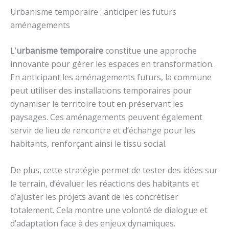
Urbanisme temporaire : anticiper les futurs
aménagements
L’
urbanisme temporaire
constitue une approche
innovante pour gérer les espaces en transformation.
En anticipant les aménagements futurs, la commune
peut utiliser des installations temporaires pour
dynamiser le territoire tout en préservant les
paysages. Ces aménagements peuvent également
servir de lieu de rencontre et d’échange pour les
habitants, renforçant ainsi le tissu social.
De plus, cette stratégie permet de tester des idées sur
le terrain, d’évaluer les réactions des habitants et
d’ajuster les projets avant de les concrétiser
totalement. Cela montre une volonté de dialogue et
d’adaptation face à des enjeux dynamiques.