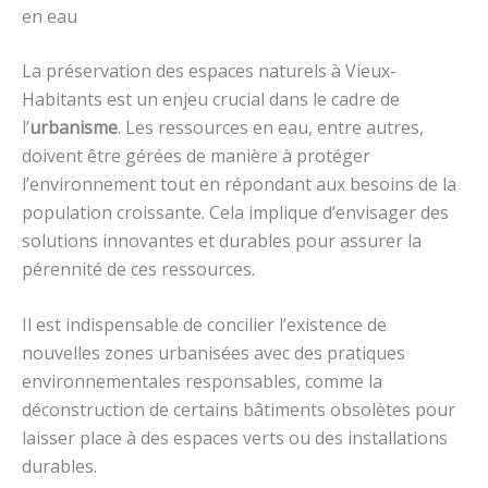
en eau
La préservation des espaces naturels à Vieux-
Habitants est un enjeu crucial dans le cadre de
l’
urbanisme
. Les ressources en eau, entre autres,
doivent être gérées de manière à protéger
l’environnement tout en répondant aux besoins de la
population croissante. Cela implique d’envisager des
solutions innovantes et durables pour assurer la
pérennité de ces ressources.
Il est indispensable de concilier l’existence de
nouvelles zones urbanisées avec des pratiques
environnementales responsables, comme la
déconstruction de certains bâtiments obsolètes pour
laisser place à des espaces verts ou des installations
durables.