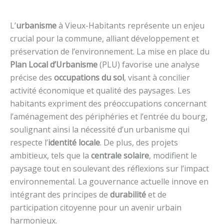
L’
urbanisme
à Vieux-Habitants représente un enjeu
crucial pour la commune, alliant développement et
préservation de l’environnement. La mise en place du
Plan Local d’Urbanisme
(PLU) favorise une analyse
précise des
occupations du sol
, visant à concilier
activité économique et qualité des paysages. Les
habitants expriment des préoccupations concernant
l’aménagement des périphéries et l’entrée du bourg,
soulignant ainsi la nécessité d’un urbanisme qui
respecte l’
identité locale
. De plus, des projets
ambitieux, tels que la
centrale solaire
, modifient le
paysage tout en soulevant des réflexions sur l’impact
environnemental. La gouvernance actuelle innove en
intégrant des principes de
durabilité
et de
participation citoyenne pour un avenir urbain
harmonieux.