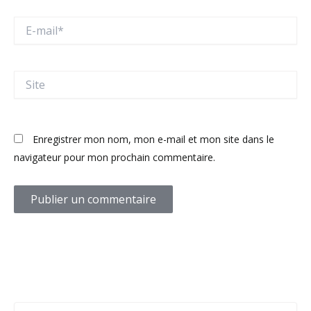
E-
mail*
Site
Enregistrer mon nom, mon e-mail et mon site dans le
navigateur pour mon prochain commentaire.
C