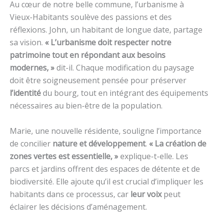
Au cœur de notre belle commune, l’urbanisme à
Vieux-Habitants soulève des passions et des
réflexions. John, un habitant de longue date, partage
sa vision.
« L’urbanisme doit respecter notre
patrimoine tout en répondant aux besoins
modernes, »
dit-il. Chaque modification du paysage
doit être soigneusement pensée pour préserver
l’identité
du bourg, tout en intégrant des équipements
nécessaires au bien-être de la population.
Marie, une nouvelle résidente, souligne l’importance
de concilier
nature et développement
.
« La création de
zones vertes est essentielle, »
explique-t-elle. Les
parcs et jardins offrent des espaces de détente et de
biodiversité. Elle ajoute qu’il est crucial d’impliquer les
habitants dans ce processus, car
leur voix
peut
éclairer les décisions d’aménagement.