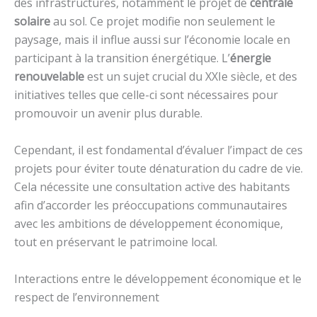
des infrastructures, notamment le projet de
centrale
solaire
au sol. Ce projet modifie non seulement le
paysage, mais il influe aussi sur l’économie locale en
participant à la transition énergétique. L’
énergie
renouvelable
est un sujet crucial du XXIe siècle, et des
initiatives telles que celle-ci sont nécessaires pour
promouvoir un avenir plus durable.
Cependant, il est fondamental d’évaluer l’impact de ces
projets pour éviter toute dénaturation du cadre de vie.
Cela nécessite une consultation active des habitants
afin d’accorder les préoccupations communautaires
avec les ambitions de développement économique,
tout en préservant le patrimoine local.
Interactions entre le développement économique et le
respect de l’environnement