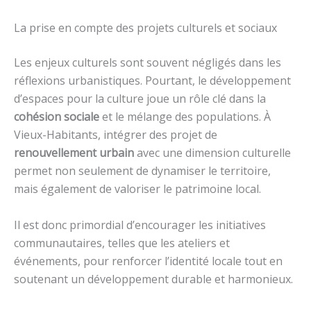
La prise en compte des projets culturels et sociaux
Les enjeux culturels sont souvent négligés dans les
réflexions urbanistiques. Pourtant, le développement
d’espaces pour la culture joue un rôle clé dans la
cohésion sociale
et le mélange des populations. À
Vieux-Habitants, intégrer des projet de
renouvellement urbain
avec une dimension culturelle
permet non seulement de dynamiser le territoire,
mais également de valoriser le patrimoine local.
Il est donc primordial d’encourager les initiatives
communautaires, telles que les ateliers et
événements, pour renforcer l’identité locale tout en
soutenant un développement durable et harmonieux.