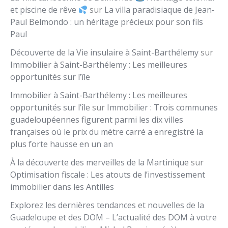
et piscine de rêve
sur
La villa paradisiaque de Jean-
Paul Belmondo : un héritage précieux pour son fils
Paul
Découverte de la Vie insulaire à Saint-Barthélemy
sur
Immobilier à Saint-Barthélemy : Les meilleures
opportunités sur l’île
Immobilier à Saint-Barthélemy : Les meilleures
opportunités sur l’île
sur
Immobilier : Trois communes
guadeloupéennes figurent parmi les dix villes
françaises où le prix du mètre carré a enregistré la
plus forte hausse en un an
À la découverte des merveilles de la Martinique
sur
Optimisation fiscale : Les atouts de l’investissement
immobilier dans les Antilles
Explorez les dernières tendances et nouvelles de la
Guadeloupe et des DOM – L’actualité des DOM à votre