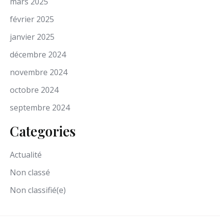
mars 2025
février 2025
janvier 2025
décembre 2024
novembre 2024
octobre 2024
septembre 2024
Categories
Actualité
Non classé
Non classifié(e)