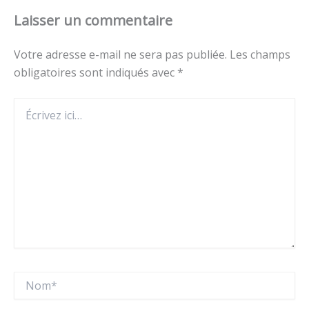
Laisser un commentaire
Votre adresse e-mail ne sera pas publiée.
Les champs
obligatoires sont indiqués avec
*
Écrivez
ici…
Nom*