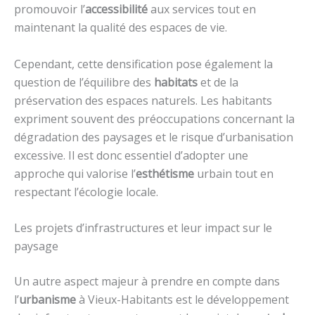
promouvoir l’
accessibilité
aux services tout en
maintenant la qualité des espaces de vie.
Cependant, cette densification pose également la
question de l’équilibre des
habitats
et de la
préservation des espaces naturels. Les habitants
expriment souvent des préoccupations concernant la
dégradation des paysages et le risque d’urbanisation
excessive. Il est donc essentiel d’adopter une
approche qui valorise l’
esthétisme
urbain tout en
respectant l’écologie locale.
Les projets d’infrastructures et leur impact sur le
paysage
Un autre aspect majeur à prendre en compte dans
l’
urbanisme
à Vieux-Habitants est le développement