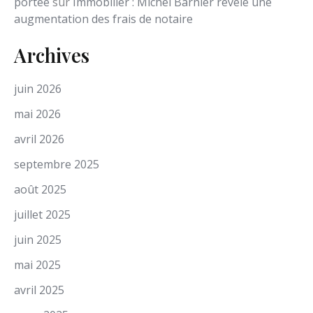
portée
sur
Immobilier : Michel Barnier révèle une
augmentation des frais de notaire
Archives
juin 2026
mai 2026
avril 2026
septembre 2025
août 2025
juillet 2025
juin 2025
mai 2025
avril 2025