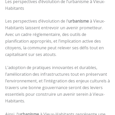
Les perspectives d’évolution de l’urbanisme à Vieux-
Habitants
Les perspectives d’évolution de l’
urbanisme
à Vieux-
Habitants laissent entrevoir un avenir prometteur.
Avec un cadre réglementaire, des outils de
planification appropriés, et l’implication active des
citoyens, la commune peut relever ses défis tout en
capitalisant sur ses atouts.
L’adoption de pratiques innovantes et durables,
l’amélioration des infrastructures tout en préservant
l’environnement, et l’intégration des enjeux culturels à
travers une bonne gouvernance seront des leviers
essentiels pour construire un avenir serein à Vieux-
Habitants.
Ainsi, l’
urbanisme
à Vieux-Habitants représente une