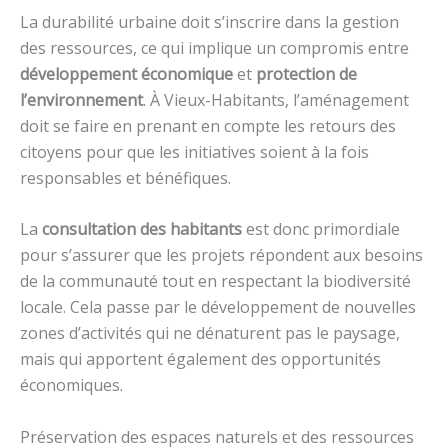
La durabilité urbaine doit s’inscrire dans la gestion
des ressources, ce qui implique un compromis entre
développement économique
et
protection de
l’environnement
. À Vieux-Habitants, l’aménagement
doit se faire en prenant en compte les retours des
citoyens pour que les initiatives soient à la fois
responsables et bénéfiques.
La
consultation des habitants
est donc primordiale
pour s’assurer que les projets répondent aux besoins
de la communauté tout en respectant la biodiversité
locale. Cela passe par le développement de nouvelles
zones d’activités qui ne dénaturent pas le paysage,
mais qui apportent également des opportunités
économiques.
Préservation des espaces naturels et des ressources