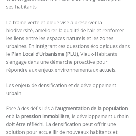
ses habitants.
La trame verte et bleue vise à préserver la
biodiversité, améliorer la qualité de l’air et renforcer
les liens entre les espaces naturels et les zones
urbaines. En intégrant ces questions écologiques dans
le
Plan Local d’Urbanisme (PLU)
, Vieux-Habitants
s’engage dans une démarche proactive pour
répondre aux enjeux environnementaux actuels.
Les enjeux de densification et de développement
urbain
Face à des défis liés à l’
augmentation de la population
et à la
pression immobilière
, le développement urbain
doit être réfléchi. La densification peut offrir une
solution pour accueillir de nouveaux habitants et