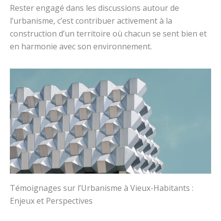
Rester engagé dans les discussions autour de
l’urbanisme, c’est contribuer activement à la
construction d’un territoire où chacun se sent bien et
en harmonie avec son environnement.
Témoignages sur l’Urbanisme à Vieux-Habitants :
Enjeux et Perspectives