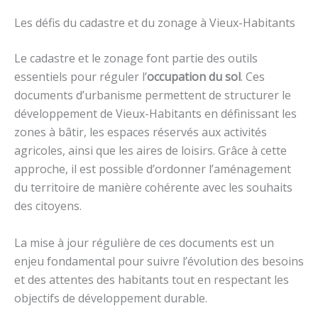
Les défis du cadastre et du zonage à Vieux-Habitants
Le cadastre et le zonage font partie des outils
essentiels pour réguler l’
occupation du sol
. Ces
documents d’urbanisme permettent de structurer le
développement de Vieux-Habitants en définissant les
zones à bâtir, les espaces réservés aux activités
agricoles, ainsi que les aires de loisirs. Grâce à cette
approche, il est possible d’ordonner l’aménagement
du territoire de manière cohérente avec les souhaits
des citoyens.
La mise à jour régulière de ces documents est un
enjeu fondamental pour suivre l’évolution des besoins
et des attentes des habitants tout en respectant les
objectifs de développement durable.