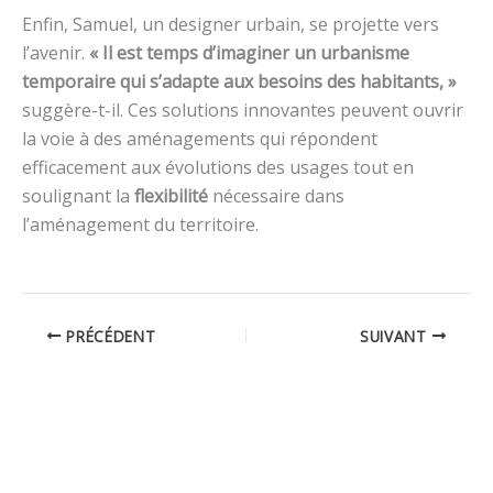
Enfin, Samuel, un designer urbain, se projette vers
l’avenir.
« Il est temps d’imaginer un urbanisme
temporaire qui s’adapte aux besoins des habitants, »
suggère-t-il. Ces solutions innovantes peuvent ouvrir
la voie à des aménagements qui répondent
efficacement aux évolutions des usages tout en
soulignant la
flexibilité
nécessaire dans
l’aménagement du territoire.
PRÉCÉDENT
SUIVANT