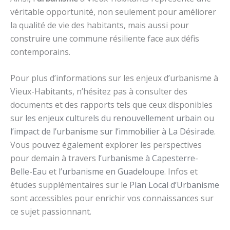
véritable opportunité, non seulement pour améliorer
la qualité de vie des habitants, mais aussi pour
construire une commune résiliente face aux défis
contemporains.
Pour plus d’informations sur les enjeux d’urbanisme à
Vieux-Habitants, n’hésitez pas à consulter des
documents et des rapports tels que ceux disponibles
sur
les enjeux culturels du renouvellement urbain
ou
l’impact de l’urbanisme sur l’immobilier à La Désirade
.
Vous pouvez également explorer les perspectives
pour demain à travers
l’urbanisme à Capesterre-
Belle-Eau
et
l’urbanisme en Guadeloupe
. Infos et
études supplémentaires sur le
Plan Local d’Urbanisme
sont accessibles pour enrichir vos connaissances sur
ce sujet passionnant.