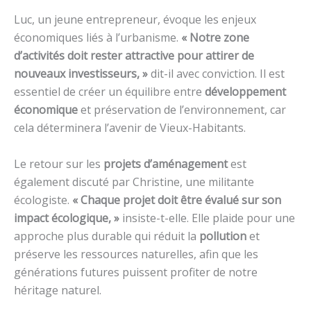
Luc, un jeune entrepreneur, évoque les enjeux
économiques liés à l’urbanisme.
« Notre zone
d’activités doit rester attractive pour attirer de
nouveaux investisseurs, »
dit-il avec conviction. Il est
essentiel de créer un équilibre entre
développement
économique
et préservation de l’environnement, car
cela déterminera l’avenir de Vieux-Habitants.
Le retour sur les
projets d’aménagement
est
également discuté par Christine, une militante
écologiste.
« Chaque projet doit être évalué sur son
impact écologique, »
insiste-t-elle. Elle plaide pour une
approche plus durable qui réduit la
pollution
et
préserve les ressources naturelles, afin que les
générations futures puissent profiter de notre
héritage naturel.