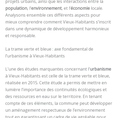
projets urbains, ainsi que les interactions entre la
population
, l’
environnement
, et l’
économie
locale.
Analysons ensemble ces différents aspects pour
mieux comprendre comment Vieux-Habitants s’inscrit
dans une dynamique de développement harmonieux
et responsable.
La trame verte et bleue : axe fondamental de
l’urbanisme à Vieux-Habitants
L’une des études marquantes concernant l’
urbanisme
à Vieux-Habitants est celle de la trame verte et bleue,
réalisée en 2015. Cette étude a permis de mettre en
lumière l’importance des continuités écologiques et
des ressources en eau sur le territoire. En tenant
compte de ces éléments, la commune peut développer
un aménagement respectueux de l’environnement
tout en garantissant un cadre de vie agréable pour