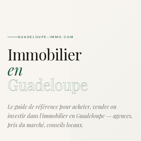
GUADELOUPE-IMMO.COM
Immobilier
en
Guadeloupe
Le guide de référence pour acheter, vendre ou
investir dans l'immobilier en Guadeloupe — agences,
prix du marché, conseils locaux.