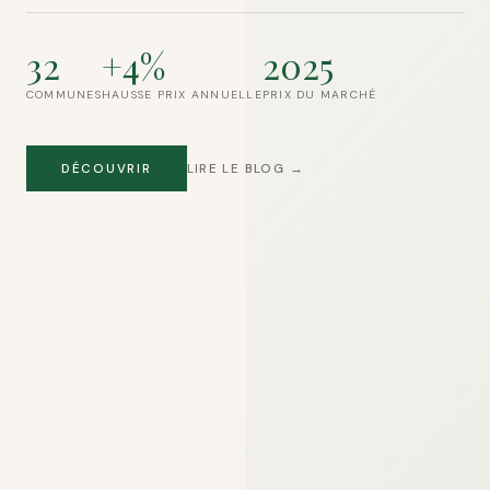
32
+4%
2025
COMMUNES
HAUSSE PRIX ANNUELLE
PRIX DU MARCHÉ
DÉCOUVRIR
LIRE LE BLOG →