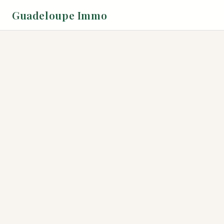
Guadeloupe Immo